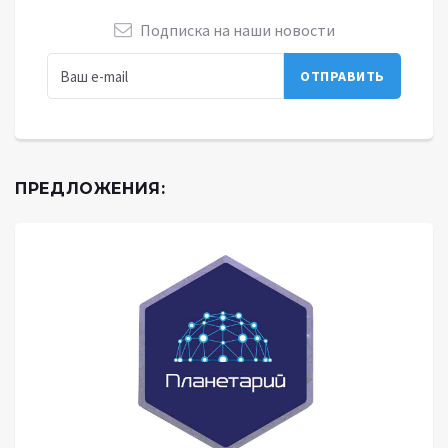
Подписка на наши новости
ПРЕДЛОЖЕНИЯ: