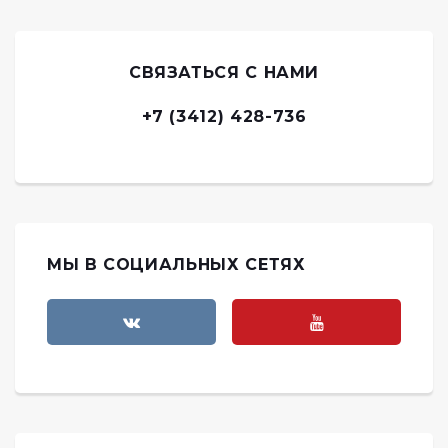
СВЯЗАТЬСЯ С НАМИ
+7 (3412) 428-736
МЫ В СОЦИАЛЬНЫХ СЕТЯХ