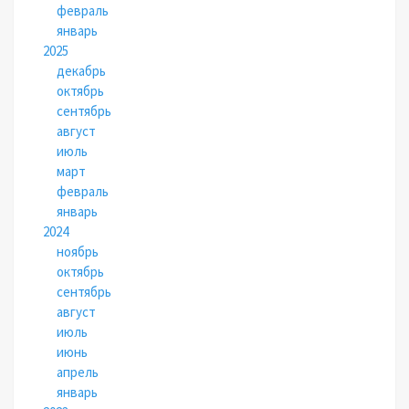
февраль
январь
2025
декабрь
октябрь
сентябрь
август
июль
март
февраль
январь
2024
ноябрь
октябрь
сентябрь
август
июль
июнь
апрель
январь