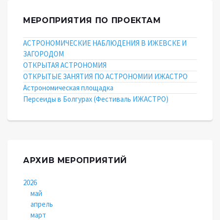
МЕРОПРИЯТИЯ ПО ПРОЕКТАМ
АСТРОНОМИЧЕСКИЕ НАБЛЮДЕНИЯ В ИЖЕВСКЕ И
ЗАГОРОДОМ
ОТКРЫТАЯ АСТРОНОМИЯ
ОТКРЫТЫЕ ЗАНЯТИЯ ПО АСТРОНОМИИ ИЖАСТРО
Астрономическая площадка
Персеиды в Болгурах (Фестиваль ИЖАСТРО)
АРХИВ МЕРОПРИЯТИЙ
2026
май
апрель
март