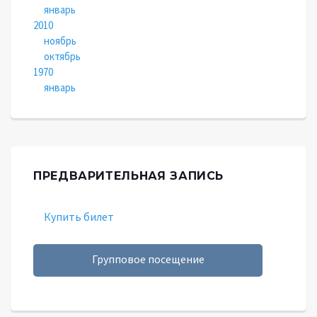
январь
2010
ноябрь
октябрь
1970
январь
ПРЕДВАРИТЕЛЬНАЯ ЗАПИСЬ
Купить билет
Групповое посещение