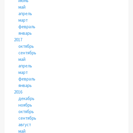
июнь
май
апрель
март
февраль
январь
2017
октябрь
сентябрь
май
апрель
март
февраль
январь
2016
декабрь
ноябрь
октябрь
сентябрь
август
май