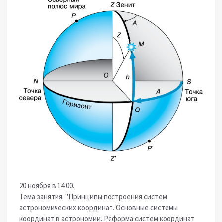
20 ноября в 14:00.
Тема занятия: "Принципы построения систем
астрономических координат. Основные системы
координат в астрономии. Реформа систем координат