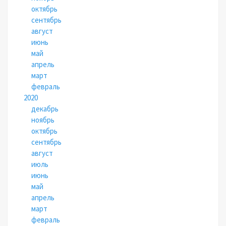
октябрь
сентябрь
август
июнь
май
апрель
март
февраль
2020
декабрь
ноябрь
октябрь
сентябрь
август
июль
июнь
май
апрель
март
февраль