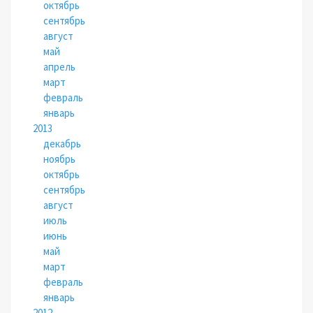
октябрь
сентябрь
август
май
апрель
март
февраль
январь
2013
декабрь
ноябрь
октябрь
сентябрь
август
июль
июнь
май
март
февраль
январь
2012