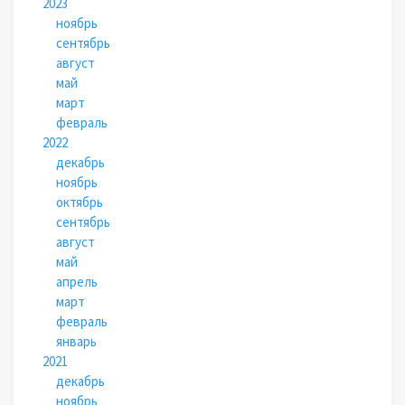
2023
ноябрь
сентябрь
август
май
март
февраль
2022
декабрь
ноябрь
октябрь
сентябрь
август
май
апрель
март
февраль
январь
2021
декабрь
ноябрь