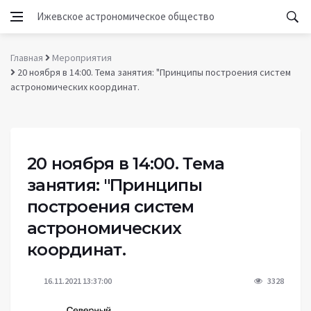
Ижевское астрономическое общество
Главная
Мероприятия
20 ноября в 14:00. Тема занятия: "Принципы построения систем
астрономических координат.
20 ноября в 14:00. Тема
занятия: "Принципы
построения систем
астрономических
координат.
16.11.2021 13:37:00
3328