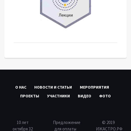
О НАС
НОВОСТИ И СТАТЬИ
МЕРОПРИЯТИЯ
ПРОЕКТЫ
УЧАСТНИКИ
ВИДЕО
ФОТО
10 лет
Предложение
© 2019
октября 32
для оплаты
ИЖАСТРО.РФ