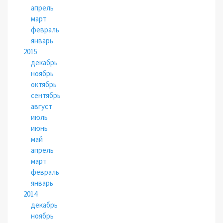
апрель
март
февраль
январь
2015
декабрь
ноябрь
октябрь
сентябрь
август
июль
июнь
май
апрель
март
февраль
январь
2014
декабрь
ноябрь