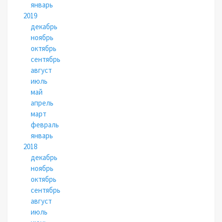
январь
2019
декабрь
ноябрь
октябрь
сентябрь
август
июль
май
апрель
март
февраль
январь
2018
декабрь
ноябрь
октябрь
сентябрь
август
июль