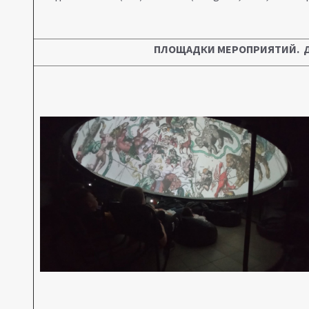
ПЛОЩАДКИ МЕРОПРИЯТИЙ. Д