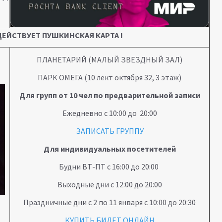
ЕЙСТВУЕТ ПУШКИНСКАЯ КАРТА !
ПЛАНЕТАРИЙ (МАЛЫЙ ЗВЕЗДНЫЙ ЗАЛ)
ПАРК ОМЕГА (10 лект октября 32, 3 этаж)
Для групп от 10 чел по предварительной записи
Ежедневно с 10:00 до 20:00
ЗАПИСАТЬ ГРУППУ
Для индивидуальных посетителей
Будни ВТ-ПТ с 16:00 до 20:00
Выходные дни с 12:00 до 20:00
Праздничные дни с 2 по 11 января с 10:00 до 20:30
КУПИТЬ БИЛЕТ ОНЛАЙН