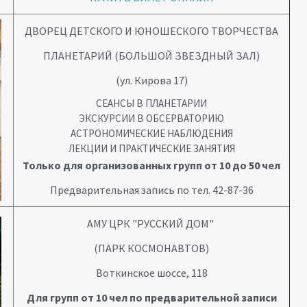
ДВОРЕЦ ДЕТСКОГО И ЮНОШЕСКОГО ТВОРЧЕСТВА
ПЛАНЕТАРИЙ (БОЛЬШОЙ ЗВЕЗДНЫЙ ЗАЛ)
(ул. Кирова 17)
СЕАНСЫ В ПЛАНЕТАРИИ
ЭКСКУРСИИ В ОБСЕРВАТОРИЮ
АСТРОНОМИЧЕСКИЕ НАБЛЮДЕНИЯ
ЛЕКЦИИ И ПРАКТИЧЕСКИЕ ЗАНЯТИЯ
Только для организованных групп от 10 до 50 чел
Предварительная запись по тел. 42-87-36
АМУ ЦРК "РУССКИЙ ДОМ"
(ПАРК КОСМОНАВТОВ)
Воткинское шоссе, 118
Для групп от 10 чел по предварительной записи