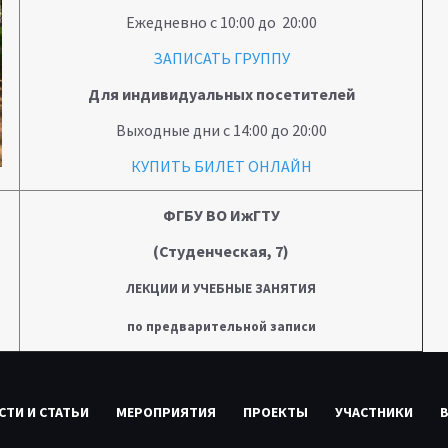
Ежедневно с 10:00 до 20:00
ЗАПИСАТЬ ГРУППУ
Для индивидуальных посетителей
Выходные дни с 14:00 до 20:00
КУПИТЬ БИЛЕТ ОНЛАЙН
ФГБУ ВО ИжГТУ
(Студенческая, 7)
ЛЕКЦИИ И УЧЕБНЫЕ ЗАНЯТИЯ
по предварительной записи
СТИ И СТАТЬИ
МЕРОПРИЯТИЯ
ПРОЕКТЫ
УЧАСТНИКИ