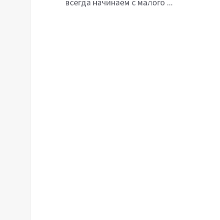
всегда начинаем с малого ...