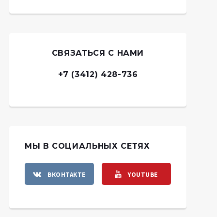
СВЯЗАТЬСЯ С НАМИ
+7 (3412) 428-736
МЫ В СОЦИАЛЬНЫХ СЕТЯХ
ВКОНТАКТЕ
YOUTUBE