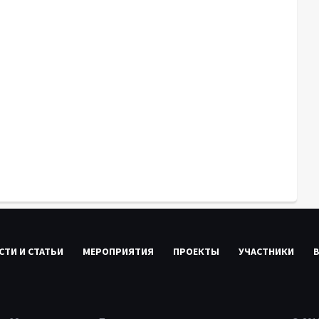
СТИ И СТАТЬИ
МЕРОПРИЯТИЯ
ПРОЕКТЫ
УЧАСТНИКИ