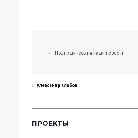
Подпишитесь на наши новости
Александр Хлебов
ПРОЕКТЫ