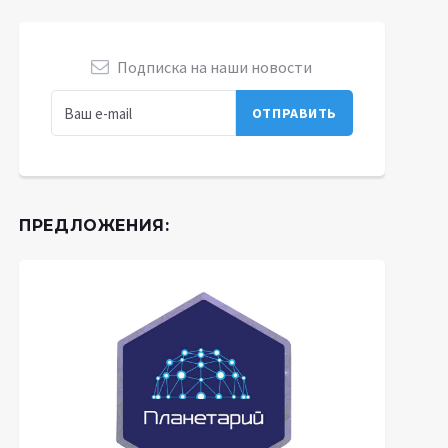
Подписка на наши новости
ПРЕДЛОЖЕНИЯ: