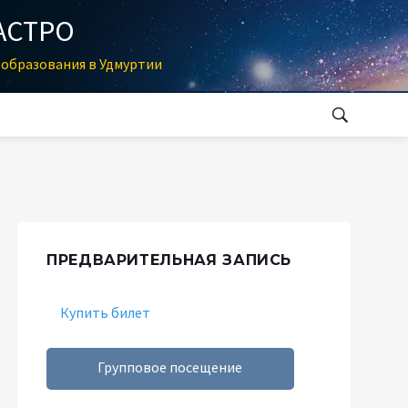
АСТРО
образования в Удмуртии
ПРЕДВАРИТЕЛЬНАЯ ЗАПИСЬ
Купить билет
Групповое посещение