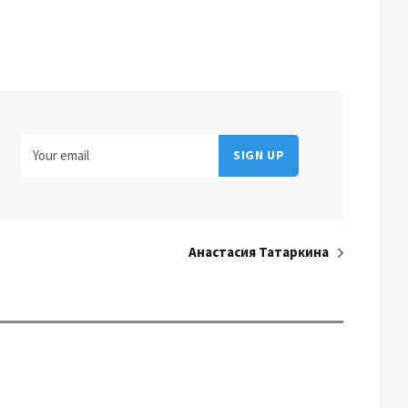
Анастасия Татаркина