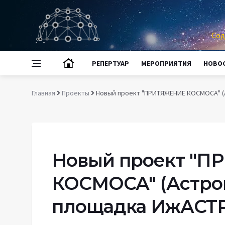
Сод
РЕПЕРТУАР
МЕРОПРИЯТИЯ
НОВО
Главная
Проекты
Новый проект "ПРИТЯЖЕНИЕ КОСМОСА" (
Новый проект "
КОСМОСА" (Астро
площадка ИжАСТ