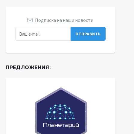
Подписка на наши новости
ПРЕДЛОЖЕНИЯ: