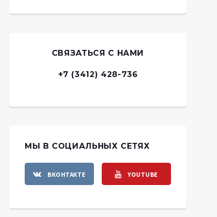
СВЯЗАТЬСЯ С НАМИ
+7 (3412) 428-736
МЫ В СОЦИАЛЬНЫХ СЕТЯХ
ВКОНТАКТЕ
YOUTUBE