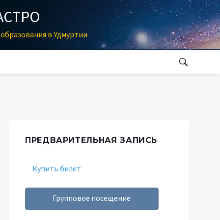
АСТРО
образования в Удмуртии
ПРЕДВАРИТЕЛЬНАЯ ЗАПИСЬ
Купить билет
Групповое посещение