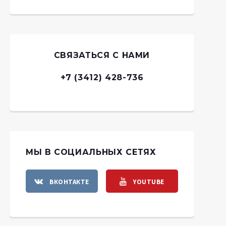
СВЯЗАТЬСЯ С НАМИ
+7 (3412) 428-736
МЫ В СОЦИАЛЬНЫХ СЕТЯХ
ВКОНТАКТЕ
YOUTUBE