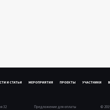
СТИ И СТАТЬИ
МЕРОПРИЯТИЯ
ПРОЕКТЫ
УЧАСТНИКИ
ря 32
Предложение для оплаты
© 20