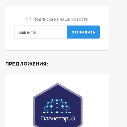
Подписка на наши новости
ПРЕДЛОЖЕНИЯ: