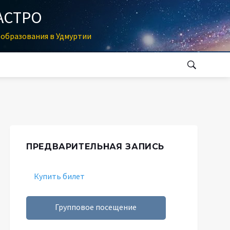
АСТРО
образования в Удмуртии
ПРЕДВАРИТЕЛЬНАЯ ЗАПИСЬ
Купить билет
Групповое посещение