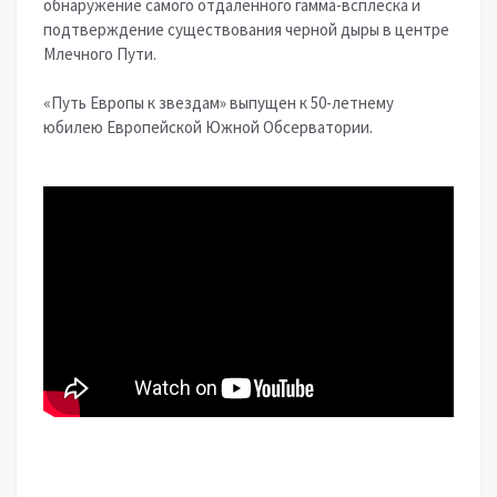
обнаружение самого отдаленного гамма-всплеска и
подтверждение существования черной дыры в центре
Млечного Пути.
«Путь Европы к звездам» выпущен к 50-летнему
юбилею Европейской Южной Обсерватории.