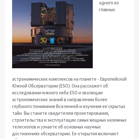
одного из
главных
астрономических комплексов на планете - Европейской
Южной Обсерватории (ESO). Она расскажет об
исследовании южного неба ESO и эволюции
астрономических знаний в направлении более
глубокого понимания Вселенной и изучения ее скрытых
тайн. Вы станете свидетелем проектирования,
строительства и эксплуатации самых мощных наземных
телескопов и узнаете об основных научных
достижениях обсерватории. Ее открытия включают