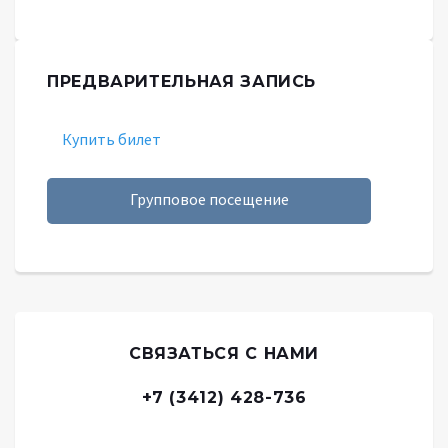
ПРЕДВАРИТЕЛЬНАЯ ЗАПИСЬ
Купить билет
Групповое посещение
СВЯЗАТЬСЯ С НАМИ
+7 (3412) 428-736