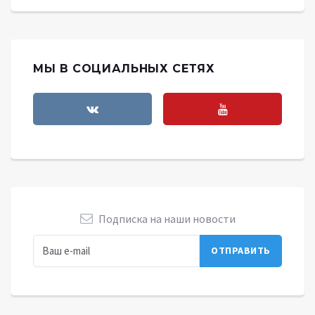
МЫ В СОЦИАЛЬНЫХ СЕТЯХ
Подписка на наши новости