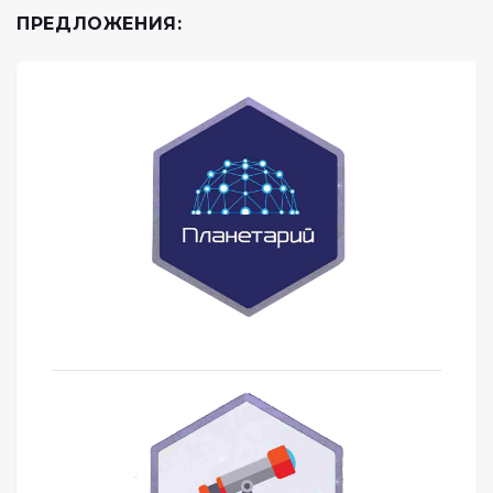
ПРЕДЛОЖЕНИЯ: