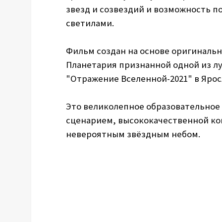
звезд и созвездий и возможность 
светилами.
Фильм создан на основе оригиналь
Планетария признанной одной из л
"Отражение Вселенной-2021" в Ярос
Это великолепное образовательное
сценарием, высококачественной ко
невероятным звёздным небом.