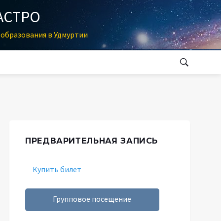
АСТРО
образования в Удмуртии
ПРЕДВАРИТЕЛЬНАЯ ЗАПИСЬ
Купить билет
Групповое посещение