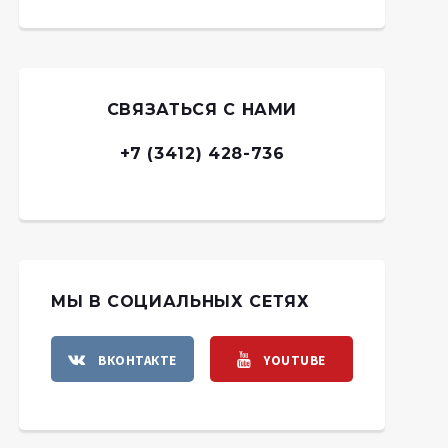
СВЯЗАТЬСЯ С НАМИ
+7 (3412) 428-736
МЫ В СОЦИАЛЬНЫХ СЕТЯХ
ВКОНТАКТЕ
YOUTUBE