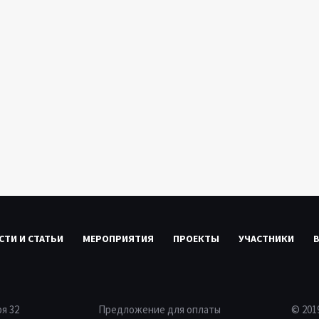
СТИ И СТАТЬИ
МЕРОПРИЯТИЯ
ПРОЕКТЫ
УЧАСТНИКИ
ря 32
Предложение для оплаты
© 20