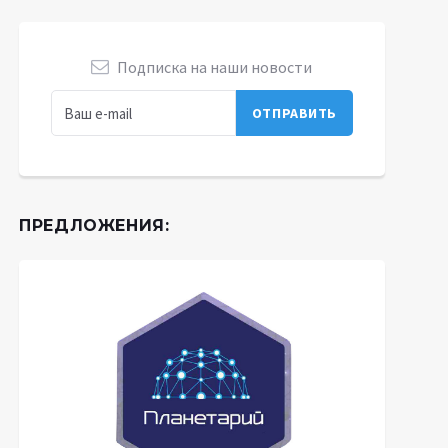
Подписка на наши новости
ПРЕДЛОЖЕНИЯ: