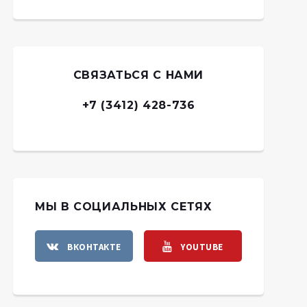
СВЯЗАТЬСЯ С НАМИ
+7 (3412) 428-736
МЫ В СОЦИАЛЬНЫХ СЕТЯХ
ВКОНТАКТЕ
YOUTUBE