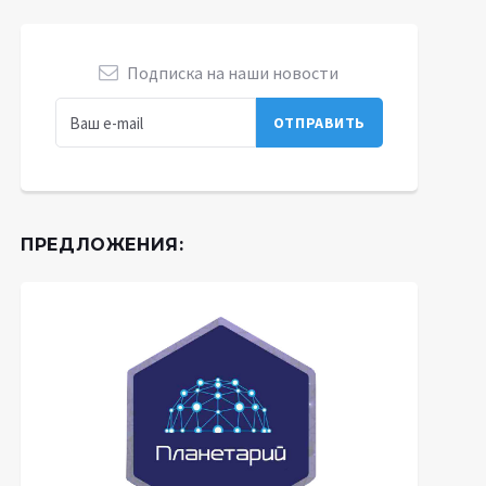
Подписка на наши новости
ПРЕДЛОЖЕНИЯ: