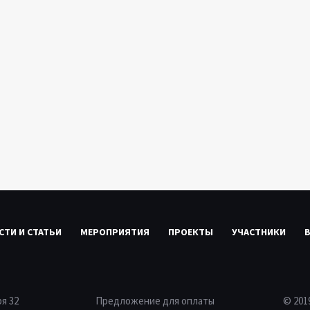
СТИ И СТАТЬИ
МЕРОПРИЯТИЯ
ПРОЕКТЫ
УЧАСТНИКИ
ря 32
Предложение для оплаты
© 20