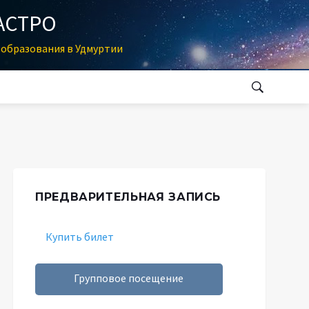
АСТРО
образования в Удмуртии
ПРЕДВАРИТЕЛЬНАЯ ЗАПИСЬ
Купить билет
Групповое посещение