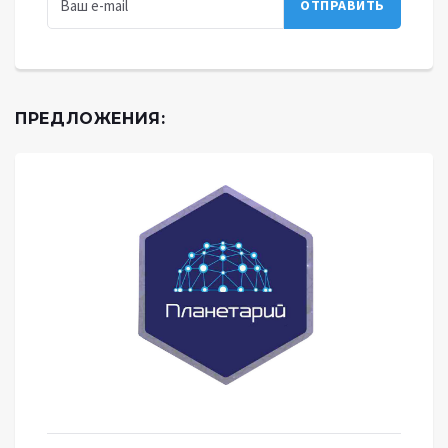
ПРЕДЛОЖЕНИЯ: