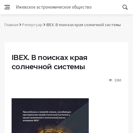
Ижевское астрономическое общество
Главная
Репертуар
IBEX. В поисках края солнечной системы
IBEX. В поисках края
солнечной системы
2263