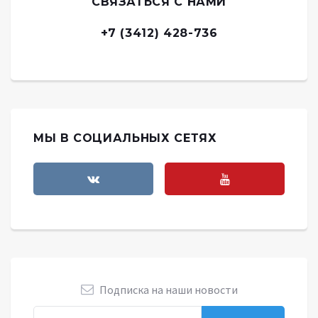
СВЯЗАТЬСЯ С НАМИ
+7 (3412) 428-736
МЫ В СОЦИАЛЬНЫХ СЕТЯХ
Подписка на наши новости