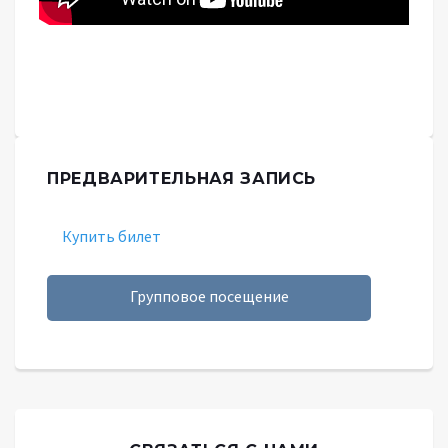
ПРЕДВАРИТЕЛЬНАЯ ЗАПИСЬ
Купить билет
Групповое посещение