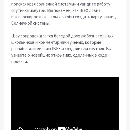
поисках края солнечной системы» и увидите работу
спутника изнутри. Мы покажем, как IBEX ловит
высокоскоростные атомы, чтобы создать карту границ
Солнечной системы.
Шоу сопровождается беседой двух любознательных
школьников и комментариями ученых, которые
разработали миссию IBEX и создали сам спутник. Вы
узнаете о новейших открытиях, сделанных в ходе
проекта.