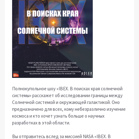
Полнокупольное шоу «IBEX. В поисках края солнечной
системы» расскажет об исследовании границы между
Солнечной системой и окружающей галактикой. Оно
предназначено для всех, кому небезразлично изучение
космоса и кто хочет узнать больше о научных
разработках в этой области.
Вы отправитесь вслед за миссией NASA «IBEX. В