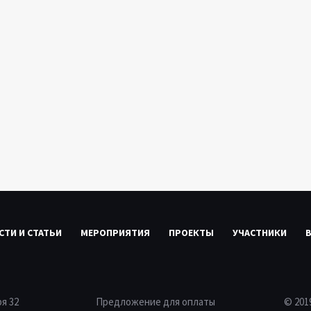
СТИ И СТАТЬИ
МЕРОПРИЯТИЯ
ПРОЕКТЫ
УЧАСТНИКИ
ря 32
Предложение для оплаты
© 20