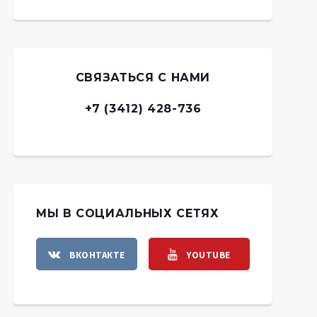
СВЯЗАТЬСЯ С НАМИ
+7 (3412) 428-736
МЫ В СОЦИАЛЬНЫХ СЕТЯХ
ВКОНТАКТЕ
YOUTUBE