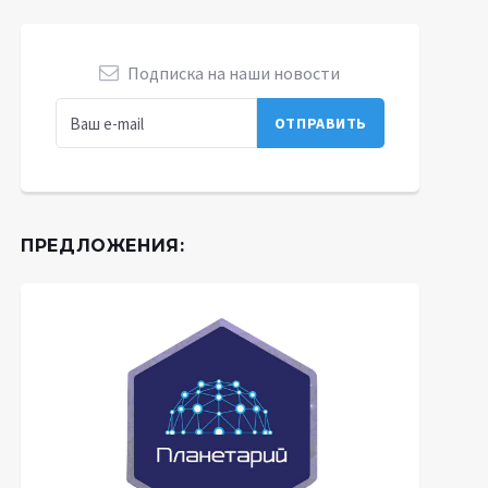
Подписка на наши новости
ПРЕДЛОЖЕНИЯ: