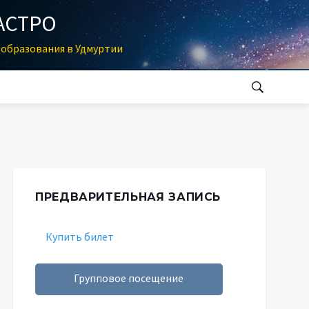
АСТРО
образования в Удмуртии
ПРЕДВАРИТЕЛЬНАЯ ЗАПИСЬ
Купить билет
Групповое посещение