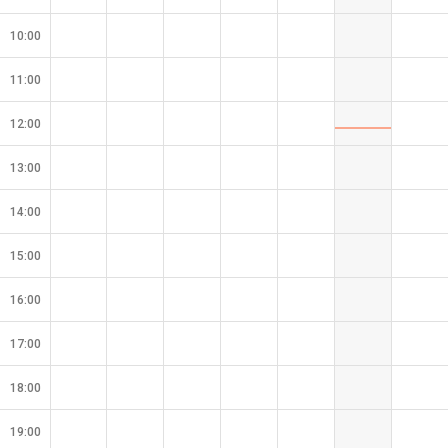
10:00
11:00
12:00
13:00
14:00
15:00
16:00
17:00
18:00
19:00