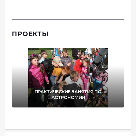
ПРОЕКТЫ
ПРАКТИЧЕСКИЕ ЗАНЯТИЯ ПО
АСТРОНОМИИ