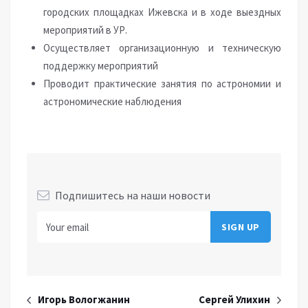
городских площадках Ижевска и в ходе выездных
мероприятий в УР.
Осуществляет организационную и техническую
поддержку мероприятий
Проводит практические занятия по астрономии и
астрономические наблюдения
Подпишитесь на наши новости
Игорь Вологжанин
Сергей Улихин