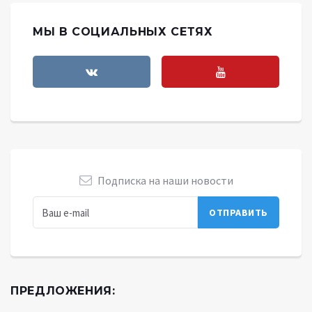
МЫ В СОЦИАЛЬНЫХ СЕТЯХ
Подписка на наши новости
ПРЕДЛОЖЕНИЯ: