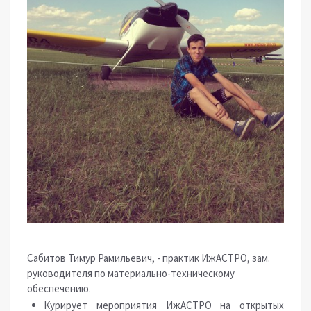
Сабитов Тимур Рамильевич, - практик ИжАСТРО, зам.
руководителя по материально-техническому
обеспечению.
Курирует мероприятия ИжАСТРО на открытых