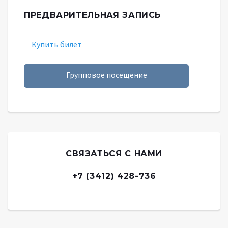
ПРЕДВАРИТЕЛЬНАЯ ЗАПИСЬ
Купить билет
Групповое посещение
СВЯЗАТЬСЯ С НАМИ
+7 (3412) 428-736