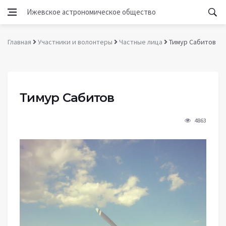
Ижевское астрономическое общество
Главная
Участники и волонтеры
Частные лица
Тимур Сабитов
Тимур Сабитов
4863