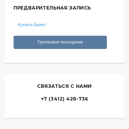
ПРЕДВАРИТЕЛЬНАЯ ЗАПИСЬ
Купить билет
Групповое посещение
СВЯЗАТЬСЯ С НАМИ
+7 (3412) 428-736