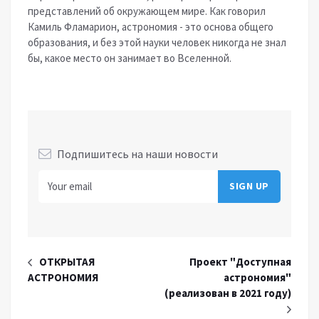
представлений об окружающем мире. Как говорил
Камиль Фламарион, астрономия - это основа общего
образования, и без этой науки человек никогда не знал
бы, какое место он занимает во Вселенной.
Подпишитесь на наши новости
ОТКРЫТАЯ
Проект "Доступная
АСТРОНОМИЯ
астрономия"
(реализован в 2021 году)