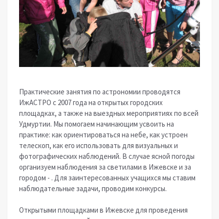
Практические занятия по астрономии проводятся
ИжАСТРО с 2007 года на открытых городских
площадках, а также на выездных мероприятиях по всей
Удмуртии. Мы помогаем начинающим усвоить на
практике: как ориентироваться на небе, как устроен
телескоп, как его использовать для визуальных и
фотографических наблюдений. В случае ясной погоды
организуем наблюдения за светилами в Ижевске и за
городом - . Для заинтересованных учащихся мы ставим
наблюдательные задачи, проводим конкурсы.
Открытыми площадками в Ижевске для проведения