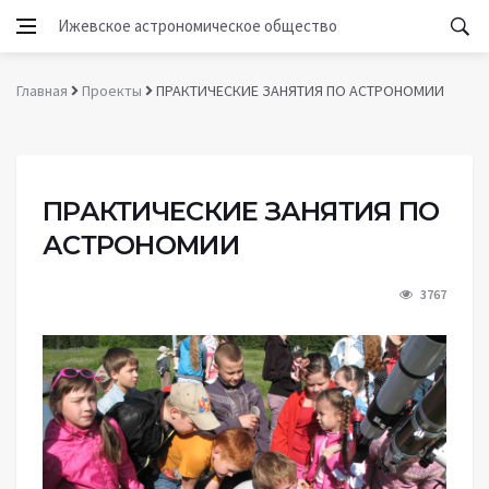
Ижевское астрономическое общество
Главная
Проекты
ПРАКТИЧЕСКИЕ ЗАНЯТИЯ ПО АСТРОНОМИИ
ПРАКТИЧЕСКИЕ ЗАНЯТИЯ ПО
АСТРОНОМИИ
3767