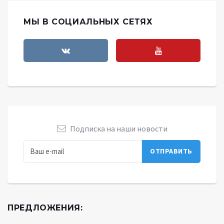
МЫ В СОЦИАЛЬНЫХ СЕТЯХ
Подписка на наши новости
ПРЕДЛОЖЕНИЯ: