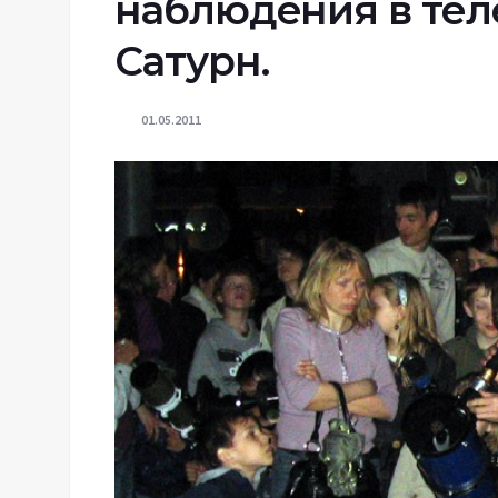
наблюдения в тел
Сатурн.
01.05.2011