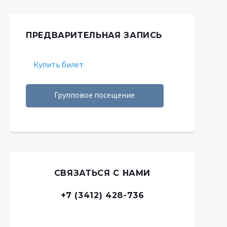
ПРЕДВАРИТЕЛЬНАЯ ЗАПИСЬ
Купить билет
Групповое посещение
СВЯЗАТЬСЯ С НАМИ
+7 (3412) 428-736