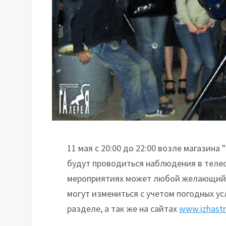
11 мая с 20:00 до 22:00 возле магазина
будут проводиться наблюдения в телеск
мероприятиях может любой желающий.
могут измениться с учетом погодных у
разделе, а так же на сайтах
www.izhastr