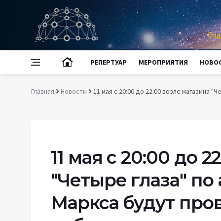
Сод
РЕПЕРТУАР
МЕРОПРИЯТИЯ
НОВО
Главная
Новости
11 мая с 20:00 до 22:00 возле магазина 
11 мая с 20:00 до 
"Четыре глаза" по 
Маркса будут про