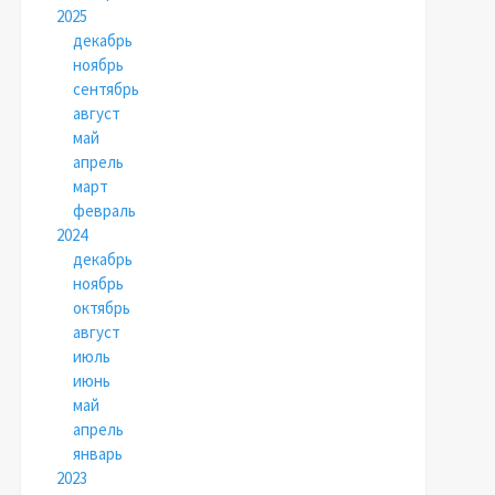
2025
декабрь
ноябрь
сентябрь
август
май
апрель
март
февраль
2024
декабрь
ноябрь
октябрь
август
июль
июнь
май
апрель
январь
2023