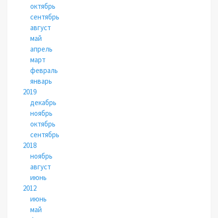
октябрь
сентябрь
август
май
апрель
март
февраль
январь
2019
декабрь
ноябрь
октябрь
сентябрь
2018
ноябрь
август
июнь
2012
июнь
май