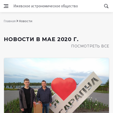
Ижевское астрономическое общество
Главная
Новости
НОВОСТИ В МАЕ 2020 Г.
ПОСМОТРЕТЬ ВСЕ