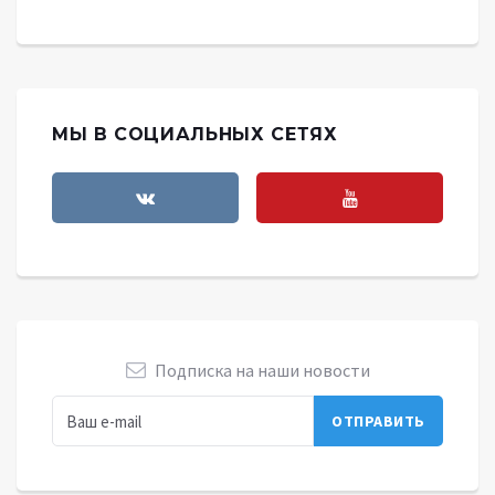
МЫ В СОЦИАЛЬНЫХ СЕТЯХ
Подписка на наши новости