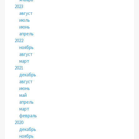
2023
август
июль
июнь
апрель
2022
ноябрь
август
март
2021
декабрь
август
июнь
май
апрель
март
февраль
2020
декабрь
ноябрь