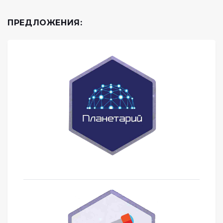
ПРЕДЛОЖЕНИЯ: