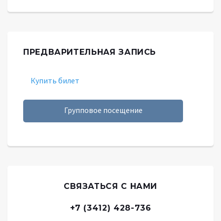
ПРЕДВАРИТЕЛЬНАЯ ЗАПИСЬ
Купить билет
Групповое посещение
СВЯЗАТЬСЯ С НАМИ
+7 (3412) 428-736