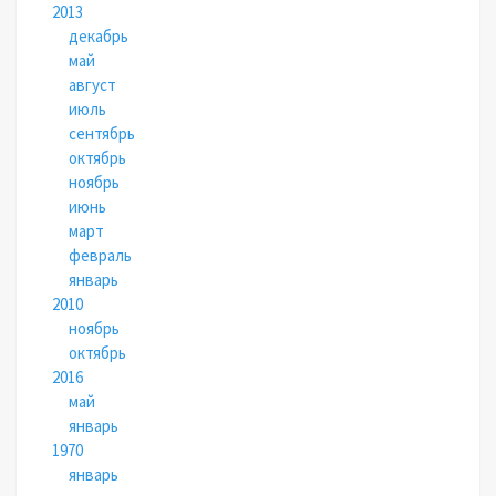
2013
декабрь
май
август
июль
сентябрь
октябрь
ноябрь
июнь
март
февраль
январь
2010
ноябрь
октябрь
2016
май
январь
1970
январь