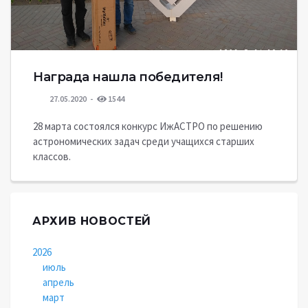
Награда нашла победителя!
27.05.2020
1544
28 марта состоялся конкурс ИжАСТРО по решению
астрономических задач среди учащихся старших
классов.
АРХИВ НОВОСТЕЙ
2026
июль
апрель
март