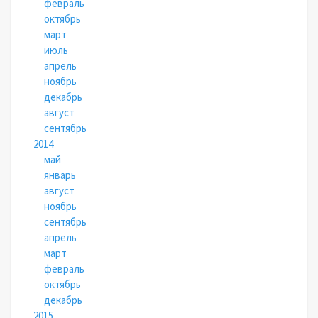
февраль
октябрь
март
июль
апрель
ноябрь
декабрь
август
сентябрь
2014
май
январь
август
ноябрь
сентябрь
апрель
март
февраль
октябрь
декабрь
2015