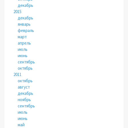
декабрь
2015
декабрь
январь
февраль
март
апрель
июль
июнь
сентябрь
октябрь
2011
октябрь
август
декабрь
ноябрь
сентябрь
июль
июнь
май