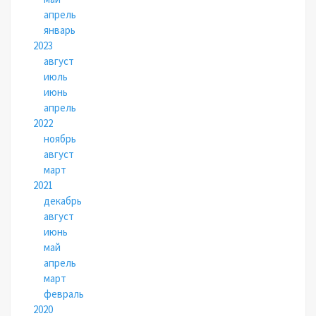
апрель
январь
2023
август
июль
июнь
апрель
2022
ноябрь
август
март
2021
декабрь
август
июнь
май
апрель
март
февраль
2020