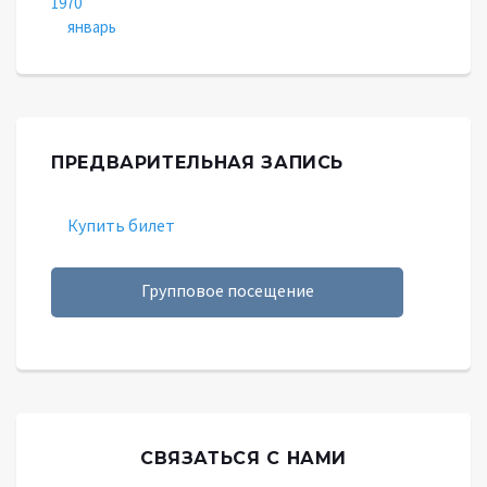
1970
январь
ПРЕДВАРИТЕЛЬНАЯ ЗАПИСЬ
Купить билет
Групповое посещение
СВЯЗАТЬСЯ С НАМИ