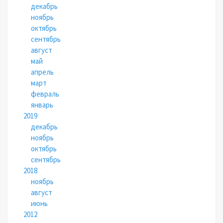
декабрь
ноябрь
октябрь
сентябрь
август
май
апрель
март
февраль
январь
2019
декабрь
ноябрь
октябрь
сентябрь
2018
ноябрь
август
июнь
2012