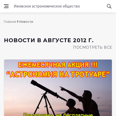
Ижевское астрономическое общество
Главная
Новости
НОВОСТИ В АВГУСТЕ 2012 Г.
ПОСМОТРЕТЬ ВСЕ