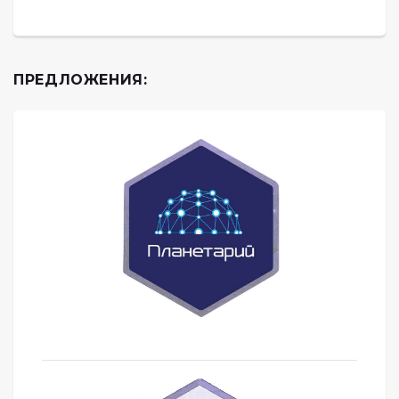
ПРЕДЛОЖЕНИЯ: