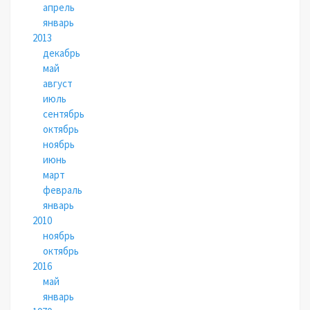
апрель
январь
2013
декабрь
май
август
июль
сентябрь
октябрь
ноябрь
июнь
март
февраль
январь
2010
ноябрь
октябрь
2016
май
январь