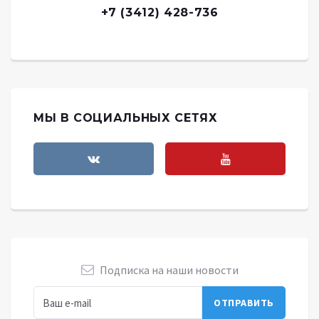
+7 (3412) 428-736
МЫ В СОЦИАЛЬНЫХ СЕТЯХ
Подписка на наши новости