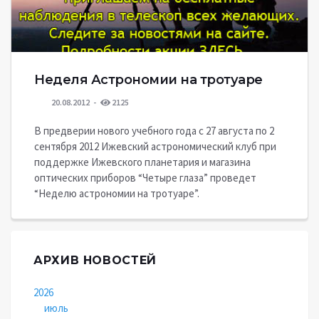
Неделя Астрономии на тротуаре
20.08.2012
2125
В предверии нового учебного года с 27 августа по 2
сентября 2012 Ижевский астрономический клуб при
поддержке Ижевского планетария и магазина
оптических приборов “Четыре глаза” проведет
“Неделю астрономии на тротуаре”.
АРХИВ НОВОСТЕЙ
2026
июль