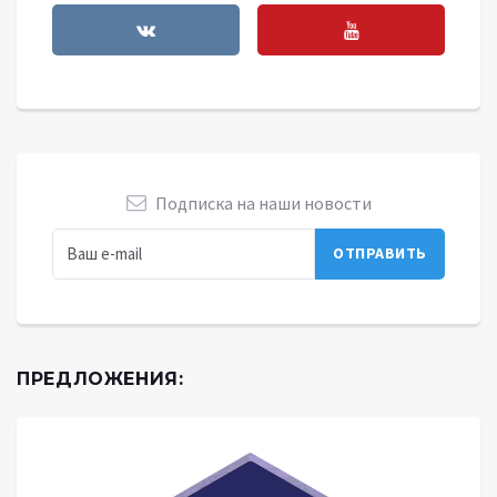
Подписка на наши новости
ПРЕДЛОЖЕНИЯ: