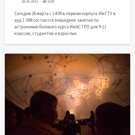
26.03.2022
1643
Сегодня 26 марта c 14:00 в первом корпусе ИжГТУ в
ауд 1-308 состоится очередное занятие по
астрономии базового курса ИжАСТРО для 9-11
классов, студентов и взрослых.