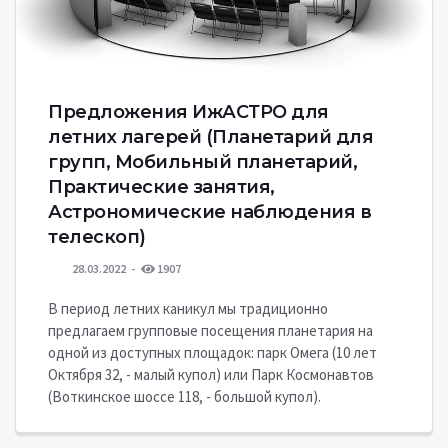
Предложения ИжАСТРО для
летних лагерей (Планетарий для
групп, Мобильный планетарий,
Практические занятия,
Астрономические наблюдения в
телескоп)
28.03.2022
1907
В период летних каникул мы традиционно
предлагаем групповые посещения планетария на
одной из доступных площадок: парк Омега (10 лет
Октября 32, - малый купол) или Парк Космонавтов
(Воткинское шоссе 118, - большой купол).