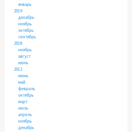
январь
2019
декабрь
ноябрь
октябрь
сентябрь
2018
ноябрь
август
июнь
2012
июнь
май
февраль
октябрь
март
июль
апрель
ноябрь
декабрь