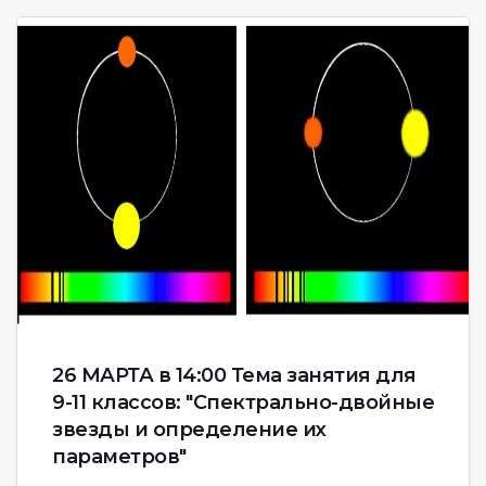
26 МАРТА в 14:00 Тема занятия для
9-11 классов: "Спектрально-двойные
звезды и определение их
параметров"