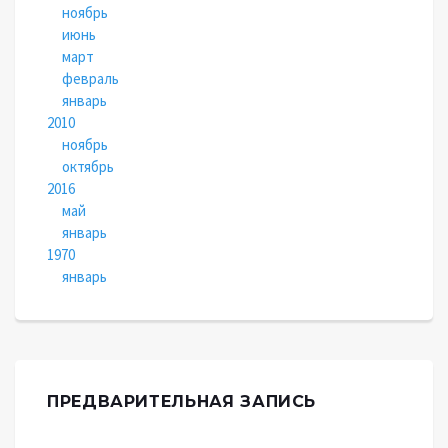
ноябрь
июнь
март
февраль
январь
2010
ноябрь
октябрь
2016
май
январь
1970
январь
ПРЕДВАРИТЕЛЬНАЯ ЗАПИСЬ