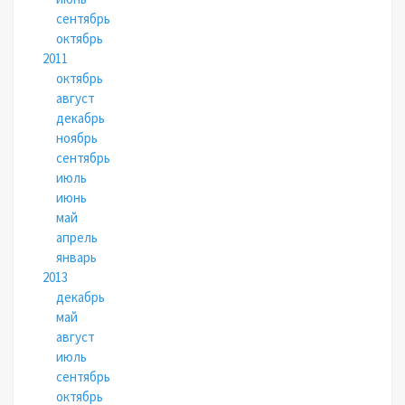
сентябрь
октябрь
2011
октябрь
август
декабрь
ноябрь
сентябрь
июль
июнь
май
апрель
январь
2013
декабрь
май
август
июль
сентябрь
октябрь