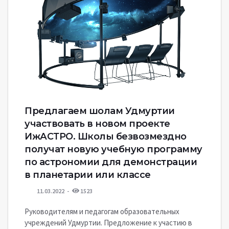
Предлагаем шолам Удмуртии
участвовать в новом проекте
ИжАСТРО. Школы безвозмездно
получат новую учебную программу
по астрономии для демонстрации
в планетарии или классе
11.03.2022
1523
Руководителям и педагогам образовательных
учреждений Удмуртии. Предложение к участию в