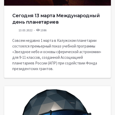
Сегодня 13 марта Международный
день планетариев
13.03.2022
1586
Совсем недавно 1 марта в Калужском планетарии
состоялся премьерный показ учебной программы
«Звездное небо и основы сферической астрономии»
для 9-11 классов, созданной Ассоциацией
планетариев России (АПР) при содействии Фонда
президентских грантов.