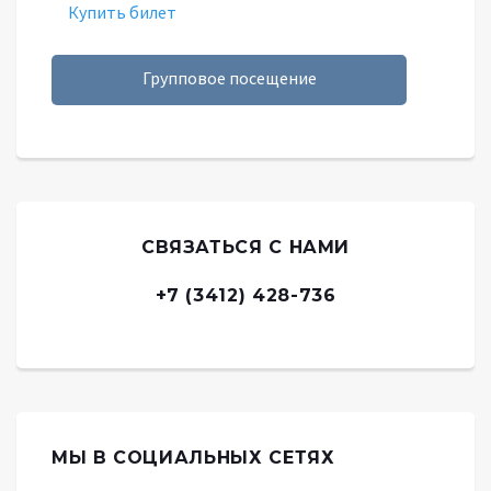
Купить билет
Групповое посещение
СВЯЗАТЬСЯ С НАМИ
+7 (3412) 428-736
МЫ В СОЦИАЛЬНЫХ СЕТЯХ