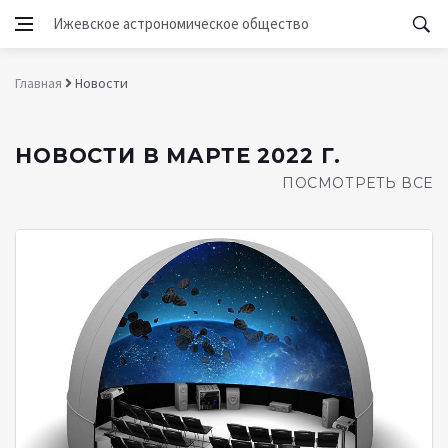
Ижевское астрономическое общество
Главная
Новости
НОВОСТИ В МАРТЕ 2022 Г.
ПОСМОТРЕТЬ ВСЕ