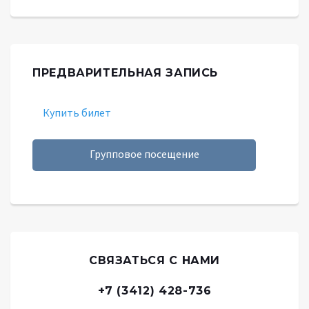
ПРЕДВАРИТЕЛЬНАЯ ЗАПИСЬ
Купить билет
Групповое посещение
СВЯЗАТЬСЯ С НАМИ
+7 (3412) 428-736