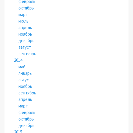
февраль
октябрь
март
июль
апрель
ноябрь
декабрь
август
сентябрь
2014
май
январь
август
ноябрь
сентябрь
апрель
март
февраль
октябрь
декабрь
2015