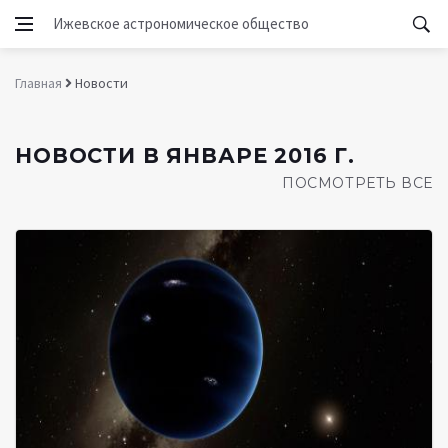
Ижевское астрономическое общество
Главная
Новости
НОВОСТИ В ЯНВАРЕ 2016 Г.
ПОСМОТРЕТЬ ВСЕ