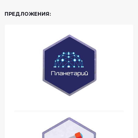
ПРЕДЛОЖЕНИЯ: