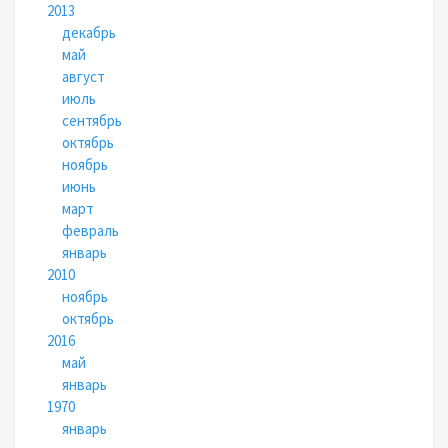
2013
декабрь
май
август
июль
сентябрь
октябрь
ноябрь
июнь
март
февраль
январь
2010
ноябрь
октябрь
2016
май
январь
1970
январь