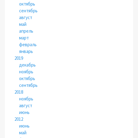
октябрь
сентябрь
август
май
апрель
март
февраль
январь
2019
декабрь
ноябрь
октябрь
сентябрь
2018
ноябрь
август
июнь
2012
июнь
май