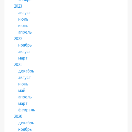
2023
август
июль
июнь
апрель
2022
ноябрь
август
март
2021
декабрь
август
июнь
май
апрель
март
февраль
2020
декабрь
ноябрь