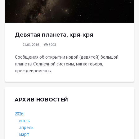
Девятая планета, кря-кря
21.01.2016
3093
Сообщения об открытии новой (девятой) большой
планеты Солнечной системы, мягко говоря,
преждевременны.
АРХИВ НОВОСТЕЙ
2026
июль
апрель
март