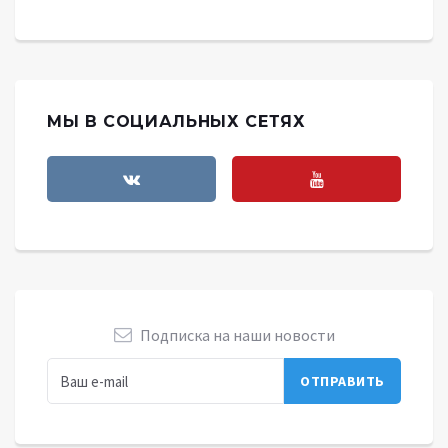
МЫ В СОЦИАЛЬНЫХ СЕТЯХ
Подписка на наши новости