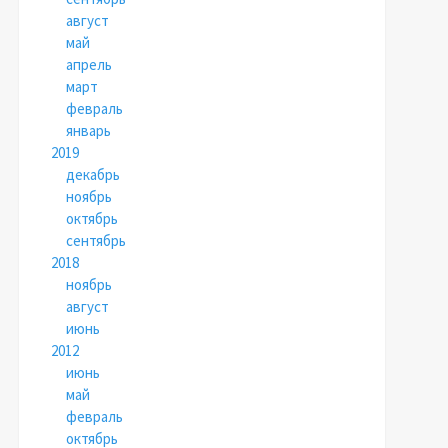
август
май
апрель
март
февраль
январь
2019
декабрь
ноябрь
октябрь
сентябрь
2018
ноябрь
август
июнь
2012
июнь
май
февраль
октябрь