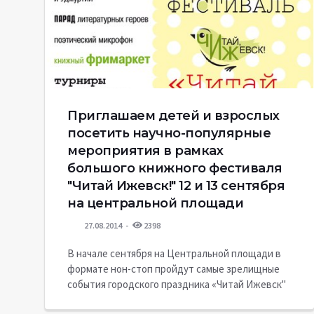
Приглашаем детей и взрослых
посетить научно-популярные
мероприятия в рамках
большого книжного фестиваля
"Читай Ижевск!" 12 и 13 сентября
на центральной площади
27.08.2014
2398
В начале сентября на Центральной площади в
формате нон-стоп пройдут самые зрелищные
события городского праздника «Читай Ижевск"