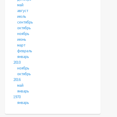
май
август
июль
сентябрь
октябрь
ноябрь
июнь
март
февраль
январь
2010
ноябрь
октябрь
2016
май
январь
1970
январь