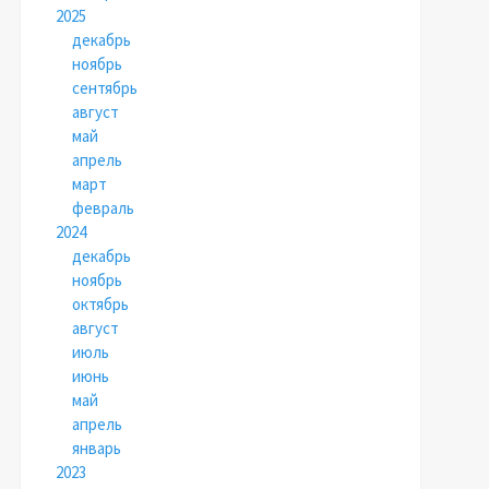
2025
декабрь
ноябрь
сентябрь
август
май
апрель
март
февраль
2024
декабрь
ноябрь
октябрь
август
июль
июнь
май
апрель
январь
2023