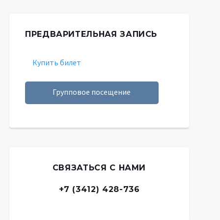
ПРЕДВАРИТЕЛЬНАЯ ЗАПИСЬ
Купить билет
Групповое посещение
СВЯЗАТЬСЯ С НАМИ
+7 (3412) 428-736