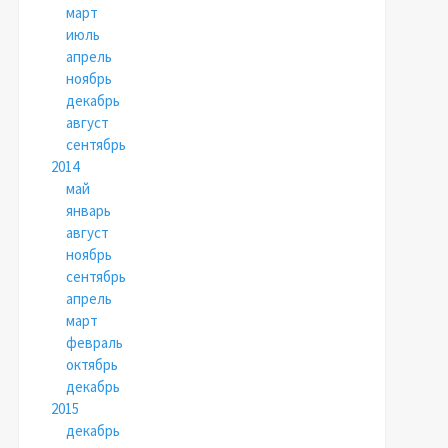
март
июль
апрель
ноябрь
декабрь
август
сентябрь
2014
май
январь
август
ноябрь
сентябрь
апрель
март
февраль
октябрь
декабрь
2015
декабрь