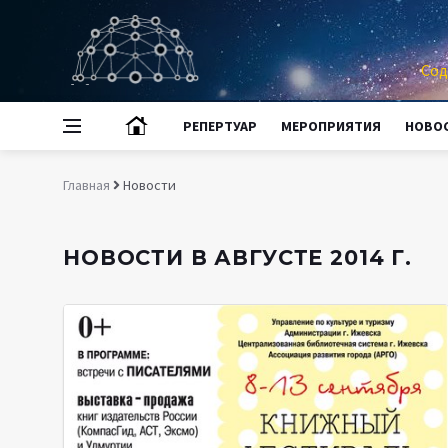
Сод
РЕПЕРТУАР
МЕРОПРИЯТИЯ
НОВО
Главная
Новости
НОВОСТИ В АВГУСТЕ 2014 Г.