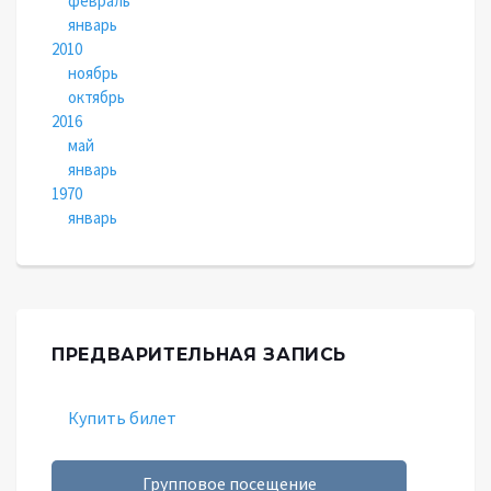
февраль
январь
2010
ноябрь
октябрь
2016
май
январь
1970
январь
ПРЕДВАРИТЕЛЬНАЯ ЗАПИСЬ
Купить билет
Групповое посещение