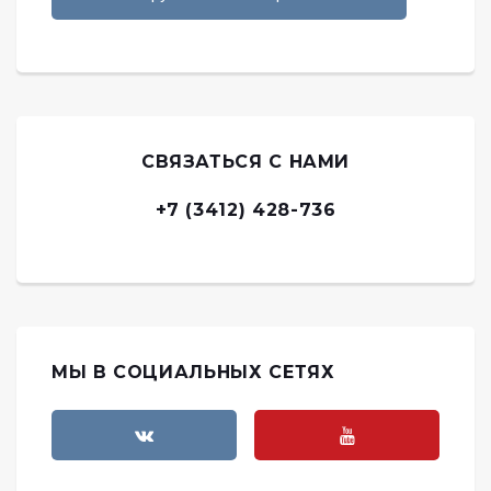
СВЯЗАТЬСЯ С НАМИ
+7 (3412) 428-736
МЫ В СОЦИАЛЬНЫХ СЕТЯХ