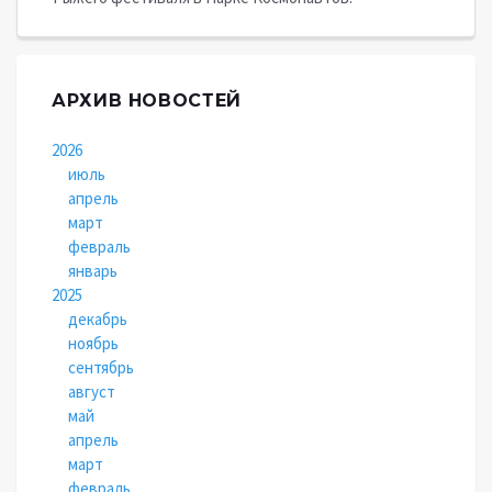
АРХИВ НОВОСТЕЙ
2026
июль
апрель
март
февраль
январь
2025
декабрь
ноябрь
сентябрь
август
май
апрель
март
февраль