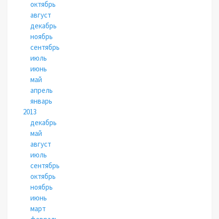
октябрь
август
декабрь
ноябрь
сентябрь
июль
июнь
май
апрель
январь
2013
декабрь
май
август
июль
сентябрь
октябрь
ноябрь
июнь
март