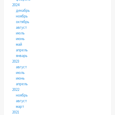
2024
декабрь
ноябрь
октябрь
август
июль
июнь
май
апрель
январь
2023
август
июль
июнь
апрель
2022
ноябрь
август
март
2021