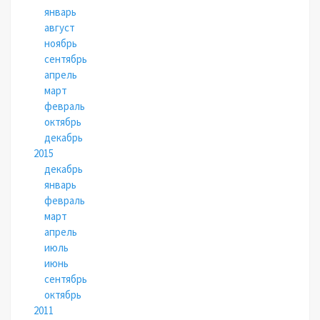
январь
август
ноябрь
сентябрь
апрель
март
февраль
октябрь
декабрь
2015
декабрь
январь
февраль
март
апрель
июль
июнь
сентябрь
октябрь
2011