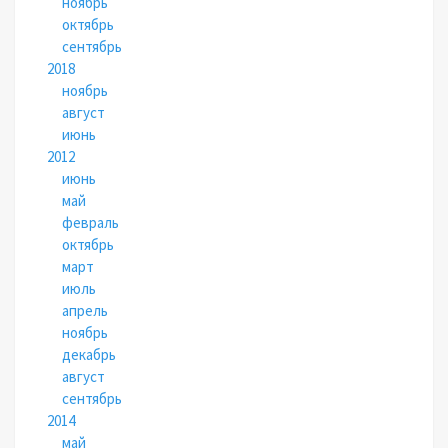
ноябрь
октябрь
сентябрь
2018
ноябрь
август
июнь
2012
июнь
май
февраль
октябрь
март
июль
апрель
ноябрь
декабрь
август
сентябрь
2014
май