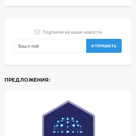
Подписка на наши новости
ПРЕДЛОЖЕНИЯ: