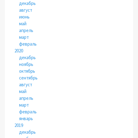
декабрь
август
июнь
май
апрель
март
февраль
2020
декабрь
ноябрь
октябрь
сентябрь
август
май
апрель
март
февраль
январь
2019
декабрь