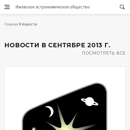
Ижевское астрономическое общество
Главная
Новости
НОВОСТИ В СЕНТЯБРЕ 2013 Г.
ПОСМОТРЕТЬ ВСЕ