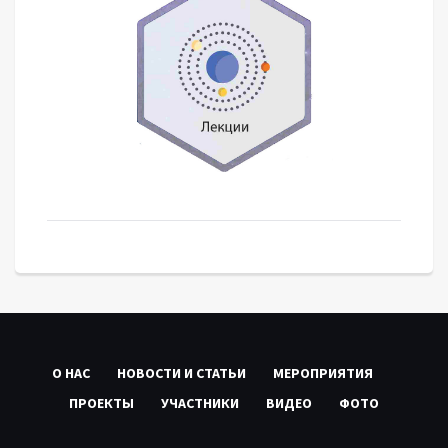
О НАС
НОВОСТИ И СТАТЬИ
МЕРОПРИЯТИЯ
ПРОЕКТЫ
УЧАСТНИКИ
ВИДЕО
ФОТО