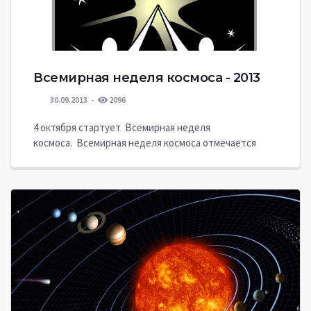
Всемирная неделя космоса - 2013
30.09.2013
2096
4 октября стартует Всемирная неделя
космоса. Всемирная неделя космоса отмечается