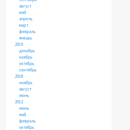
август
май
апрель
март
февраль
январь
2019
декабрь
ноябрь
октябрь
сентябрь
2018
ноябрь
август
июнь
2012
июнь
май
февраль
октябрь