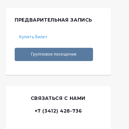
ПРЕДВАРИТЕЛЬНАЯ ЗАПИСЬ
Купить билет
Групповое посещение
СВЯЗАТЬСЯ С НАМИ
+7 (3412) 428-736