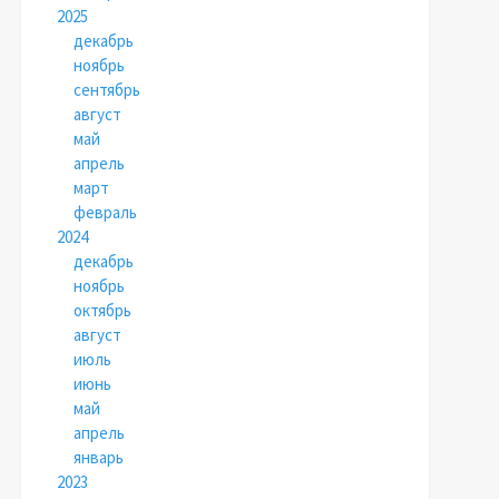
2025
декабрь
ноябрь
сентябрь
август
май
апрель
март
февраль
2024
декабрь
ноябрь
октябрь
август
июль
июнь
май
апрель
январь
2023