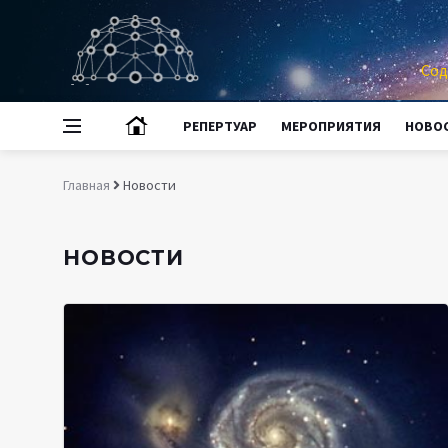
Сод
РЕПЕРТУАР
МЕРОПРИЯТИЯ
НОВО
Главная
Новости
НОВОСТИ