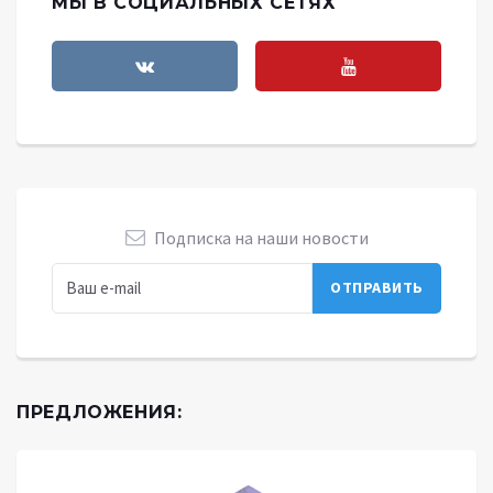
МЫ В СОЦИАЛЬНЫХ СЕТЯХ
Подписка на наши новости
ПРЕДЛОЖЕНИЯ: