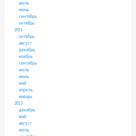
июль
июнь
сентябрь
октябрь
2011
октябрь
август
декабрь
ноябрь
сентябрь
июль
июнь
май
апрель
январь
2013
декабрь
май
август
июль