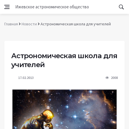
Ижевское астрономическое общество
Главная
Новости
Астрономическая школа для учителей
Астрономическая школа для
учителей
17.02.2013
2008