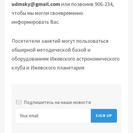
udmsky@
gmail.
com
или позвонив 906-234,
чтобы мы могли своевременно
информировать Вас.
Посетители занятий могут пользоваться
обширной методической базой и
оборудованием Ижевского астрономического
клуба и Ижевского планетария
Подпишитесь на наши новости