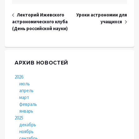
Лекторий Ижевского
Уроки астрономии для
астрономического клуба
учащихся
(День российской науки)
АРХИВ НОВОСТЕЙ
2026
июль
апрель
март
февраль
январь
2025
декабрь
ноябрь
сентябрь