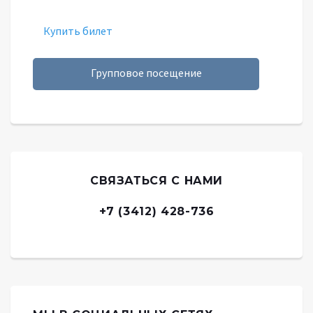
Купить билет
Групповое посещение
СВЯЗАТЬСЯ С НАМИ
+7 (3412) 428-736