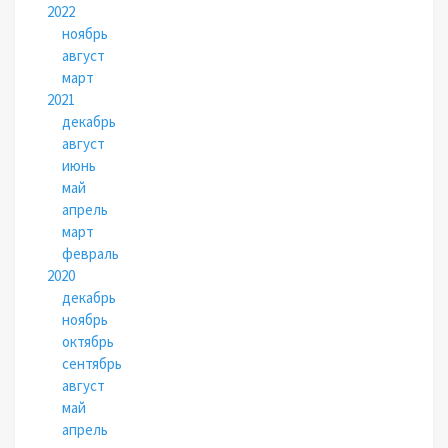
2022
ноябрь
август
март
2021
декабрь
август
июнь
май
апрель
март
февраль
2020
декабрь
ноябрь
октябрь
сентябрь
август
май
апрель