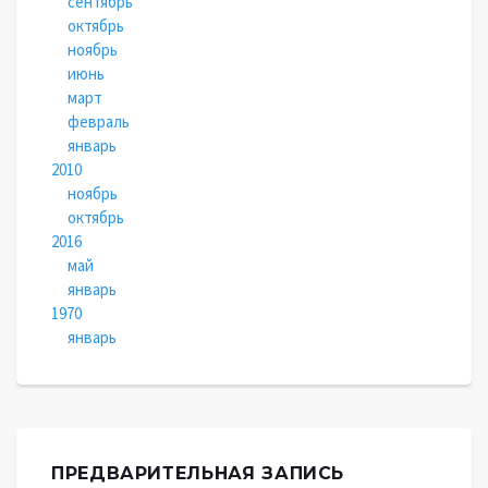
сентябрь
октябрь
ноябрь
июнь
март
февраль
январь
2010
ноябрь
октябрь
2016
май
январь
1970
январь
ПРЕДВАРИТЕЛЬНАЯ ЗАПИСЬ