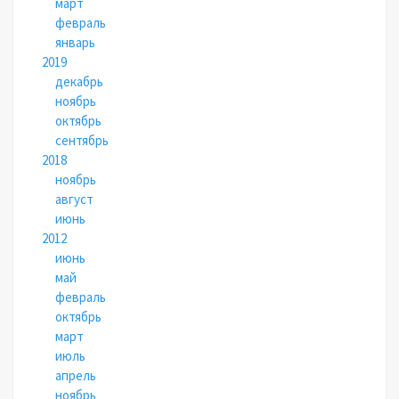
март
февраль
январь
2019
декабрь
ноябрь
октябрь
сентябрь
2018
ноябрь
август
июнь
2012
июнь
май
февраль
октябрь
март
июль
апрель
ноябрь