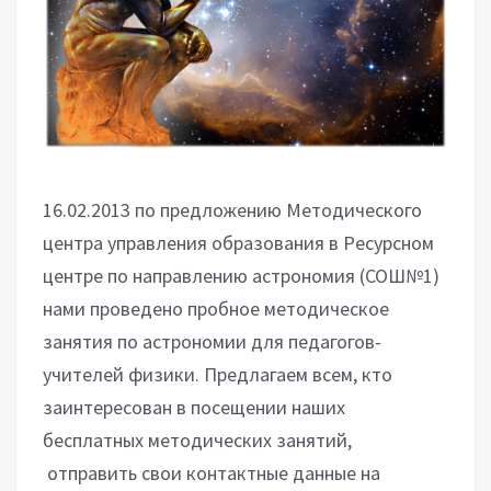
16.02.2013 по предложению Методического
центра управления образования в Ресурсном
центре по направлению астрономия (СОШ№1)
нами проведено пробное методическое
занятия по астрономии для педагогов-
учителей физики. Предлагаем всем, кто
заинтересован в посещении наших
бесплатных методических занятий,
отправить свои контактные данные на