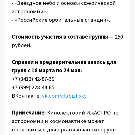
- «Звёздное небо и основы сферической
астрономии».
- «Российские орбитальные станции».
Стоимость участия в составе группы
— 250
рублей.
Справки и предварительная запись для
групп с 18 марта по 24 мая:
+7 (3412) 42-87-36
+7 (999) 228-44-65
ВКонтакте:
vk.com/clubizhsky
Примечание:
Кинолекторий ИжАСТРО по
астрономии и космонавтике может
проводиться для организованных групп