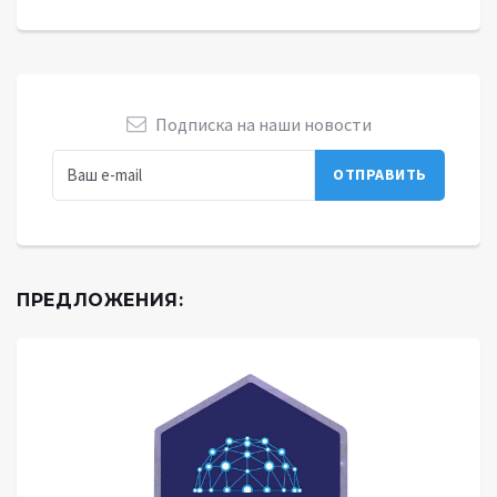
Подписка на наши новости
ПРЕДЛОЖЕНИЯ: