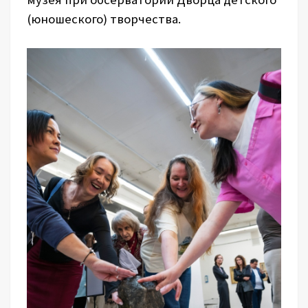
(юношеского) творчества.