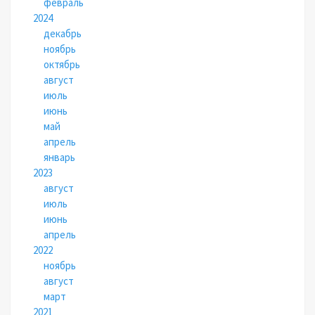
февраль
2024
декабрь
ноябрь
октябрь
август
июль
июнь
май
апрель
январь
2023
август
июль
июнь
апрель
2022
ноябрь
август
март
2021