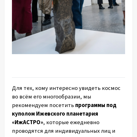
Для тех, кому интересно увидеть космос
во всём его многообразии, мы
рекомендуем посетить
программы под
куполом Ижевского планетария
«ИжАСТРО»
, которые ежедневно
проводятся для индивидуальных лиц и