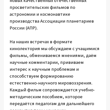
новых качественных отечественных
просветительских фильмов по
астрономии и космонавтике
производства Ассоциации планетариев
России (АПР).
На наших встречах в формате
кинолектория мы обсуждаем с учащимися
фильмы, обмениваемся мнениями, даём
научные комментарии, прививаем
интерес к научным проблемам и
способствуем формированию
естественно-научного мировоззрения.
Каждый фильм сопровождается учебно-
методическим пособием, которое
передаётся педагогам для дальнейшего