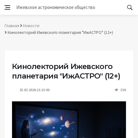
Ижевское астрономическое общество
Главная
Новости
Кинолекторий Ижевского планетария "ИжАСТРО" (12+)
Кинолекторий Ижевского
планетария "ИжАСТРО" (12+)
25.03.2026 13:15:00
536