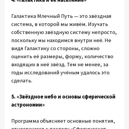
Галактика Млечный Путь — это звёздная
система, в которой мы живём. Изучать
собственную звёздную систему непросто,
поскольку мы находимся внутри неё. Не
видя Галактику со стороны, сложно
оценить её размеры, форму, количество
входящих в неё звёзд. Тем не менее, за
годы исследований учёным удалось это
сделать.
5. «Звёздное небо и основы сферической
астрономии»
Программа объясняет основные понятия,
относящиеся к разделу «Сферическая