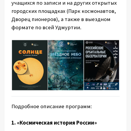
учащихся по записи и на других открытых
городских площадках (Парк космонавтов,
Дворец пионеров), а также в выездном
формате по всей Удмуртии.
Подробное описание программ:
1. «Космическая история России»