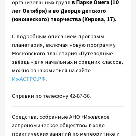
организованных групп
в Парке Омега (10
лет Октября) и во Дворце детского
(юношеского) творчества (Кирова, 17).
С подробным описанием программ
планетария, включая новую программу
Московского планетария «Путеводные
звёзды» для начальных и средних классов,
можно ознакомиться на сайте
ИжАСТРО.РФ
.
Справки по телефону 42-87-36.
Средства, собранные АНО «Ижевское
астрономическое общество» в ходе
практических занятий по метеоритике и