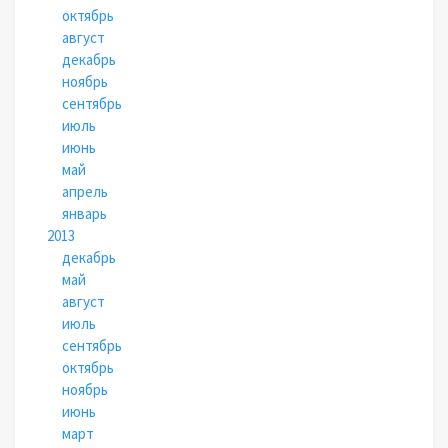
октябрь
август
декабрь
ноябрь
сентябрь
июль
июнь
май
апрель
январь
2013
декабрь
май
август
июль
сентябрь
октябрь
ноябрь
июнь
март