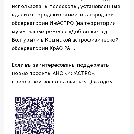
использованы телескопы, установленные
вдали от городских огней: в загородной
обсерватории ИжАСТРО (на территории
музея живых ремесел «Добрянка» в д.
Болгуры) и в Крымской астрофизической
обсерватории КрАО РАН.
Если вы заинтересованы поддержать
новые проекты АНО «ИжАСТРО»,
предлагаем воспользоваться QR-кодом: