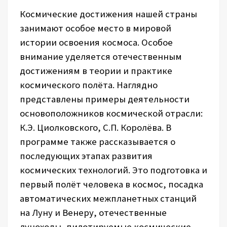
Космические достижения нашей страны
занимают особое место в мировой
истории освоения космоса. Особое
внимание уделяется отечественным
достижениям в теории и практике
космического полёта. Наглядно
представлены примеры деятельности
основоположников космической отрасли:
К.Э. Циолковского, С.П. Королёва. В
программе также рассказывается о
последующих этапах развития
космических технологий. Это подготовка и
первый полёт человека в космос, посадка
автоматических межпланетных станций
на Луну и Венеру, отечественные
луноходы, пилотируемые космические