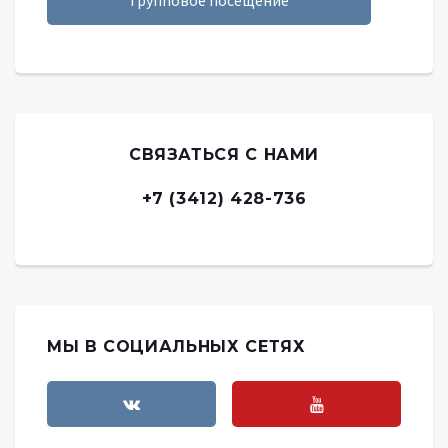
СВЯЗАТЬСЯ С НАМИ
+7 (3412) 428-736
МЫ В СОЦИАЛЬНЫХ СЕТЯХ