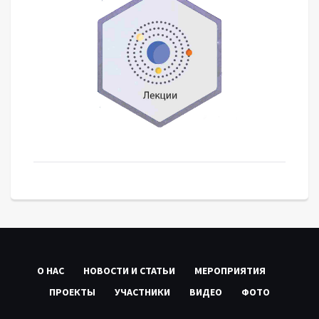
О НАС
НОВОСТИ И СТАТЬИ
МЕРОПРИЯТИЯ
ПРОЕКТЫ
УЧАСТНИКИ
ВИДЕО
ФОТО