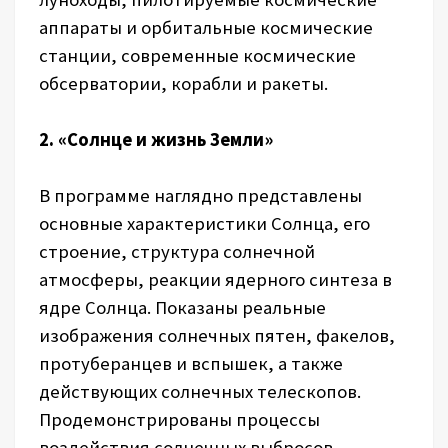
аппараты и орбитальные космические
станции, современные космические
обсерватории, корабли и ракеты.
2. «Солнце и жизнь Земли»
В программе наглядно представлены
основные характеристики Солнца, его
строение, структура солнечной
атмосферы, реакции ядерного синтеза в
ядре Солнца. Показаны реальные
изображения солнечных пятен, факелов,
протуберанцев и вспышек, а также
действующих солнечных телескопов.
Продемонстрированы процессы
воздействия солнечных выбросов