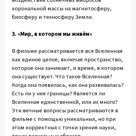
корональной массы на магнитосферу,
биосферу и техносферу Земли.
3. «Мир, в котором мы живём»
В фильме рассматривается вся Вселенная
как единое целое, включая пространство,
которое она занимает, и время, в котором
она существует. Что такое Вселенная?
Когда она появилась, как она развивалась?
Есть ли у неё границы? Является ли
Вселенная единственной, или их много?
Эти вечные вопросы рассматриваются в
фильме с помощью уникальных, но при
этом корректных с точки зрения науки,
ярких визуальных образов.