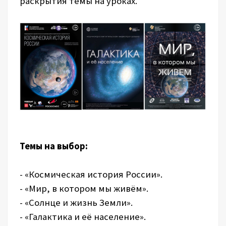
раскрытия темы на уроках.
Темы на выбор:
- «Космическая история России».
- «Мир, в котором мы живём».
- «Солнце и жизнь Земли».
- «Галактика и её население».