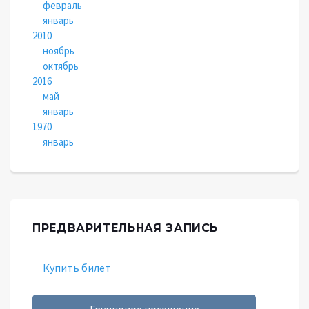
февраль
январь
2010
ноябрь
октябрь
2016
май
январь
1970
январь
ПРЕДВАРИТЕЛЬНАЯ ЗАПИСЬ
Купить билет
Групповое посещение