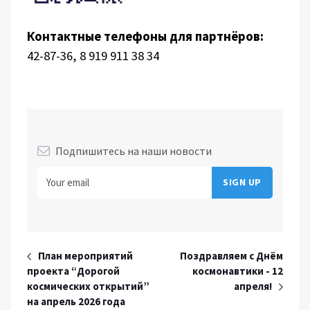
Контактные телефоны для партнёров:
42-87-36, 8 919 911 38 34
Подпишитесь на наши новости
План мероприятий
Поздравляем с Днём
проекта “Дорогой
космонавтики - 12
космических открытий”
апреля!
на апрель 2026 года