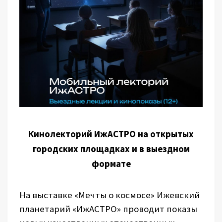
Кинолекторий ИжАСТРО на открытых
городских площадках и в выездном
формате
На выставке «Мечты о космосе» Ижевский
планетарий «ИжАСТРО» проводит показы