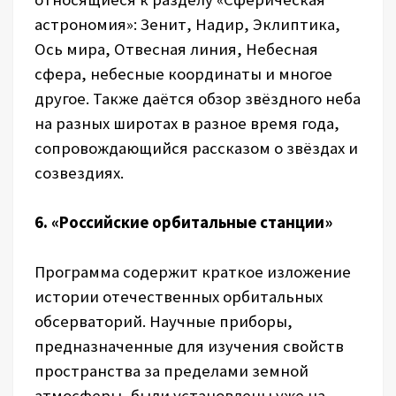
астрономия»: Зенит, Надир, Эклиптика,
Ось мира, Отвесная линия, Небесная
сфера, небесные координаты и многое
другое. Также даётся обзор звёздного неба
на разных широтах в разное время года,
сопровождающийся рассказом о звёздах и
созвездиях.
6. «Российские орбитальные станции»
Программа содержит краткое изложение
истории отечественных орбитальных
обсерваторий. Научные приборы,
предназначенные для изучения свойств
пространства за пределами земной
атмосферы, были установлены уже на