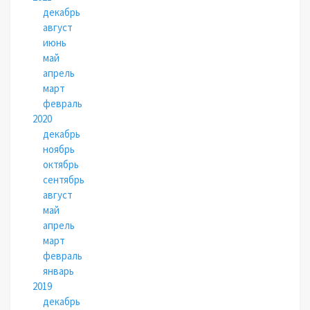
декабрь
август
июнь
май
апрель
март
февраль
2020
декабрь
ноябрь
октябрь
сентябрь
август
май
апрель
март
февраль
январь
2019
декабрь