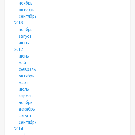
ноябрь
октябрь
сентябрь
2018
ноябрь
август
июнь
2012
июнь
май
февраль
октябрь
март
июль
апрель
ноябрь
декабрь
август
сентябрь
2014