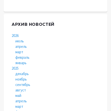
АРХИВ НОВОСТЕЙ
2026
июль
апрель
март
февраль
январь
2025
декабрь
ноябрь
сентябрь
август
май
апрель
март