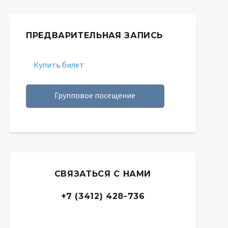
ПРЕДВАРИТЕЛЬНАЯ ЗАПИСЬ
Купить билет
Групповое посещение
СВЯЗАТЬСЯ С НАМИ
+7 (3412) 428-736