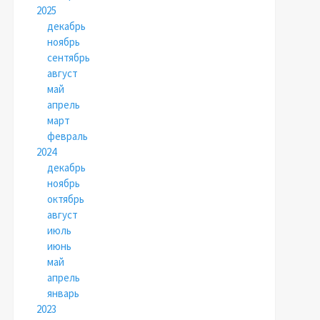
2025
декабрь
ноябрь
сентябрь
август
май
апрель
март
февраль
2024
декабрь
ноябрь
октябрь
август
июль
июнь
май
апрель
январь
2023