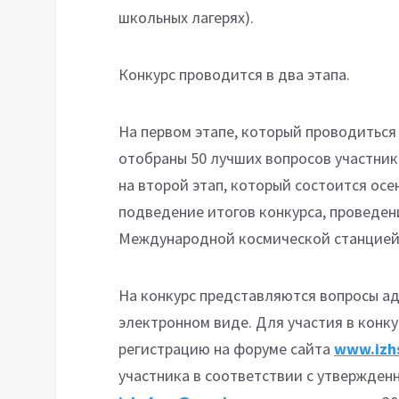
школьных лагерях).
Конкурс проводится в два этапа.
На первом этапе, который проводиться в
отобраны 50 лучших вопросов участник
на второй этап, который состоится ос
подведение итогов конкурса, проведен
Международной космической станцией,
На конкурс представляются вопросы а
электронном виде. Для участия в конк
регистрацию на форуме сайта
www.izhs
участника в соответствии с утвержден