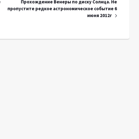
е
Прохождение Венеры по диску Солнца. Не
пропустите редкое астрономическое событие 6
июня 2012г