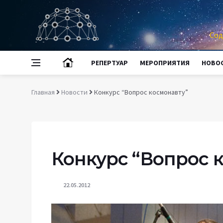
Сод
РЕПЕРТУАР
МЕРОПРИЯТИЯ
НОВО
Главная
Новости
Конкурс “Вопрос космонавту”
Конкурс “Вопрос 
22.05.2012