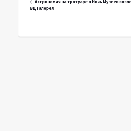
Астрономия на тротуаре в Ночь Музеев возл
ВЦ Галерея