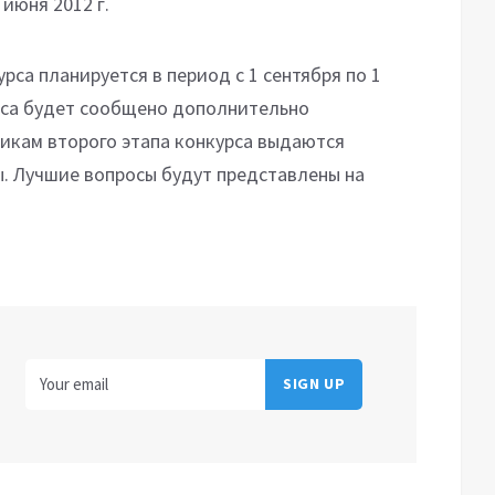
 июня 2012 г.
рса планируется в период с 1 сентября по 1
урса будет сообщено дополнительно
икам второго этапа конкурса выдаются
. Лучшие вопросы будут представлены на