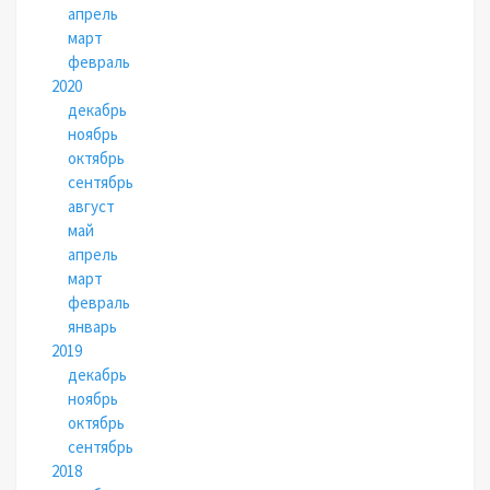
апрель
март
февраль
2020
декабрь
ноябрь
октябрь
сентябрь
август
май
апрель
март
февраль
январь
2019
декабрь
ноябрь
октябрь
сентябрь
2018