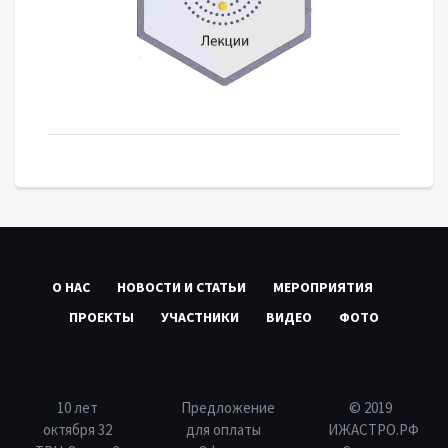
О НАС
НОВОСТИ И СТАТЬИ
МЕРОПРИЯТИЯ
ПРОЕКТЫ
УЧАСТНИКИ
ВИДЕО
ФОТО
10 лет
Предложение
© 2019
октября 32
для оплаты
ИЖАСТРО.РФ