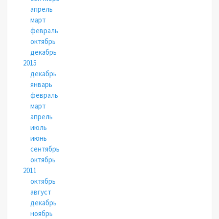
апрель
март
февраль
октябрь
декабрь
2015
декабрь
январь
февраль
март
апрель
июль
июнь
сентябрь
октябрь
2011
октябрь
август
декабрь
ноябрь