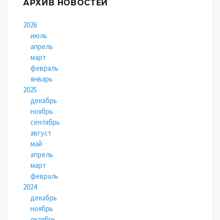
АРХИВ НОВОСТЕЙ
2026
июль
апрель
март
февраль
январь
2025
декабрь
ноябрь
сентябрь
август
май
апрель
март
февраль
2024
декабрь
ноябрь
октябрь