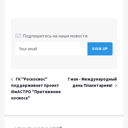
Подпишитесь на наши новости
ГК "Роскосмос"
7 мая - Международный
поддерживает проект
день Планетариев!
ИжАСТРО "Притяжение
космоса"