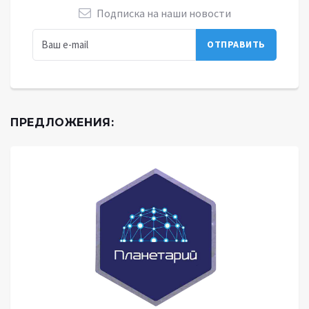
Подписка на наши новости
ПРЕДЛОЖЕНИЯ: