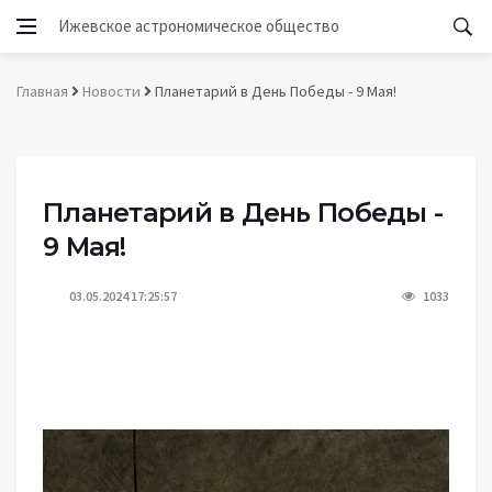
Ижевское астрономическое общество
Главная
Новости
Планетарий в День Победы - 9 Мая!
Планетарий в День Победы -
9 Мая!
03.05.2024 17:25:57
1033