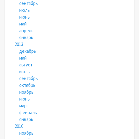
сентябрь
июль
июнь
май
апрель
январь
2013
декабрь
май
август
июль
сентябрь
октябрь
ноябрь
июнь
март
февраль
январь
2010
ноябрь