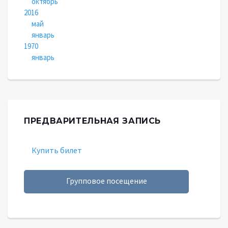
октябрь
2016
май
январь
1970
январь
ПРЕДВАРИТЕЛЬНАЯ ЗАПИСЬ
Купить билет
Групповое посещение