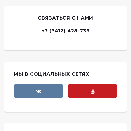
СВЯЗАТЬСЯ С НАМИ
+7 (3412) 428-736
МЫ В СОЦИАЛЬНЫХ СЕТЯХ