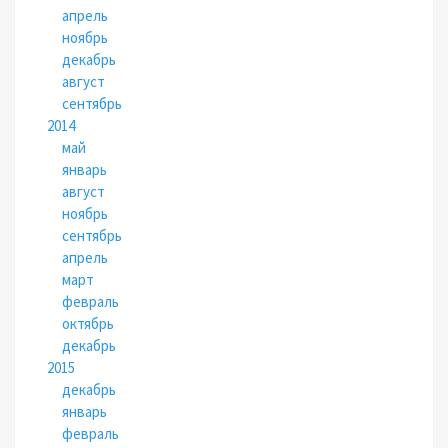
апрель
ноябрь
декабрь
август
сентябрь
2014
май
январь
август
ноябрь
сентябрь
апрель
март
февраль
октябрь
декабрь
2015
декабрь
январь
февраль