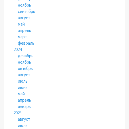
ноябрь
сентябрь
август
май
апрель
март
февраль
2024
декабрь
ноябрь
октябрь
август
июль
июнь
май
апрель
январь
2023
август
июль