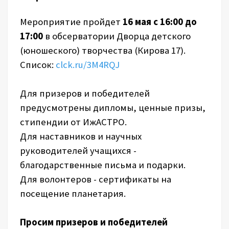
Мероприятие пройдет
16 мая с 16:00 до
17:00
в обсерватории Дворца детского
(юношеского) творчества (Кирова 17).
Список
:
clck.ru/3M4RQJ
Для призеров и победителей
предусмотрены дипломы, ценные призы,
стипендии от ИжАСТРО.
Для наставников и научных
руководителей учащихся -
благодарственные письма и подарки.
Для волонтеров - сертификаты на
посещение планетария.
Просим призеров и победителей