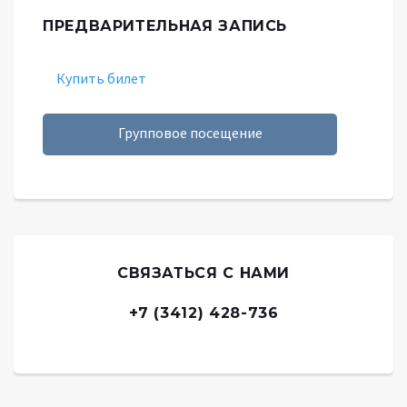
ПРЕДВАРИТЕЛЬНАЯ ЗАПИСЬ
Купить билет
Групповое посещение
СВЯЗАТЬСЯ С НАМИ
+7 (3412) 428-736