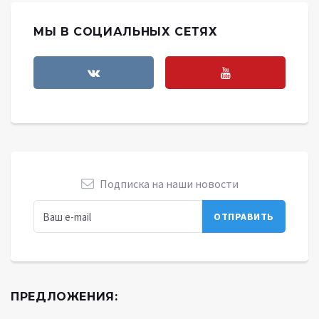
МЫ В СОЦИАЛЬНЫХ СЕТЯХ
Подписка на наши новости
ПРЕДЛОЖЕНИЯ: