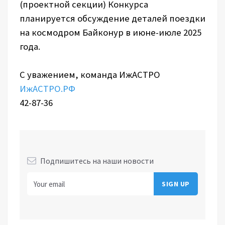
(проектной секции) Конкурса
планируется обсуждение деталей поездки
на космодром Байконур в июне-июле 2025
года.
С уважением, команда ИжАСТРО
ИжАСТРО.РФ
42-87-36
Подпишитесь на наши новости