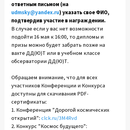
ответным письмом (на
udmsky@yandex.ru
) указать свое ФИО,
подтвердив участие в награждении.
В случае если у вас нет возможности
подойти 16 мая к 16:00, то дипломы и
призы можно будет забрать позже на
вахте ДД(Ю)Т или в учебном классе
обсерватории ДД(Ю)Т.
Обращаем внимание, что для всех
участников Конференции и Конкурса
доступны для скачивания PDF-
сертификаты:
1. Конференция "Дорогой космических
открытий":
clck.ru/3M4Rvd
2. Конкурс "Космос будущего":