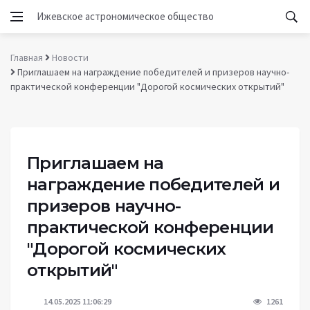
Ижевское астрономическое общество
Главная
Новости
Приглашаем на награждение победителей и призеров научно-
практической конференции "Дорогой космических открытий"
Приглашаем на
награждение победителей и
призеров научно-
практической конференции
"Дорогой космических
открытий"
14.05.2025 11:06:29
1261