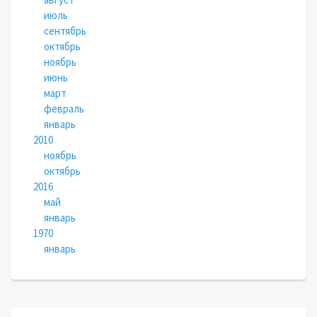
июль
сентябрь
октябрь
ноябрь
июнь
март
февраль
январь
2010
ноябрь
октябрь
2016
май
январь
1970
январь