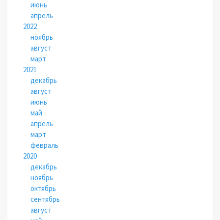
июнь
апрель
2022
ноябрь
август
март
2021
декабрь
август
июнь
май
апрель
март
февраль
2020
декабрь
ноябрь
октябрь
сентябрь
август