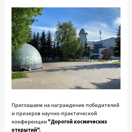
Приглашаем на награждение победителей
и призеров научно-практической
конференции
"Дорогой космических
открытий".