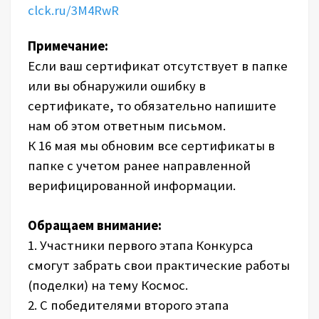
clck.ru/3M4RwR
Примечание:
Если ваш сертификат отсутствует в папке
или вы обнаружили ошибку в
сертификате, то обязательно напишите
нам об этом ответным письмом.
К 16 мая мы обновим все сертификаты в
папке с учетом ранее направленной
верифицированной информации.
Обращаем внимание:
1. Участники первого этапа Конкурса
смогут забрать свои практические работы
(поделки) на тему Космос.
2. С победителями второго этапа