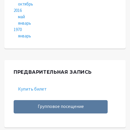
октябрь
2016
май
январь
1970
январь
ПРЕДВАРИТЕЛЬНАЯ ЗАПИСЬ
Купить билет
Групповое посещение