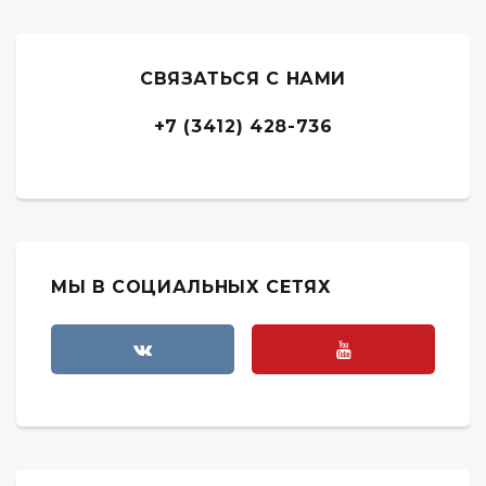
СВЯЗАТЬСЯ С НАМИ
+7 (3412) 428-736
МЫ В СОЦИАЛЬНЫХ СЕТЯХ