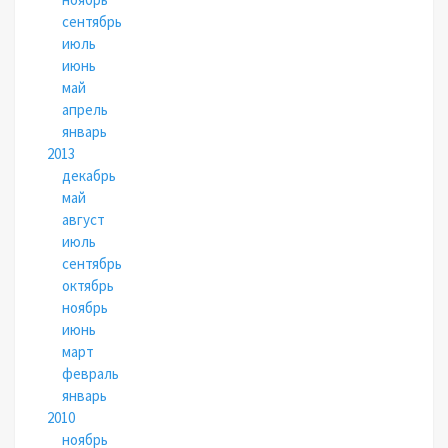
сентябрь
июль
июнь
май
апрель
январь
2013
декабрь
май
август
июль
сентябрь
октябрь
ноябрь
июнь
март
февраль
январь
2010
ноябрь