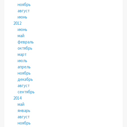
ноябрь
август
июнь
2012
июнь
май
февраль
октябрь
март
июль
апрель
ноябрь
декабрь
август
сентябрь
2014
май
январь
август
ноябрь