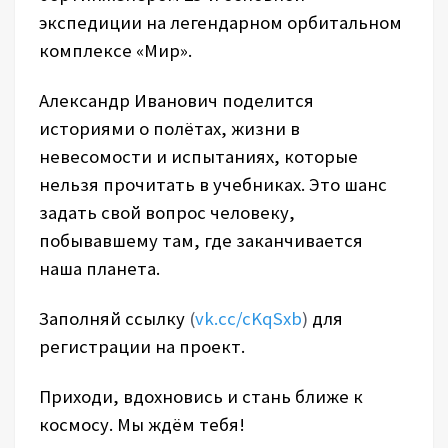
экспедиции на легендарном орбитальном
комплексе «Мир».
Александр Иванович поделится
историями о полётах, жизни в
невесомости и испытаниях, которые
нельзя прочитать в учебниках. Это шанс
задать свой вопрос человеку,
побывавшему там, где заканчивается
наша планета.
Заполняй ссылку
(
vk.cc/cKqSxb
)
для
регистрации на проект.
Приходи, вдохновись и стань ближе к
космосу. Мы ждём тебя!