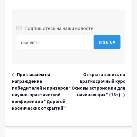
Подпишитесь на наши новости
Приглашаем на
Открыта запись на
награждение
краткосрочный курс
победителей и призеров
“Основы астрономии для
научно-практической
начинающих” (18+)
конференции "Дорогой
космических открытий"