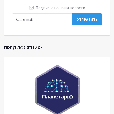
Подписка на наши новости
ПРЕДЛОЖЕНИЯ: