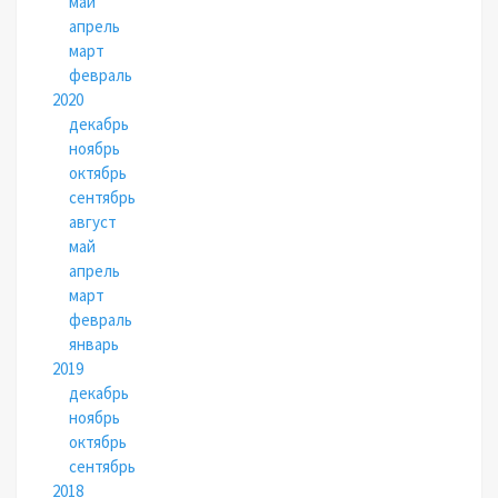
май
апрель
март
февраль
2020
декабрь
ноябрь
октябрь
сентябрь
август
май
апрель
март
февраль
январь
2019
декабрь
ноябрь
октябрь
сентябрь
2018