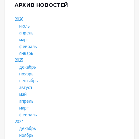
АРХИВ НОВОСТЕЙ
2026
июль
апрель
март
февраль
январь
2025
декабрь
ноябрь
сентябрь
август
май
апрель
март
февраль
2024
декабрь
ноябрь