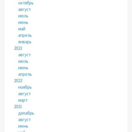
октябрь
август
июль
июнь
май
апрель
январь
2023
август
июль
июнь
апрель
2022
ноябрь
август
март
2021
декабрь
август
июнь