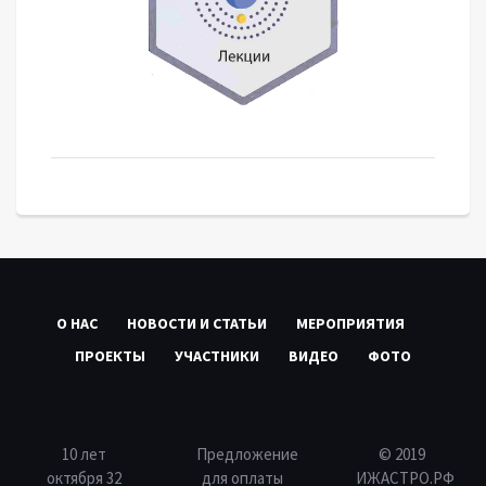
О НАС
НОВОСТИ И СТАТЬИ
МЕРОПРИЯТИЯ
ПРОЕКТЫ
УЧАСТНИКИ
ВИДЕО
ФОТО
10 лет
Предложение
© 2019
октября 32
для оплаты
ИЖАСТРО.РФ