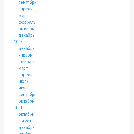
сентябрь
апрель
март
февраль
октябрь
декабрь
2015
декабрь
январь
февраль
март
апрель
июль
июнь
сентябрь
октябрь
2011
октябрь
август
декабрь
ноябрь