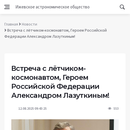
Ижевское астрономическое общество
Главная
Новости
Встреча с лётчиком-космонавтом, Героем Российской
Федерации Александром Лазуткиным!
Встреча с лётчиком-
космонавтом, Героем
Российской Федерации
Александром Лазуткиным!
12.08.2025 09:43:25
553