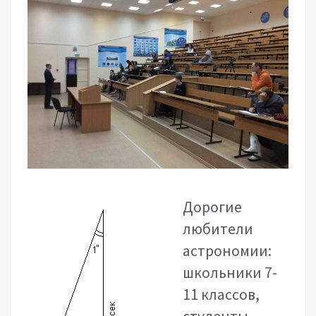
Дорогие
любители
астрономии:
школьники 7-
11 классов,