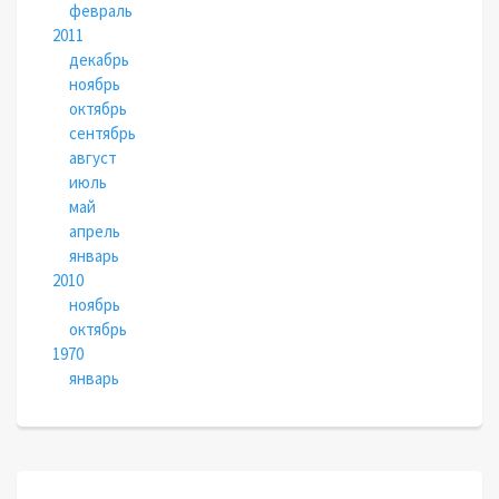
февраль
2011
декабрь
ноябрь
октябрь
сентябрь
август
июль
май
апрель
январь
2010
ноябрь
октябрь
1970
январь