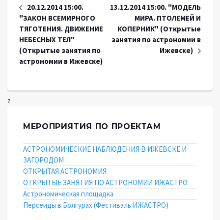
20.12.2014 15:00.
13.12.2014 15:00. "МОДЕЛЬ
"ЗАКОН ВСЕМИРНОГО
МИРА. ПТОЛЕМЕЙ И
ТЯГОТЕНИЯ. ДВИЖЕНИЕ
КОПЕРНИК" (Открытые
НЕБЕСНЫХ ТЕЛ"
занятия по астрономии в
(Открытые занятия по
Ижевске)
астрономии в Ижевске)
z
МЕРОПРИЯТИЯ ПО ПРОЕКТАМ
АСТРОНОМИЧЕСКИЕ НАБЛЮДЕНИЯ В ИЖЕВСКЕ И
ЗАГОРОДОМ
ОТКРЫТАЯ АСТРОНОМИЯ
ОТКРЫТЫЕ ЗАНЯТИЯ ПО АСТРОНОМИИ ИЖАСТРО
Астрономическая площадка
Персеиды в Болгурах (Фестиваль ИЖАСТРО)