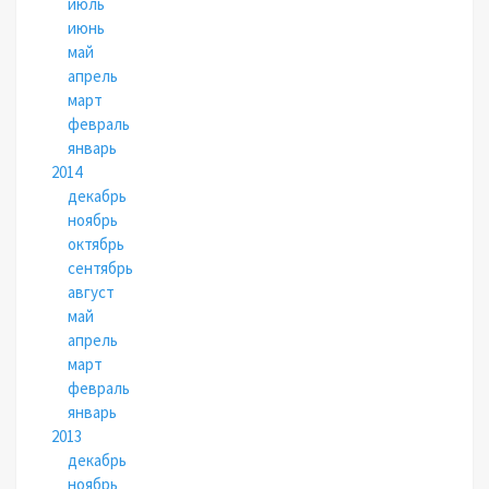
июль
июнь
май
апрель
март
февраль
январь
2014
декабрь
ноябрь
октябрь
сентябрь
август
май
апрель
март
февраль
январь
2013
декабрь
ноябрь