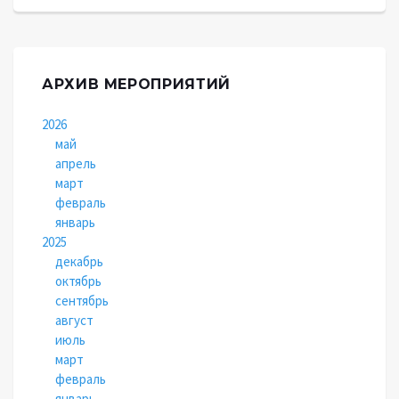
АРХИВ МЕРОПРИЯТИЙ
2026
май
апрель
март
февраль
январь
2025
декабрь
октябрь
сентябрь
август
июль
март
февраль
январь