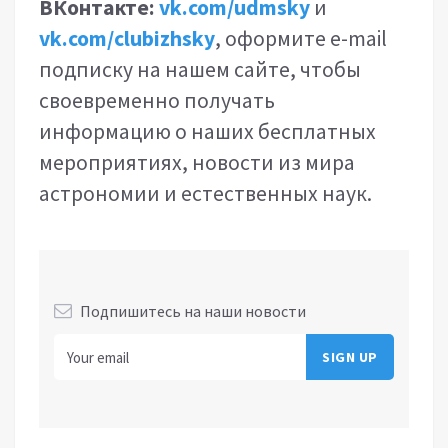
ВКонтакте:
vk.com/udmsky
и
vk.com/clubizhsky
, оформите e-mail
подписку на нашем сайте, чтобы
своевременно получать
информацию о наших бесплатных
мероприятиях, новости из мира
астрономии и естественных наук.
Подпишитесь на наши новости