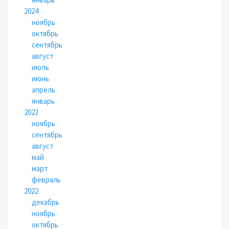
2024
ноябрь
октябрь
сентябрь
август
июль
июнь
апрель
январь
2023
ноябрь
сентябрь
август
май
март
февраль
2022
декабрь
ноябрь
октябрь