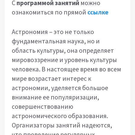
С
программой занятий
можно
ознакомиться по прямой
ссылке
Астрономия – это не только
фундаментальная наука, но и
область культуры, она определяет
мировоззрение и уровень культуры
человека. В настоящее время во всем
мире возрастает интерес к
астрономии, уделяется большое
внимание ее популяризации,
совершенствованию
астрономического образования.
Организаторы занятий надеются,
что проведение регулярных