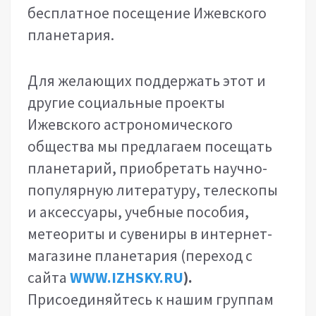
бесплатное посещение Ижевского
планетария.
Для желающих поддержать этот и
другие социальные проекты
Ижевского астрономического
общества мы предлагаем посещать
планетарий, приобретать научно-
популярную литературу, телескопы
и аксессуары, учебные пособия,
метеориты и сувениры в интернет-
магазине планетария (переход с
сайта
WWW.IZHSKY.
RU
).
Присоединяйтесь к нашим группам