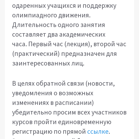
одаренных учащихся и поддержку
олимпиадного движения.
Длительность одного занятия
составляет два академических
часа. Первый час (лекция), второй час
(практический) предназначен для
заинтересованных лиц.
В целях обратной связи (новости,
уведомления о возможных
изменениях в расписании)
убедительно просим всех участников
курсов пройти единовременную
регистрацию по прямой
ссылке
.