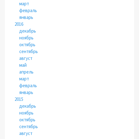
март
февраль
январь
2016
декабрь
ноябрь
октябрь
сентябрь
август
май
апрель
март
февраль
январь
2015
декабрь
ноябрь
октябрь
сентябрь
август