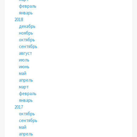
февраль
январь
2018
декабрь
ноябрь
октябрь
сентябрь
август
июль
июнь
май
апрель
март
февраль
январь
2017
октябрь
сентябрь
май
апрель