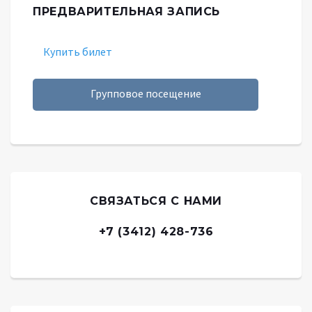
ПРЕДВАРИТЕЛЬНАЯ ЗАПИСЬ
Купить билет
Групповое посещение
СВЯЗАТЬСЯ С НАМИ
+7 (3412) 428-736