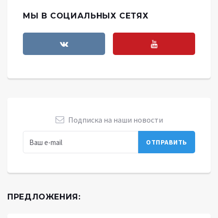
МЫ В СОЦИАЛЬНЫХ СЕТЯХ
Подписка на наши новости
ПРЕДЛОЖЕНИЯ: