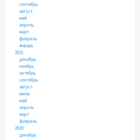
сентябрь
август
май
апрель
март
февраль
январь
2021
декабрь
ноябрь
октябрь
сентябрь
август
июнь
май
апрель
март
февраль
2020
декабрь