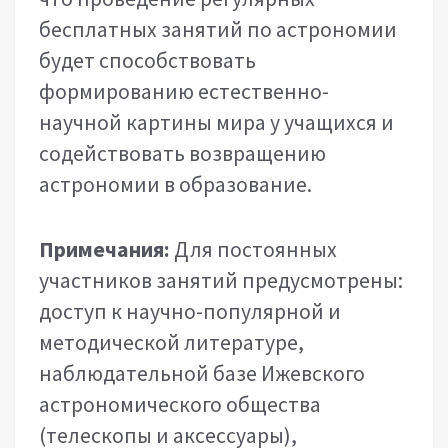
бесплатных занятий по астрономии
будет способствовать
формированию естественно-
научной картины мира у учащихся и
содействовать возвращению
астрономии в образование.
Примечания:
Для постоянных
участников занятий предусмотрены:
доступ к научно-популярной и
методической литературе,
наблюдательной базе Ижевского
астрономического общества
(телескопы и аксессуары),