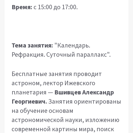
Время:
с 15:00 до 17:00.
Тема занятия:
"Календарь.
Рефракция. Суточный параллакс".
Бесплатные занятия проводит
астроном, лектор Ижевского
планетария —
Вшивцев Александр
Георгиевич.
Занятия ориентированы
на обучение основам
астрономической науки, изложению
современной картины мира, поиск