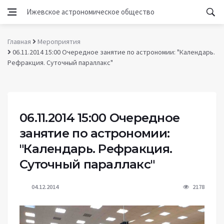
Ижевское астрономическое общество
Главная
Мероприятия
06.11.2014 15:00 Очередное занятие по астрономии: "Календарь.
Рефракция. Суточный параллакс"
06.11.2014 15:00 Очередное
занятие по астрономии:
"Календарь. Рефракция.
Суточный параллакс"
04.12.2014
2178