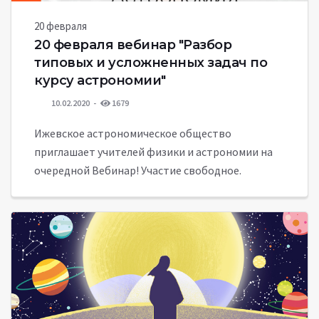
20 февраля
20 февраля вебинар "Разбор
типовых и усложненных задач по
курсу астрономии"
10.02.2020
1679
Ижевское астрономическое общество
приглашает учителей физики и астрономии на
очередной Вебинар! Участие свободное.