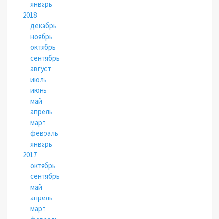
январь
2018
декабрь
ноябрь
октябрь
сентябрь
август
июль
июнь
май
апрель
март
февраль
январь
2017
октябрь
сентябрь
май
апрель
март