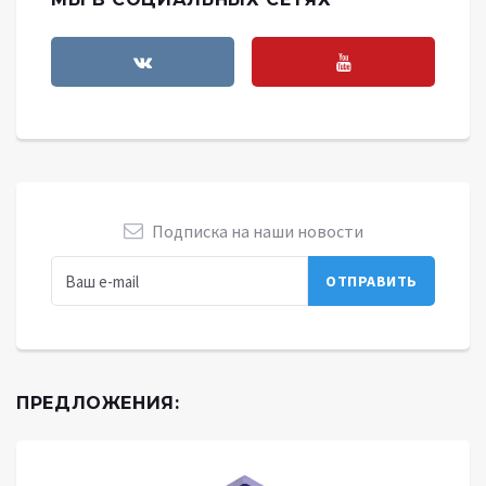
Подписка на наши новости
ПРЕДЛОЖЕНИЯ: