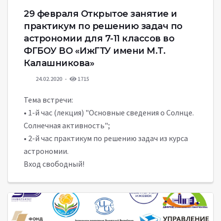
29 февраля Открытое занятие и
практикум по решению задач по
астрономии для 7-11 классов во
ФГБОУ ВО «ИжГТУ имени М.Т.
Калашникова»
24.02.2020
1715
Тема встречи:
• 1-й час (лекция) "Основные сведения о Солнце.
Солнечная активность";
• 2-й час практикум по решению задач из курса
астрономии.
Вход свободный!