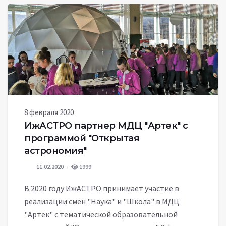
8 февраля 2020
ИжАСТРО партнер МДЦ "Артек" с
программой "Открытая
астрономия"
11.02.2020
1999
В 2020 году ИжАСТРО принимает участие в
реализации смен "Наука" и "Школа" в МДЦ
"Артек" с тематической образовательной