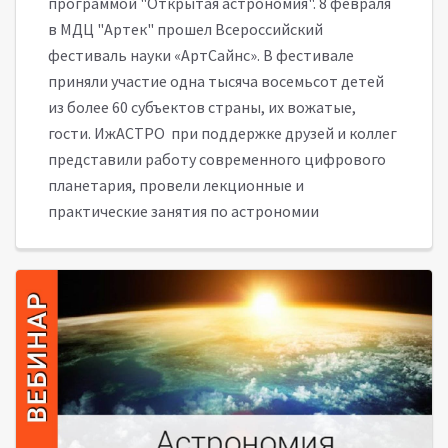
программой "Открытая астрономия". 8 февраля
в МДЦ "Артек" прошел Всероссийский
фестиваль науки «АртСайнс». В фестивале
приняли участие одна тысяча восемьсот детей
из более 60 субъектов страны, их вожатые,
гости. ИжАСТРО при поддержке друзей и коллег
представили работу современного цифрового
планетария, провели лекционные и
практические занятия по астрономии