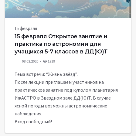
15 февраля
15 февраля Открытое занятие и
практика по астрономии для
учащихся 5-7 классов в ДД(Ю)Т
08.02.2020
1719
Тема встречи: “Жизнь звёзд”.
После лекции приглашаем участников на
практическое занятие под куполом планетария
ИжАСТРО в Звездном зале ДД(Ю)Т. В случае
ясной погоды возможны астрономические
наблюдения.
Вход свободный!