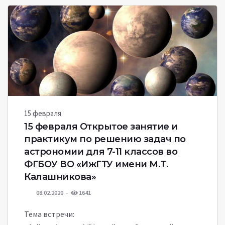
15 февраля
15 февраля Открытое занятие и
практикум по решению задач по
астрономии для 7-11 классов во
ФГБОУ ВО «ИжГТУ имени М.Т.
Калашникова»
08.02.2020
1641
Тема встречи: