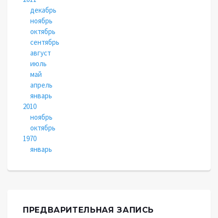
декабрь
ноябрь
октябрь
сентябрь
август
июль
май
апрель
январь
2010
ноябрь
октябрь
1970
январь
ПРЕДВАРИТЕЛЬНАЯ ЗАПИСЬ