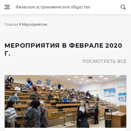
Ижевское астрономическое общество
Главная
Мероприятия
МЕРОПРИЯТИЯ В ФЕВРАЛЕ 2020
Г.
ПОСМОТРЕТЬ ВСЕ