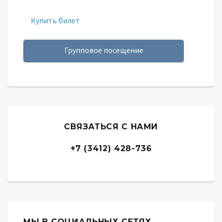
Купить билет
Групповое посещение
СВЯЗАТЬСЯ С НАМИ
+7 (3412) 428-736
МЫ В СОЦИАЛЬНЫХ СЕТЯХ