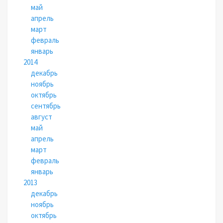
май
апрель
март
февраль
январь
2014
декабрь
ноябрь
октябрь
сентябрь
август
май
апрель
март
февраль
январь
2013
декабрь
ноябрь
октябрь