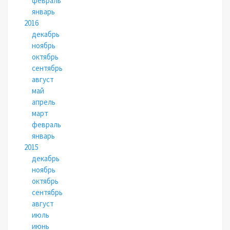
февраль
январь
2016
декабрь
ноябрь
октябрь
сентябрь
август
май
апрель
март
февраль
январь
2015
декабрь
ноябрь
октябрь
сентябрь
август
июль
июнь