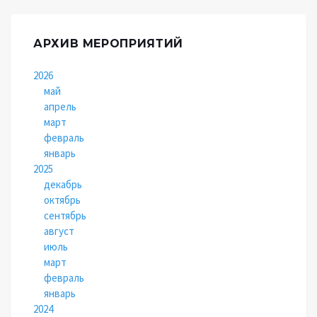
АРХИВ МЕРОПРИЯТИЙ
2026
май
апрель
март
февраль
январь
2025
декабрь
октябрь
сентябрь
август
июль
март
февраль
январь
2024