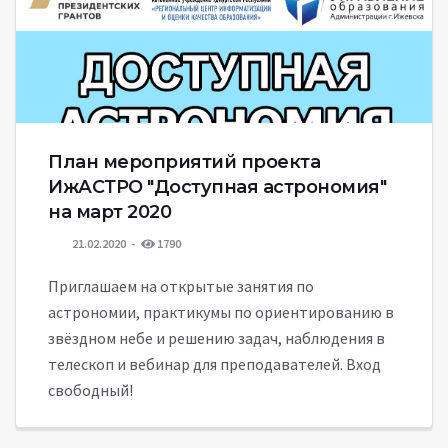
План мероприятий проекта
ИжАСТРО "Доступная астрономия"
на март 2020
21.02.2020
1790
Приглашаем на открытые занятия по
астрономии, практикумы по ориентированию в
звёздном небе и решению задач, наблюдения в
телескоп и вебинар для преподавателей. Вход
свободный!