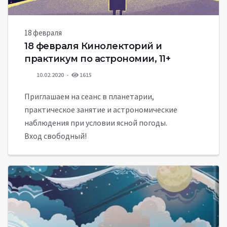
18 февраля
18 февраля Кинолекторий и
практикум по астрономии, 11+
10.02.2020
1615
Приглашаем на сеанс в планетарии,
практическое занятие и астрономические
наблюдения при условии ясной погоды.
Вход свободный!