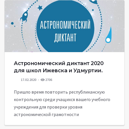
Астрономический диктант 2020
для школ Ижевска и Удмуртии.
17.02.2020
2706
Пришло время повторить республиканскую
контрольную среди учащихся вашего учебного
учреждения для проверки уровня
астрономической грамотности