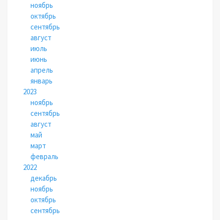
ноябрь
октябрь
сентябрь
август
июль
июнь
апрель
январь
2023
ноябрь
сентябрь
август
май
март
февраль
2022
декабрь
ноябрь
октябрь
сентябрь