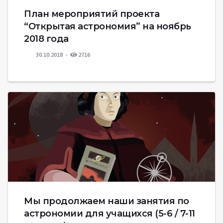
План мероприятий проекта
“Открытая астрономия” на ноябрь
2018 года
30.10.2018
2716
Мы продолжаем наши занятия по
астрономии для учащихся (5-6 / 7-11