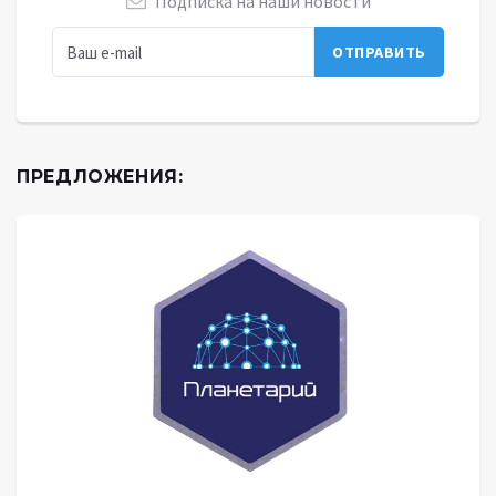
Подписка на наши новости
ПРЕДЛОЖЕНИЯ: