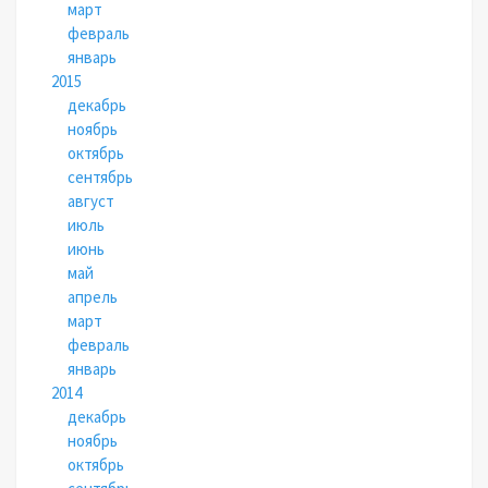
март
февраль
январь
2015
декабрь
ноябрь
октябрь
сентябрь
август
июль
июнь
май
апрель
март
февраль
январь
2014
декабрь
ноябрь
октябрь