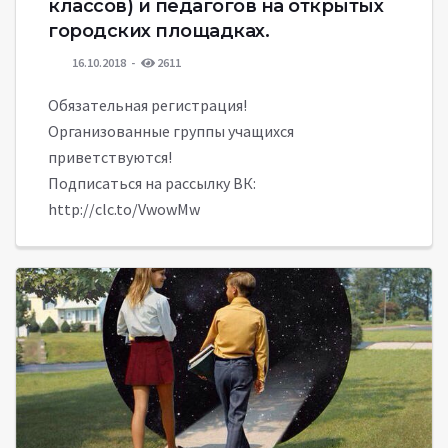
классов) и педагогов на открытых
городских площадках.
16.10.2018
2611
Обязательная регистрация!
Организованные группы учащихся
приветствуются!
Подписаться на рассылку ВК:
http://clc.to/VwowMw