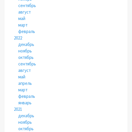
сентябрь
август
май
март
февраль
2022
декабрь
ноябрь
октябрь
сентябрь
август
май
апрель
март
февраль
январь
2021
декабрь
ноябрь
октябрь