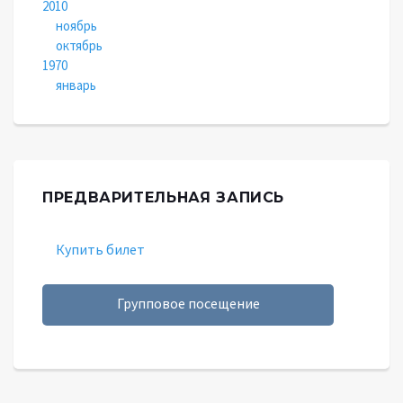
2010
ноябрь
октябрь
1970
январь
ПРЕДВАРИТЕЛЬНАЯ ЗАПИСЬ
Купить билет
Групповое посещение