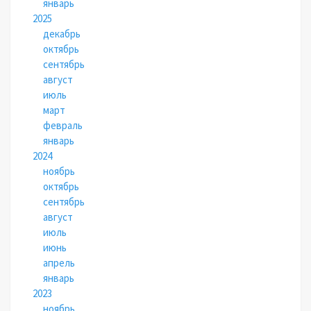
январь
2025
декабрь
октябрь
сентябрь
август
июль
март
февраль
январь
2024
ноябрь
октябрь
сентябрь
август
июль
июнь
апрель
январь
2023
ноябрь