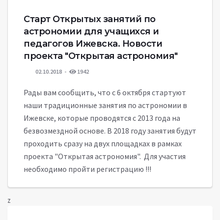
Старт Открытых занятий по
астрономии для учащихся и
педагогов Ижевска. Новости
проекта "Открытая астрономия"
02.10.2018
1942
Рады вам сообщить, что с 6 октября стартуют
наши традиционные занятия по астрономии в
Ижевске, которые проводятся с 2013 года на
безвозмездной основе. В 2018 году занятия будут
проходить сразу на двух площадках в рамках
проекта "Открытая астрономия". Для участия
необходимо пройти регистрацию !!!
z