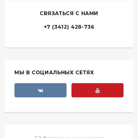
СВЯЗАТЬСЯ С НАМИ
+7 (3412) 428-736
МЫ В СОЦИАЛЬНЫХ СЕТЯХ