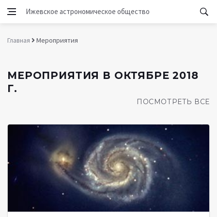
Ижевское астрономическое общество
Главная
Мероприятия
МЕРОПРИЯТИЯ В ОКТЯБРЕ 2018
Г.
ПОСМОТРЕТЬ ВСЕ