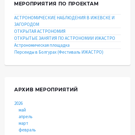
МЕРОПРИЯТИЯ ПО ПРОЕКТАМ
АСТРОНОМИЧЕСКИЕ НАБЛЮДЕНИЯ В ИЖЕВСКЕ И
ЗАГОРОДОМ
ОТКРЫТАЯ АСТРОНОМИЯ
ОТКРЫТЫЕ ЗАНЯТИЯ ПО АСТРОНОМИИ ИЖАСТРО
Астрономическая площадка
Персеиды в Болгурах (Фестиваль ИЖАСТРО)
АРХИВ МЕРОПРИЯТИЙ
2026
май
апрель
март
февраль