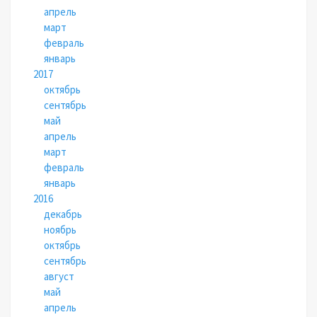
апрель
март
февраль
январь
2017
октябрь
сентябрь
май
апрель
март
февраль
январь
2016
декабрь
ноябрь
октябрь
сентябрь
август
май
апрель