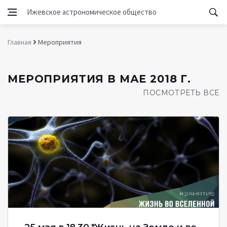
Ижевское астрономическое общество
Главная
Мероприятия
МЕРОПРИЯТИЯ В МАЕ 2018 Г.
ПОСМОТРЕТЬ ВСЕ