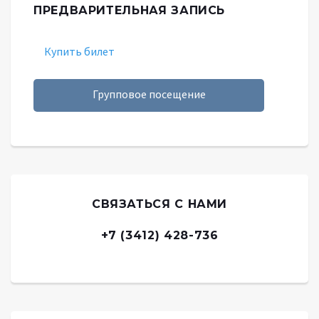
ПРЕДВАРИТЕЛЬНАЯ ЗАПИСЬ
Купить билет
Групповое посещение
СВЯЗАТЬСЯ С НАМИ
+7 (3412) 428-736