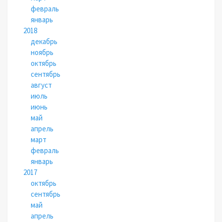
февраль
январь
2018
декабрь
ноябрь
октябрь
сентябрь
август
июль
июнь
май
апрель
март
февраль
январь
2017
октябрь
сентябрь
май
апрель