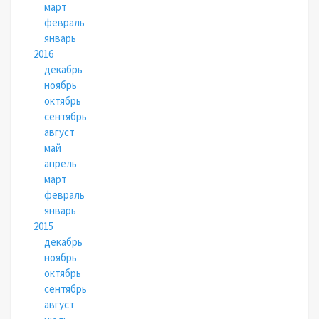
март
февраль
январь
2016
декабрь
ноябрь
октябрь
сентябрь
август
май
апрель
март
февраль
январь
2015
декабрь
ноябрь
октябрь
сентябрь
август