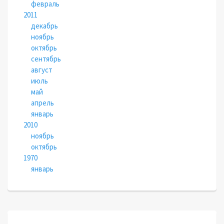
февраль
2011
декабрь
ноябрь
октябрь
сентябрь
август
июль
май
апрель
январь
2010
ноябрь
октябрь
1970
январь