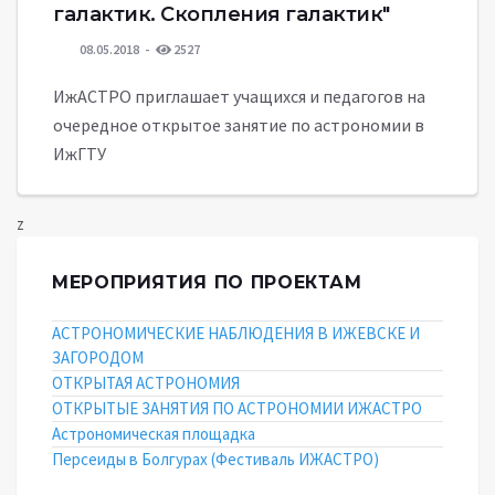
галактик. Скопления галактик"
08.05.2018
2527
ИжАСТРО приглашает учащихся и педагогов на
очередное открытое занятие по астрономии в
ИжГТУ
z
МЕРОПРИЯТИЯ ПО ПРОЕКТАМ
АСТРОНОМИЧЕСКИЕ НАБЛЮДЕНИЯ В ИЖЕВСКЕ И
ЗАГОРОДОМ
ОТКРЫТАЯ АСТРОНОМИЯ
ОТКРЫТЫЕ ЗАНЯТИЯ ПО АСТРОНОМИИ ИЖАСТРО
Астрономическая площадка
Персеиды в Болгурах (Фестиваль ИЖАСТРО)