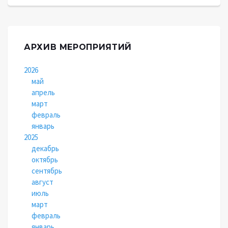
АРХИВ МЕРОПРИЯТИЙ
2026
май
апрель
март
февраль
январь
2025
декабрь
октябрь
сентябрь
август
июль
март
февраль
январь