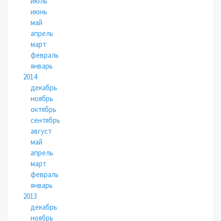
июль
июнь
май
апрель
март
февраль
январь
2014
декабрь
ноябрь
октябрь
сентябрь
август
май
апрель
март
февраль
январь
2013
декабрь
ноябрь