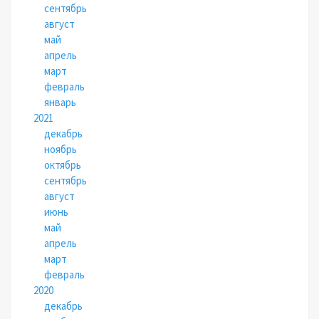
сентябрь
август
май
апрель
март
февраль
январь
2021
декабрь
ноябрь
октябрь
сентябрь
август
июнь
май
апрель
март
февраль
2020
декабрь