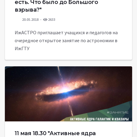
есть. Что было до Большого
взрыва?"
20.05.2018
2633
ИжАСТРО приглашает учащихся и педагогов на
очередное открытое занятие по астрономии в
ИжГТУ
11 мая 18.30 "Активные ядра