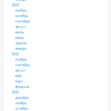
2024
ноябрь
октябрь
сентябрь
август
июль
июнь
апрель
январь
2023
ноябрь
сентябрь
август
май
март
февраль
2022
декабрь
ноябрь
октябрь