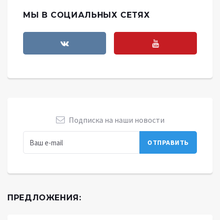
МЫ В СОЦИАЛЬНЫХ СЕТЯХ
Подписка на наши новости
ПРЕДЛОЖЕНИЯ: