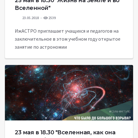
25 мая в 18.30 "Жизнь на Земле и во
Вселенной"
23.05.2018
2539
ИжАСТРО приглашает учащихся и педагогов на
заключительное в этом учебном году открытое
занятие по астрономии
23 мая в 18.30 "Вселенная, как она