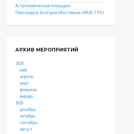
Астрономическая площадка
Персеиды в Болгурах (Фестиваль ИЖАСТРО)
АРХИВ МЕРОПРИЯТИЙ
2026
май
апрель
март
февраль
январь
2025
декабрь
октябрь
сентябрь
август