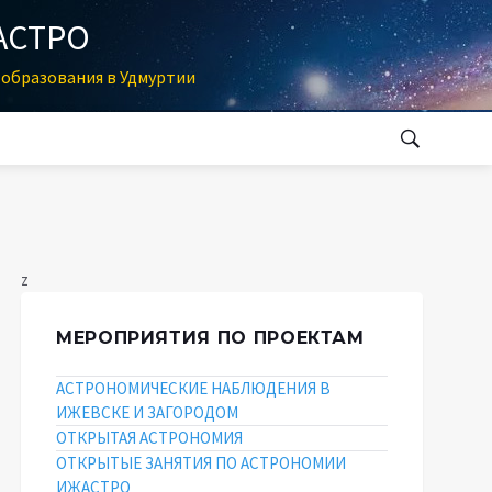
АСТРО
образования в Удмуртии
z
МЕРОПРИЯТИЯ ПО ПРОЕКТАМ
АСТРОНОМИЧЕСКИЕ НАБЛЮДЕНИЯ В
ИЖЕВСКЕ И ЗАГОРОДОМ
ОТКРЫТАЯ АСТРОНОМИЯ
ОТКРЫТЫЕ ЗАНЯТИЯ ПО АСТРОНОМИИ
ИЖАСТРО