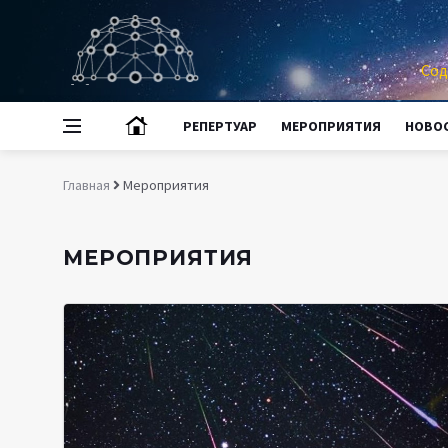
Сод
РЕПЕРТУАР
МЕРОПРИЯТИЯ
НОВО
Главная
Мероприятия
МЕРОПРИЯТИЯ