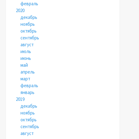
февраль
2020
декабрь
ноябрь
октябрь
сентябрь
август
июль
июнь
май
апрель
март
февраль
январь
2019
декабрь
ноябрь
октябрь
сентябрь
август