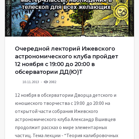
Очередной лекторий Ижевского
астрономического клуба пройдет
12 ноября с 19:00 до 20:00 в
обсерватории ДД(Ю)Т
10.11.2013
2082
12 ноября в обсерватории Дворца детского и
юношеского творчества с 19:00 до 20:00 на
открытой части собрания Ижевского
астрономического клуба Александр Вшивцев
продолжит рассказ о мире элементарных
частиц. Тема лекции - “Теория калибровочных