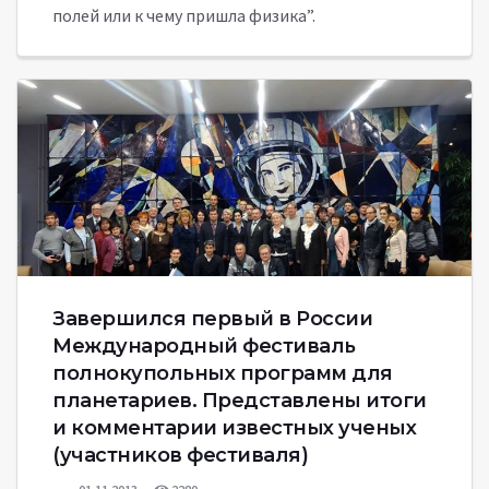
полей или к чему пришла физика”.
Завершился первый в России
Международный фестиваль
полнокупольных программ для
планетариев. Представлены итоги
и комментарии известных ученых
(участников фестиваля)