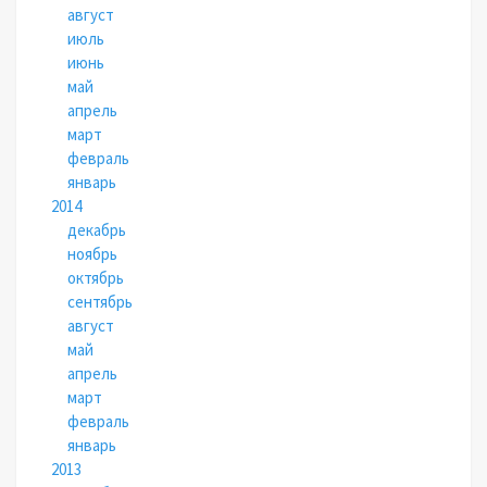
август
июль
июнь
май
апрель
март
февраль
январь
2014
декабрь
ноябрь
октябрь
сентябрь
август
май
апрель
март
февраль
январь
2013