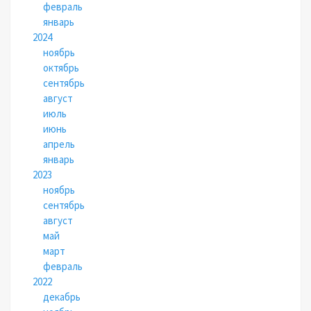
февраль
январь
2024
ноябрь
октябрь
сентябрь
август
июль
июнь
апрель
январь
2023
ноябрь
сентябрь
август
май
март
февраль
2022
декабрь