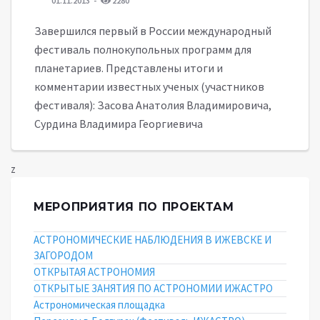
01.11.2013
2280
Завершился первый в России международный
фестиваль полнокупольных программ для
планетариев. Представлены итоги и
комментарии известных ученых (участников
фестиваля): Засова Анатолия Владимировича,
Сурдина Владимира Георгиевича
z
МЕРОПРИЯТИЯ ПО ПРОЕКТАМ
АСТРОНОМИЧЕСКИЕ НАБЛЮДЕНИЯ В ИЖЕВСКЕ И
ЗАГОРОДОМ
ОТКРЫТАЯ АСТРОНОМИЯ
ОТКРЫТЫЕ ЗАНЯТИЯ ПО АСТРОНОМИИ ИЖАСТРО
Астрономическая площадка