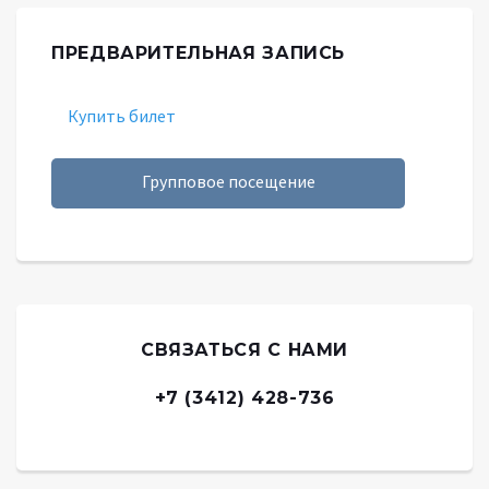
ПРЕДВАРИТЕЛЬНАЯ ЗАПИСЬ
Купить билет
Групповое посещение
СВЯЗАТЬСЯ С НАМИ
+7 (3412) 428-736