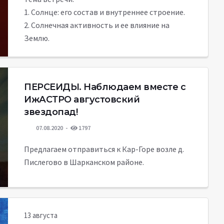
1. Солнце: его состав и внутреннее строение.
2. Солнечная активность и ее влияние на
Землю.
ПЕРСЕИДЫ. Наблюдаем вместе c
ИжАСТРО августовский
звездопад!
07.08.2020
1797
Предлагаем отправиться к Кар-Горе возле д.
Пислегово в Шарканском районе.
13 августа