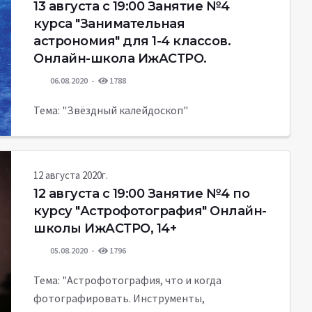
13 августа c 19:00 Занятие №4
курса "Занимательная
астрономия" для 1-4 классов.
Онлайн-школа ИжАСТРО.
06.08.2020
1788
Тема: "Звёздный калейдоскоп"
12 августа 2020г.
12 августа c 19:00 Занятие №4 по
курсу "Астрофотография" Онлайн-
школы ИжАСТРО, 14+
05.08.2020
1796
Тема: "Астрофотография, что и когда
фотографировать. Инструменты,