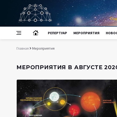
Сод
РЕПЕРТУАР
МЕРОПРИЯТИЯ
НОВО
Главная
Мероприятия
МЕРОПРИЯТИЯ В АВГУСТЕ 2020