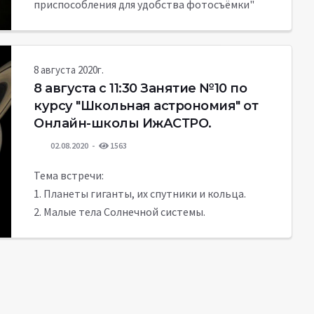
приспособления для удобства фотосъёмки"
8 августа 2020г.
8 августа c 11:30 Занятие №10 по
курсу "Школьная астрономия" от
Онлайн-школы ИжАСТРО.
02.08.2020
1563
Тема встречи:
1. Планеты гиганты, их спутники и кольца.
2. Малые тела Солнечной системы.