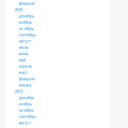
февраль
2020
декабрь
ноябрь
октябрь
сентябрь
август
июль
июнь
май
апрель
март
февраль
январь
2019
декабрь
ноябрь
октябрь
сентябрь
август