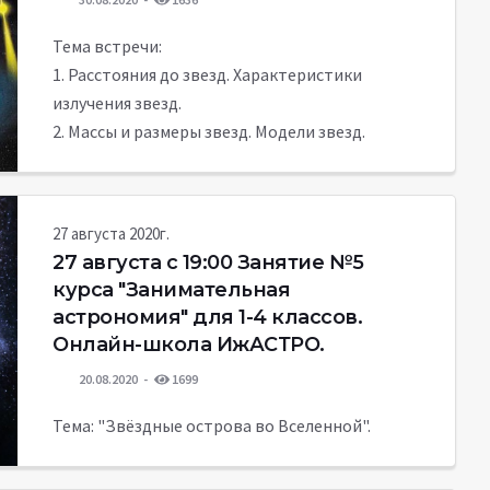
Тема встречи:
1. Расстояния до звезд. Характеристики
излучения звезд.
2. Массы и размеры звезд. Модели звезд.
27 августа 2020г.
27 августа c 19:00 Занятие №5
курса "Занимательная
астрономия" для 1-4 классов.
Онлайн-школа ИжАСТРО.
20.08.2020
1699
Тема: "Звёздные острова во Вселенной".