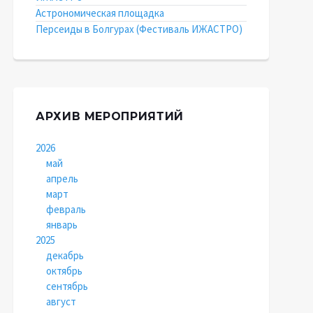
Астрономическая площадка
Персеиды в Болгурах (Фестиваль ИЖАСТРО)
АРХИВ МЕРОПРИЯТИЙ
2026
май
апрель
март
февраль
январь
2025
декабрь
октябрь
сентябрь
август