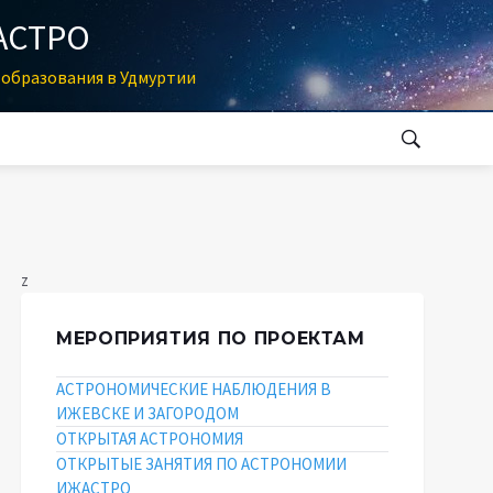
АСТРО
образования в Удмуртии
z
МЕРОПРИЯТИЯ ПО ПРОЕКТАМ
АСТРОНОМИЧЕСКИЕ НАБЛЮДЕНИЯ В
ИЖЕВСКЕ И ЗАГОРОДОМ
ОТКРЫТАЯ АСТРОНОМИЯ
ОТКРЫТЫЕ ЗАНЯТИЯ ПО АСТРОНОМИИ
ИЖАСТРО