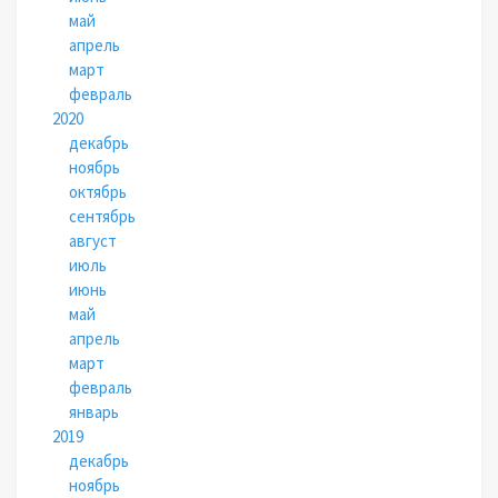
май
апрель
март
февраль
2020
декабрь
ноябрь
октябрь
сентябрь
август
июль
июнь
май
апрель
март
февраль
январь
2019
декабрь
ноябрь