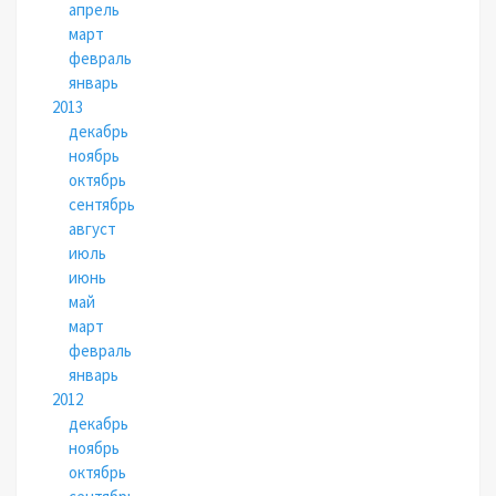
апрель
март
февраль
январь
2013
декабрь
ноябрь
октябрь
сентябрь
август
июль
июнь
май
март
февраль
январь
2012
декабрь
ноябрь
октябрь