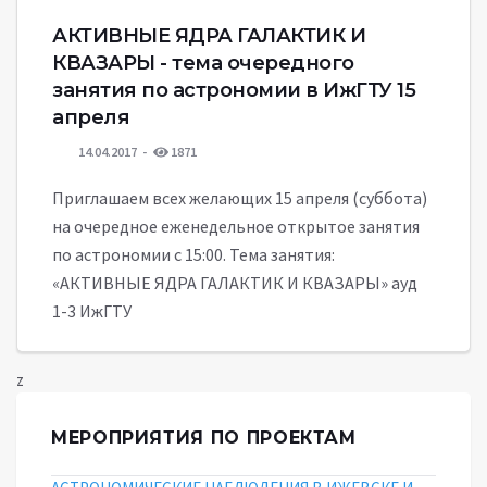
АКТИВНЫЕ ЯДРА ГАЛАКТИК И
КВАЗАРЫ - тема очередного
занятия по астрономии в ИжГТУ 15
апреля
14.04.2017
1871
Приглашаем всех желающих 15 апреля (суббота)
на очередное еженедельное открытое занятия
по астрономии с 15:00. Тема занятия:
«АКТИВНЫЕ ЯДРА ГАЛАКТИК И КВАЗАРЫ» ауд
1-3 ИжГТУ
z
МЕРОПРИЯТИЯ ПО ПРОЕКТАМ