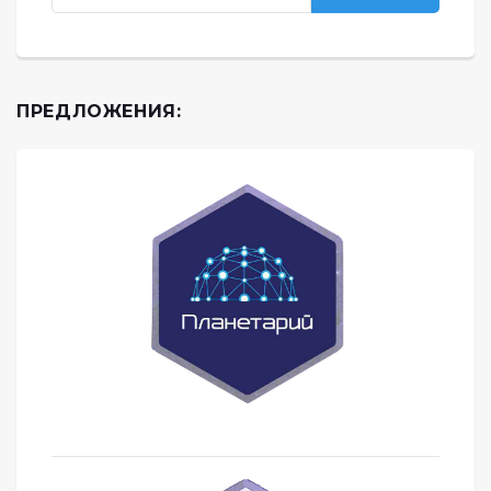
ПРЕДЛОЖЕНИЯ: