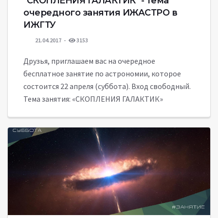
"СКОПЛЕНИЯ ГАЛАКТИК" - тема
очередного занятия ИЖАСТРО в
ИЖГТУ
21.04.2017
3153
Друзья, приглашаем вас на очередное
бесплатное занятие по астрономии, которое
состоится 22 апреля (суббота). Вход свободный.
Тема занятия: «СКОПЛЕНИЯ ГАЛАКТИК»