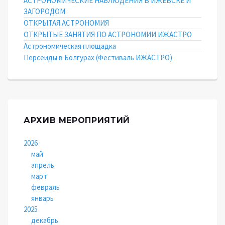
АСТРОНОМИЧЕСКИЕ НАБЛЮДЕНИЯ В ИЖЕВСКЕ И
ЗАГОРОДОМ
ОТКРЫТАЯ АСТРОНОМИЯ
ОТКРЫТЫЕ ЗАНЯТИЯ ПО АСТРОНОМИИ ИЖАСТРО
Астрономическая площадка
Персеиды в Болгурах (Фестиваль ИЖАСТРО)
АРХИВ МЕРОПРИЯТИЙ
2026
май
апрель
март
февраль
январь
2025
декабрь