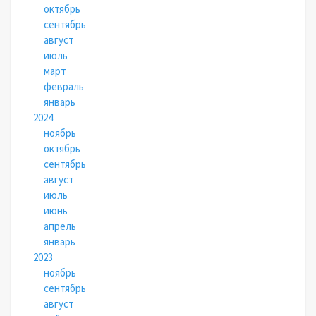
октябрь
сентябрь
август
июль
март
февраль
январь
2024
ноябрь
октябрь
сентябрь
август
июль
июнь
апрель
январь
2023
ноябрь
сентябрь
август