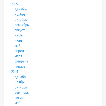
2015
декабрь
ноябрь
октябрь
сентябрь
август
июль
июнь
май
апрель
март
февраль
январь
2014
декабрь
ноябрь
октябрь
сентябрь
август
май