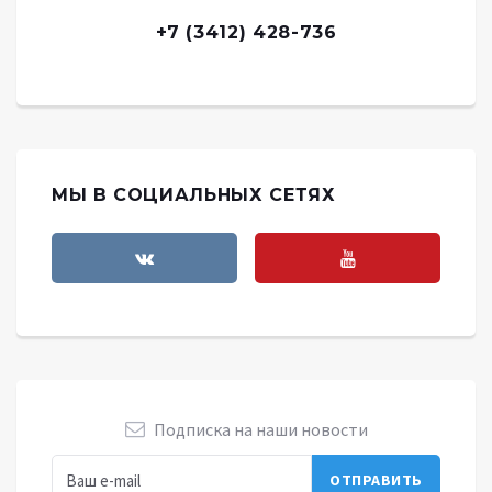
+7 (3412) 428-736
МЫ В СОЦИАЛЬНЫХ СЕТЯХ
Подписка на наши новости