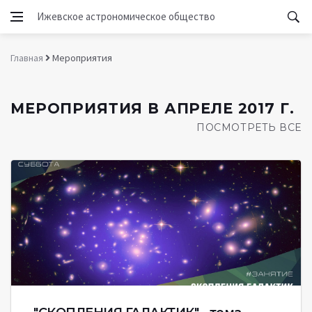
Ижевское астрономическое общество
Главная
Мероприятия
МЕРОПРИЯТИЯ В АПРЕЛЕ 2017 Г.
ПОСМОТРЕТЬ ВСЕ