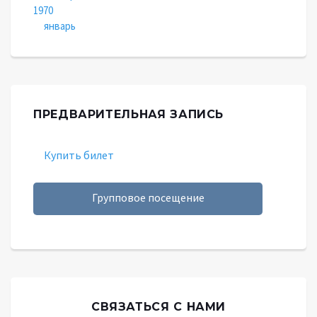
1970
январь
ПРЕДВАРИТЕЛЬНАЯ ЗАПИСЬ
Купить билет
Групповое посещение
СВЯЗАТЬСЯ С НАМИ