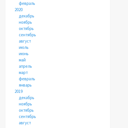
февраль
2020
декабрь
ноябрь
октябрь
сентябрь
август
июль
июнь
май
апрель
март
февраль
январь
2019
декабрь
ноябрь
октябрь
сентябрь
август