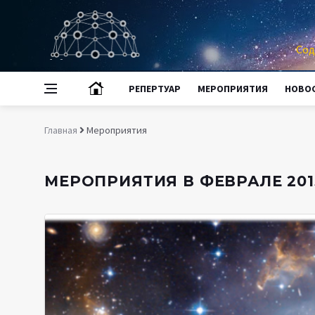
Сод
РЕПЕРТУАР
МЕРОПРИЯТИЯ
НОВО
Главная
Мероприятия
МЕРОПРИЯТИЯ В ФЕВРАЛЕ 2013