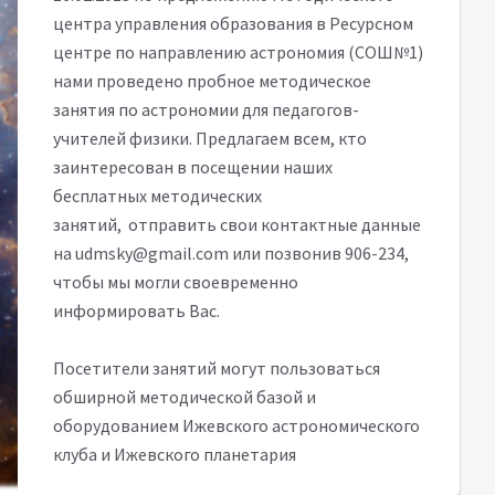
центра управления образования в Ресурсном
центре по направлению астрономия (СОШ№1)
нами проведено пробное методическое
занятия по астрономии для педагогов-
учителей физики. Предлагаем всем, кто
заинтересован в посещении наших
бесплатных методических
занятий, отправить свои контактные данные
на
udmsky@gmail.com
или позвонив 906-234,
чтобы мы могли своевременно
информировать Вас.
Посетители занятий могут пользоваться
обширной методической базой и
оборудованием Ижевского астрономического
клуба и Ижевского планетария