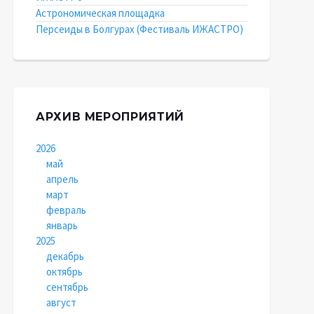
Астрономическая площадка
Персеиды в Болгурах (Фестиваль ИЖАСТРО)
АРХИВ МЕРОПРИЯТИЙ
2026
май
апрель
март
февраль
январь
2025
декабрь
октябрь
сентябрь
август