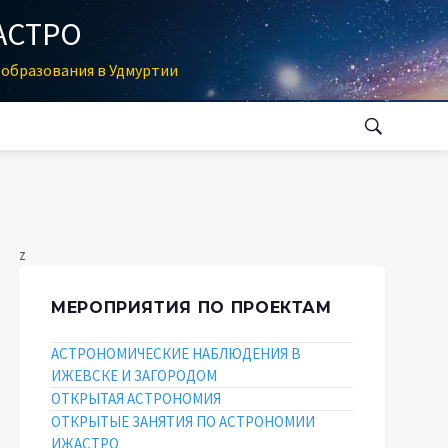
АСТРО
образования в Удмуртии
z
МЕРОПРИЯТИЯ ПО ПРОЕКТАМ
АСТРОНОМИЧЕСКИЕ НАБЛЮДЕНИЯ В
ИЖЕВСКЕ И ЗАГОРОДОМ
ОТКРЫТАЯ АСТРОНОМИЯ
ОТКРЫТЫЕ ЗАНЯТИЯ ПО АСТРОНОМИИ
ИЖАСТРО