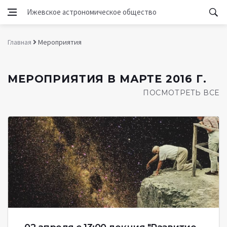
Ижевское астрономическое общество
Главная
Мероприятия
МЕРОПРИЯТИЯ В МАРТЕ 2016 Г.
ПОСМОТРЕТЬ ВСЕ