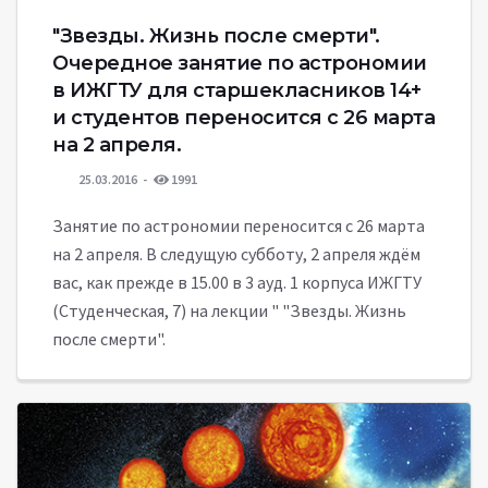
"Звезды. Жизнь после смерти".
Очередное занятие по астрономии
в ИЖГТУ для старшекласников 14+
и студентов переносится с 26 марта
на 2 апреля.
25.03.2016
1991
Занятие по астрономии переносится с 26 марта
на 2 апреля. В следущую субботу, 2 апреля ждём
вас, как прежде в 15.00 в 3 ауд. 1 корпуса ИЖГТУ
(Студенческая, 7) на лекции " "Звезды. Жизнь
после смерти".