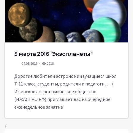
5 марта 2016 "Экзопланеты"
04.03.2016
2018
Дорогие любители астрономии (учащиеся школ
7-11 класс, студенты, родители и педагоги, …)
Ижевское астрономическое общество
(ИЖАСТРО.РФ) приглашает вас на очередное
еженедельное занятие
z