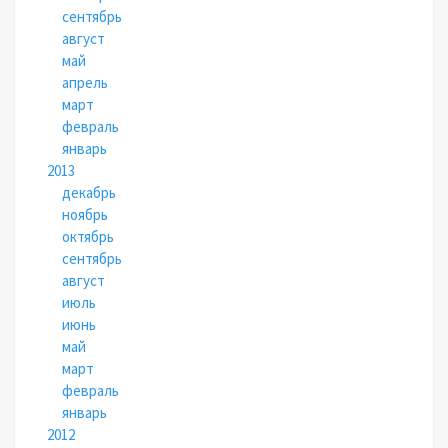
сентябрь
август
май
апрель
март
февраль
январь
2013
декабрь
ноябрь
октябрь
сентябрь
август
июль
июнь
май
март
февраль
январь
2012