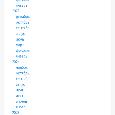
январь
2025
декабрь
октябрь
сентябрь
август
июль
март
февраль
январь
2024
ноябрь
октябрь
сентябрь
август
июль
июнь
апрель
январь
2023