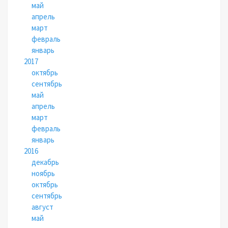
май
апрель
март
февраль
январь
2017
октябрь
сентябрь
май
апрель
март
февраль
январь
2016
декабрь
ноябрь
октябрь
сентябрь
август
май