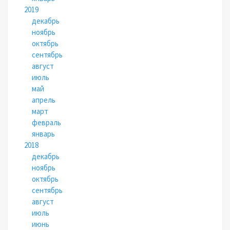
2019
декабрь
ноябрь
октябрь
сентябрь
август
июль
май
апрель
март
февраль
январь
2018
декабрь
ноябрь
октябрь
сентябрь
август
июль
июнь