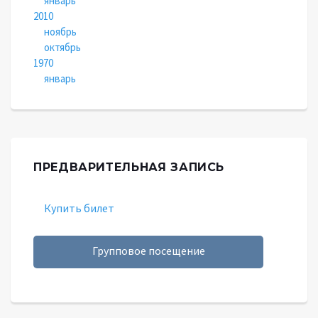
январь
2010
ноябрь
октябрь
1970
январь
ПРЕДВАРИТЕЛЬНАЯ ЗАПИСЬ
Купить билет
Групповое посещение