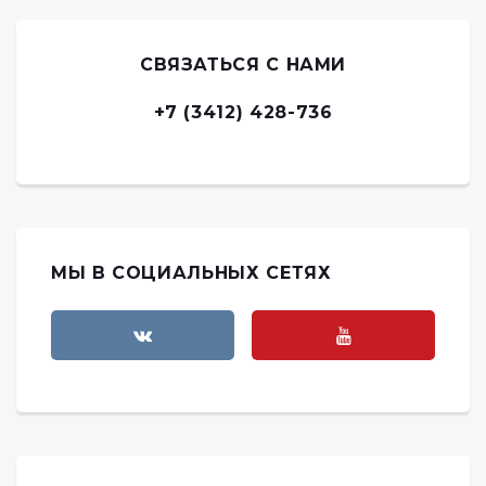
СВЯЗАТЬСЯ С НАМИ
+7 (3412) 428-736
МЫ В СОЦИАЛЬНЫХ СЕТЯХ