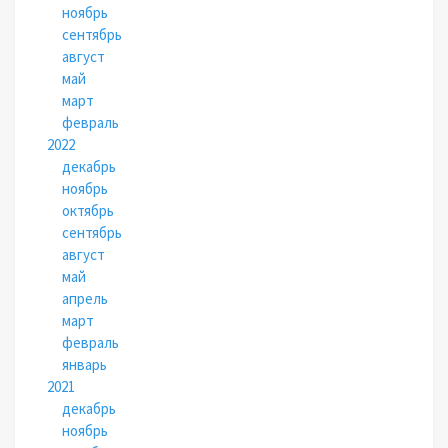
ноябрь
сентябрь
август
май
март
февраль
2022
декабрь
ноябрь
октябрь
сентябрь
август
май
апрель
март
февраль
январь
2021
декабрь
ноябрь