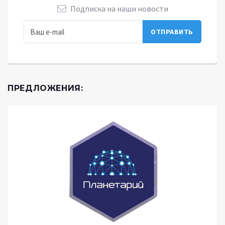
Подписка на наши новости
ПРЕДЛОЖЕНИЯ: