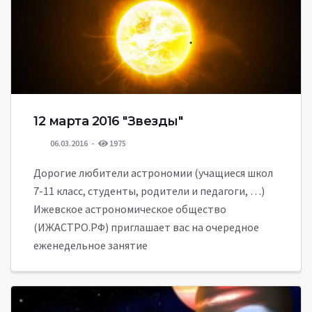
12 марта 2016 "Звезды"
06.03.2016
1975
Дорогие любители астрономии (учащиеся школ
7-11 класс, студенты, родители и педагоги, …)
Ижевское астрономическое общество
(ИЖАСТРО.РФ) приглашает вас на очередное
еженедельное занятие