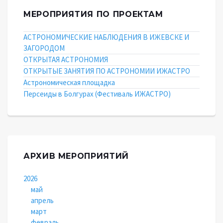
МЕРОПРИЯТИЯ ПО ПРОЕКТАМ
АСТРОНОМИЧЕСКИЕ НАБЛЮДЕНИЯ В ИЖЕВСКЕ И
ЗАГОРОДОМ
ОТКРЫТАЯ АСТРОНОМИЯ
ОТКРЫТЫЕ ЗАНЯТИЯ ПО АСТРОНОМИИ ИЖАСТРО
Астрономическая площадка
Персеиды в Болгурах (Фестиваль ИЖАСТРО)
АРХИВ МЕРОПРИЯТИЙ
2026
май
апрель
март
февраль