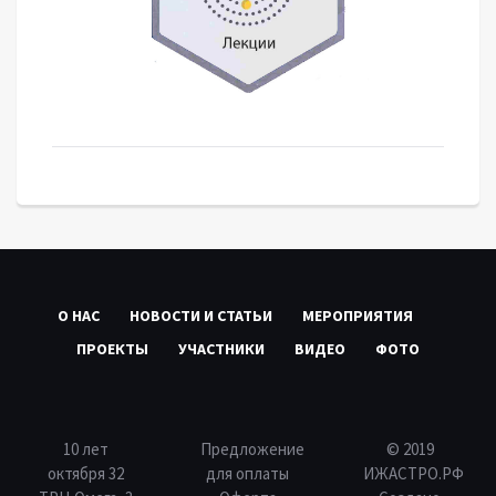
О НАС
НОВОСТИ И СТАТЬИ
МЕРОПРИЯТИЯ
ПРОЕКТЫ
УЧАСТНИКИ
ВИДЕО
ФОТО
10 лет
Предложение
© 2019
октября 32
для оплаты
ИЖАСТРО.РФ