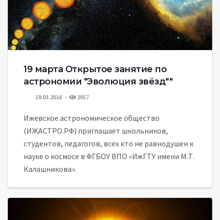
19 марта Открытое занятие по
астрономии "Эволюция звёзд""
19.03.2016
2057
Ижевское астрономическое общество
(ИЖАСТРО.РФ) приглашает школьников,
студентов, педагогов, всех кто не равнодушен к
науке о космосе в ФГБОУ ВПО «ИжГТУ имени М.Т.
Калашникова».