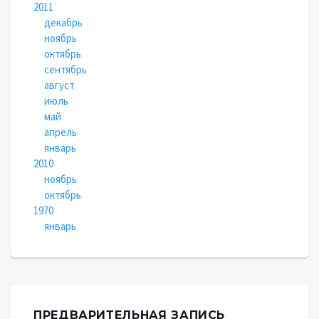
2011
декабрь
ноябрь
октябрь
сентябрь
август
июль
май
апрель
январь
2010
ноябрь
октябрь
1970
январь
ПРЕДВАРИТЕЛЬНАЯ ЗАПИСЬ