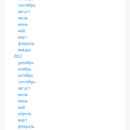
сентябрь
август
июль
июнь
май
март
февраль
январь
2012
декабрь
ноябрь
октябрь
сентябрь
август
июль
июнь
май
апрель
март
февраль