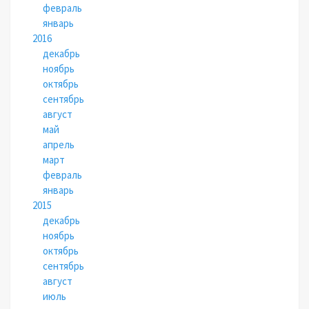
февраль
январь
2016
декабрь
ноябрь
октябрь
сентябрь
август
май
апрель
март
февраль
январь
2015
декабрь
ноябрь
октябрь
сентябрь
август
июль