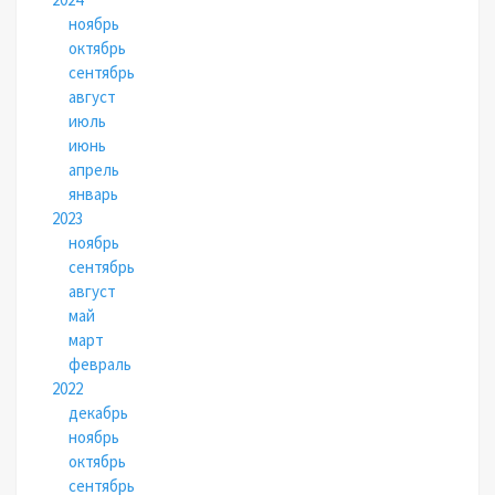
ноябрь
октябрь
сентябрь
август
июль
июнь
апрель
январь
2023
ноябрь
сентябрь
август
май
март
февраль
2022
декабрь
ноябрь
октябрь
сентябрь