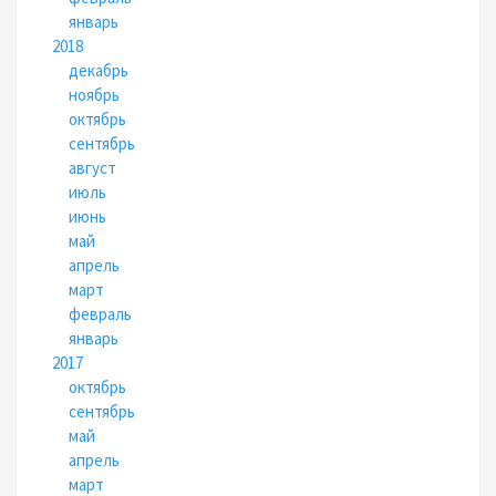
январь
2018
декабрь
ноябрь
октябрь
сентябрь
август
июль
июнь
май
апрель
март
февраль
январь
2017
октябрь
сентябрь
май
апрель
март