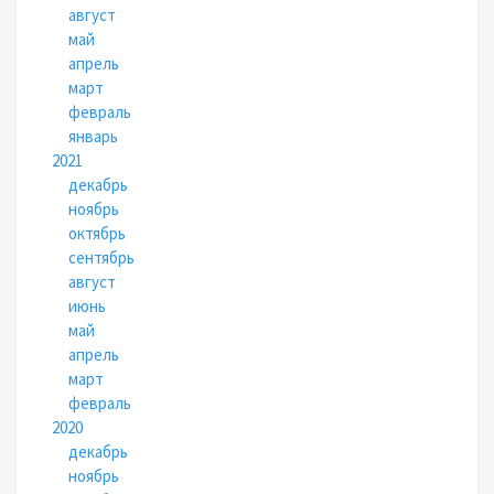
август
май
апрель
март
февраль
январь
2021
декабрь
ноябрь
октябрь
сентябрь
август
июнь
май
апрель
март
февраль
2020
декабрь
ноябрь