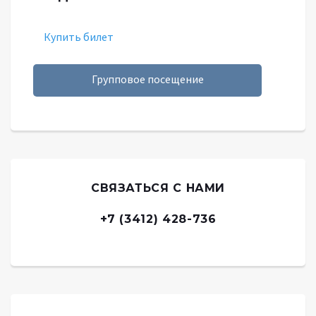
Купить билет
Групповое посещение
СВЯЗАТЬСЯ С НАМИ
+7 (3412) 428-736