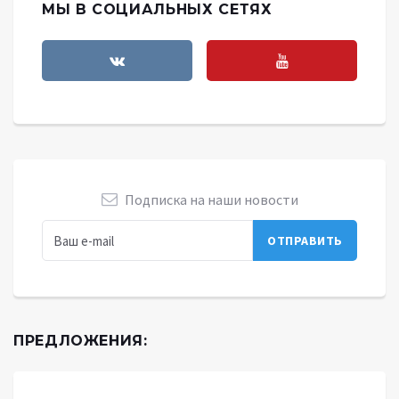
МЫ В СОЦИАЛЬНЫХ СЕТЯХ
Подписка на наши новости
ПРЕДЛОЖЕНИЯ: