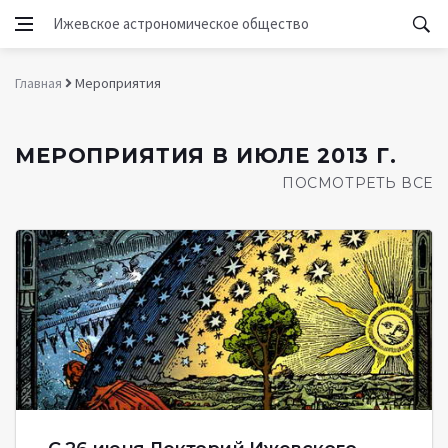
Ижевское астрономическое общество
Главная
Мероприятия
МЕРОПРИЯТИЯ В ИЮЛЕ 2013 Г.
ПОСМОТРЕТЬ ВСЕ