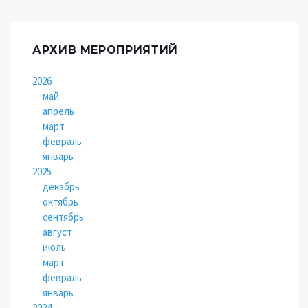
АРХИВ МЕРОПРИЯТИЙ
2026
май
апрель
март
февраль
январь
2025
декабрь
октябрь
сентябрь
август
июль
март
февраль
январь
2024