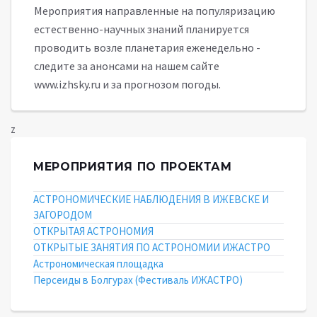
Мероприятия направленные на популяризацию
естественно-научных знаний планируется
проводить возле планетария еженедельно -
следите за анонсами на нашем сайте
www.izhsky.ru и за прогнозом погоды.
z
МЕРОПРИЯТИЯ ПО ПРОЕКТАМ
АСТРОНОМИЧЕСКИЕ НАБЛЮДЕНИЯ В ИЖЕВСКЕ И
ЗАГОРОДОМ
ОТКРЫТАЯ АСТРОНОМИЯ
ОТКРЫТЫЕ ЗАНЯТИЯ ПО АСТРОНОМИИ ИЖАСТРО
Астрономическая площадка
Персеиды в Болгурах (Фестиваль ИЖАСТРО)