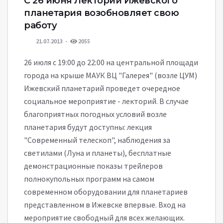
С 26 июня Лекторий Ижевского
планетария возобновляет свою
работу
21.07.2013
2055
26 июля с 19:00 до 22:00 на центральной площади
города на крыше МАУК ВЦ "Галерея" (возле ЦУМ)
Ижевский планетарий проведет очередное
социальное мероприятие - лекторий. В случае
благоприятных погодных условий возле
планетария будут доступны: лекция
"Современный телескоп", наблюдения за
светилами (Луна и планеты), бесплатные
демонстрационные показы трейлеров
полнокупольных программ на самом
современном оборудовании для планетариев
представленном в Ижевске впервые. Вход на
мероприятие свободный для всех желающих.