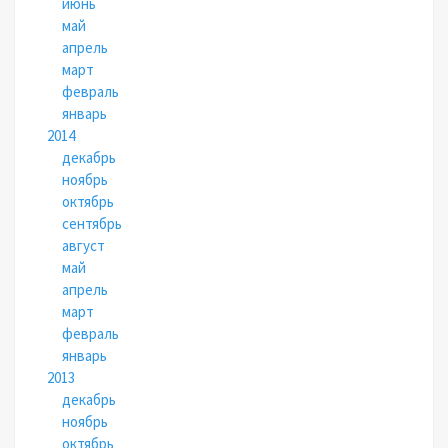
июнь
май
апрель
март
февраль
январь
2014
декабрь
ноябрь
октябрь
сентябрь
август
май
апрель
март
февраль
январь
2013
декабрь
ноябрь
октябрь