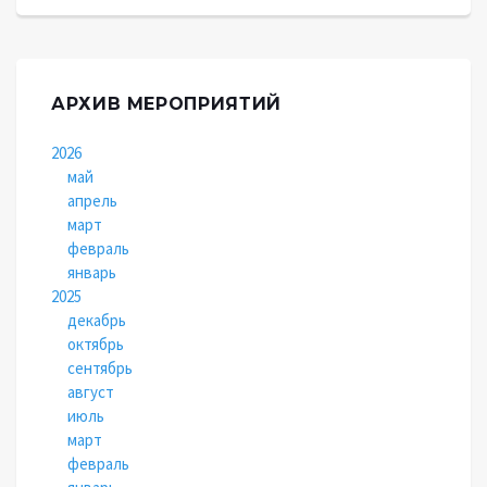
АРХИВ МЕРОПРИЯТИЙ
2026
май
апрель
март
февраль
январь
2025
декабрь
октябрь
сентябрь
август
июль
март
февраль