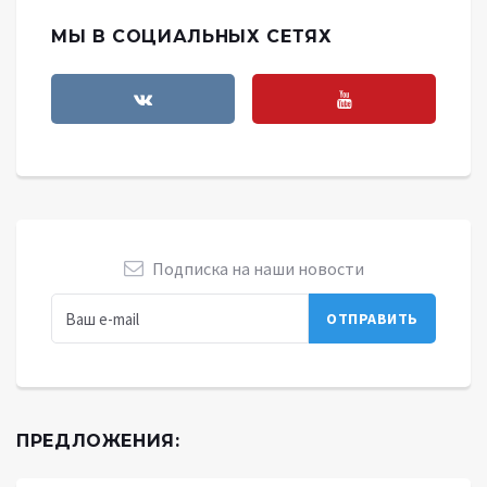
МЫ В СОЦИАЛЬНЫХ СЕТЯХ
Подписка на наши новости
ПРЕДЛОЖЕНИЯ: