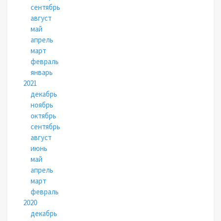
сентябрь
август
май
апрель
март
февраль
январь
2021
декабрь
ноябрь
октябрь
сентябрь
август
июнь
май
апрель
март
февраль
2020
декабрь