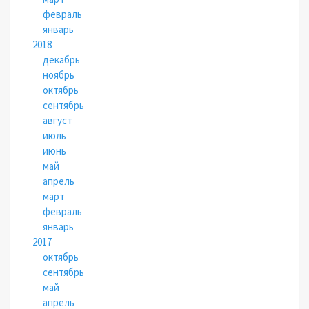
февраль
январь
2018
декабрь
ноябрь
октябрь
сентябрь
август
июль
июнь
май
апрель
март
февраль
январь
2017
октябрь
сентябрь
май
апрель