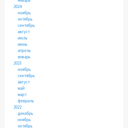
январь
2024
ноябрь
октябрь
сентябрь
август
июль
июнь
апрель
январь
2023
ноябрь
сентябрь
август
май
март
февраль
2022
декабрь
ноябрь
октябрь