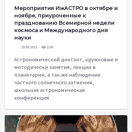
Мероприятия ИжАСТРО в октябре и
ноябре, приуроченные к
празднованию Всемирной недели
космоса и Международного дня
науки
29.09.2022
1190
строномический диктант, кружковые и
А
методически занятия, лекции в
планетарии, а так же наблюдение
частного солнечного затмения,
школьная астрономическая
конференция.