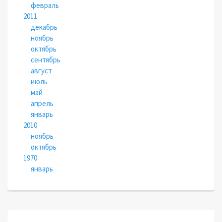
февраль
2011
декабрь
ноябрь
октябрь
сентябрь
август
июль
май
апрель
январь
2010
ноябрь
октябрь
1970
январь