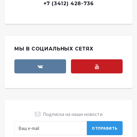
+7 (3412) 428-736
МЫ В СОЦИАЛЬНЫХ СЕТЯХ
Подписка на наши новости