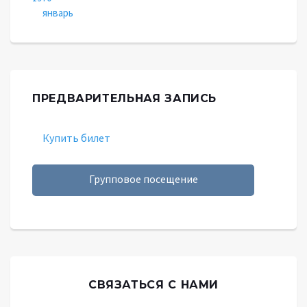
январь
ПРЕДВАРИТЕЛЬНАЯ ЗАПИСЬ
Купить билет
Групповое посещение
СВЯЗАТЬСЯ С НАМИ