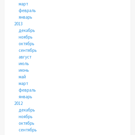
март
февраль
январь
2013
декабрь
ноябрь
октябрь
сентябрь
август
июль
июнь
май
март
февраль
январь
2012
декабрь
ноябрь
октябрь
сентябрь