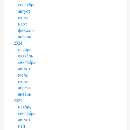
сентябрь
август
июль
март
февраль
январь
2024
ноябрь
октябрь
сентябрь
август
июль
июнь
апрель
январь
2023
ноябрь
сентябрь
август
май