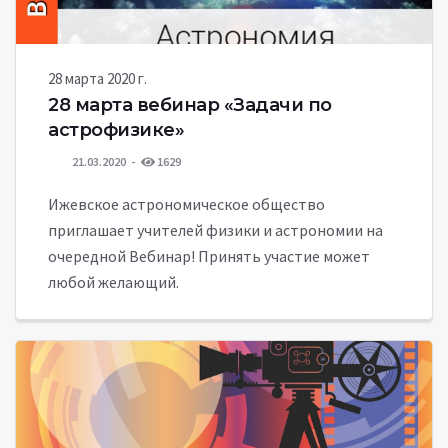
28 марта 2020 г.
28 марта вебинар «Задачи по
астрофизике»
21.03.2020
1629
Ижевское астрономическое общество
приглашает учителей физики и астрономии на
очередной Вебинар! Принять участие может
любой желающий.