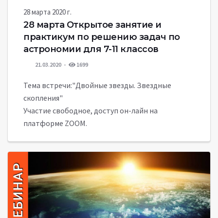
28 марта 2020 г.
28 марта Открытое занятие и
практикум по решению задач по
астрономии для 7-11 классов
21.03.2020
1699
Тема встречи:"Двойные звезды. Звездные
скопления"
Участие свободное, доступ он-лайн на
платформе ZOOM.