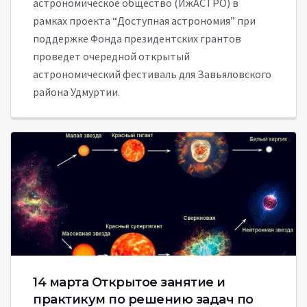
астрономическое общество (ИжАСТРО) в
рамках проекта “Доступная астрономия” при
поддержке Фонда президентских грантов
проведет очередной открытый
астрономический фестиваль для Завьяловского
района Удмуртии.
14 марта Открытое занятие и
практикум по решению задач по