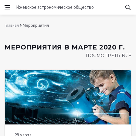
Ижевское астрономическое общество
Главная
Мероприятия
МЕРОПРИЯТИЯ В МАРТЕ 2020 Г.
ПОСМОТРЕТЬ ВСЕ
28 марта