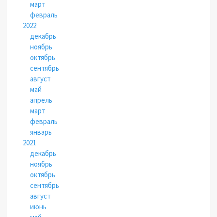
март
февраль
2022
декабрь
ноябрь
октябрь
сентябрь
август
май
апрель
март
февраль
январь
2021
декабрь
ноябрь
октябрь
сентябрь
август
июнь