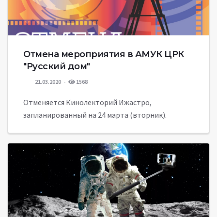
Отмена мероприятия в АМУК ЦРК
"Русский дом"
21.03.2020
1568
Отменяется Кинолекторий Ижастро,
запланированный на 24 марта (вторник).