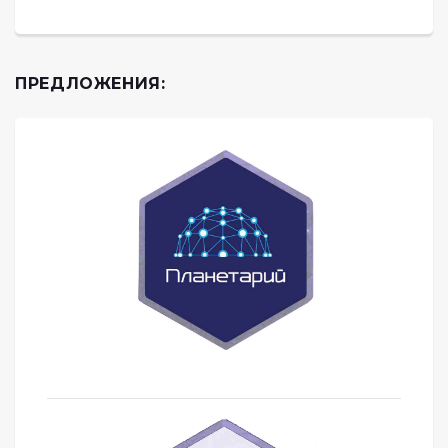
ПРЕДЛОЖЕНИЯ: