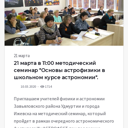
21 марта
21 марта в 11:00 методический
семинар "Основы астрофизики в
школьном курсе астрономии".
10.03.2020
1714
Приглашаем учителей физики и астрономии
Завьяловского района Удмуртии и города
Ижевска на методический семинар, который
пройдет в рамках очередного астрономического