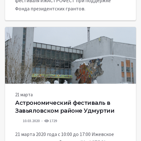
фестиваля ИжАСТРОФЕСТ при поддержке
Фонда президентских грантов.
21 марта
Астрономический фестиваль в
Завьяловском районе Удмуртии
10.03.2020
1729
21 марта 2020 года с 10:00 до 17:00 Ижевское