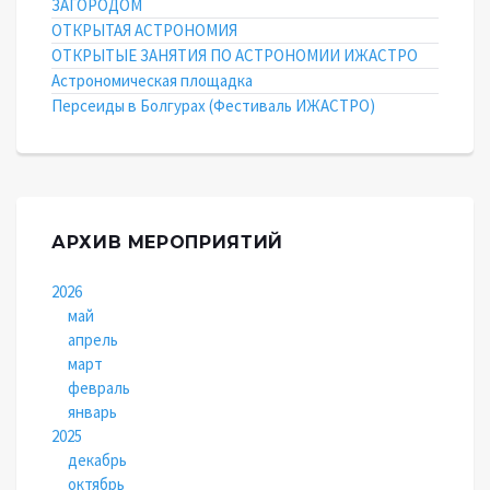
ЗАГОРОДОМ
ОТКРЫТАЯ АСТРОНОМИЯ
ОТКРЫТЫЕ ЗАНЯТИЯ ПО АСТРОНОМИИ ИЖАСТРО
Астрономическая площадка
Персеиды в Болгурах (Фестиваль ИЖАСТРО)
АРХИВ МЕРОПРИЯТИЙ
2026
май
апрель
март
февраль
январь
2025
декабрь
октябрь