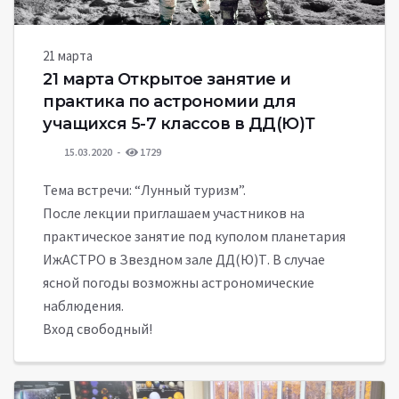
21 марта
21 марта Открытое занятие и
практика по астрономии для
учащихся 5-7 классов в ДД(Ю)Т
15.03.2020
1729
Тема встречи: “Лунный туризм”.
После лекции приглашаем участников на
практическое занятие под куполом планетария
ИжАСТРО в Звездном зале ДД(Ю)Т. В случае
ясной погоды возможны астрономические
наблюдения.
Вход свободный!