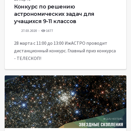
Конкурс по решению
астрономических задач для
учащихся 9-11 классов
27.03.2020
1677
28 марта с 11:00 до 13:00 ИжАСТРО проводит
дистанционный конкурс. Главный приз конкурса
- ТЕЛЕСКОП!