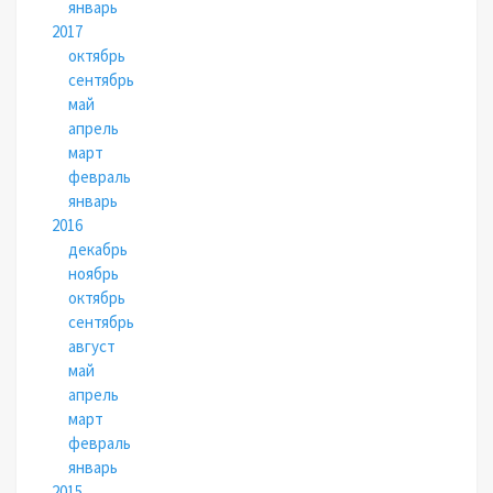
январь
2017
октябрь
сентябрь
май
апрель
март
февраль
январь
2016
декабрь
ноябрь
октябрь
сентябрь
август
май
апрель
март
февраль
январь
2015