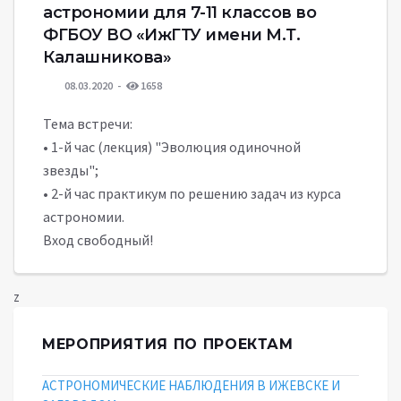
астрономии для 7-11 классов во
ФГБОУ ВО «ИжГТУ имени М.Т.
Калашникова»
08.03.2020
1658
Тема встречи:
• 1-й час (лекция) "Эволюция одиночной
звезды";
• 2-й час практикум по решению задач из курса
астрономии.
Вход свободный!
z
МЕРОПРИЯТИЯ ПО ПРОЕКТАМ
АСТРОНОМИЧЕСКИЕ НАБЛЮДЕНИЯ В ИЖЕВСКЕ И