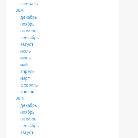
февраль
2020
декабрь
ноябрь
октябрь
сентябрь
август
июль
июнь
май
апрель
март
февраль
январь
2019
декабрь
ноябрь
октябрь
сентябрь
август