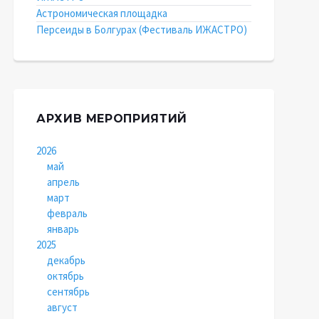
Астрономическая площадка
Персеиды в Болгурах (Фестиваль ИЖАСТРО)
АРХИВ МЕРОПРИЯТИЙ
2026
май
апрель
март
февраль
январь
2025
декабрь
октябрь
сентябрь
август