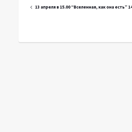
13 апреля в 15.00 “Вселенная, как она есть” 1