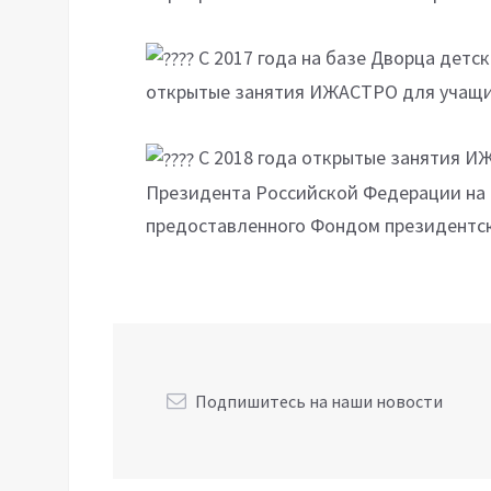
С 2017 года на базе Дворца детс
открытые занятия ИЖАСТРО для учащих
С 2018 года открытые занятия И
Президента Российской Федерации на 
предоставленного Фондом президентск
Подпишитесь на наши новости