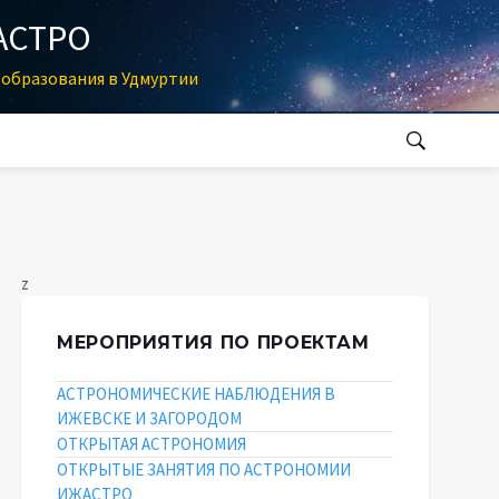
АСТРО
образования в Удмуртии
z
МЕРОПРИЯТИЯ ПО ПРОЕКТАМ
АСТРОНОМИЧЕСКИЕ НАБЛЮДЕНИЯ В
ИЖЕВСКЕ И ЗАГОРОДОМ
ОТКРЫТАЯ АСТРОНОМИЯ
ОТКРЫТЫЕ ЗАНЯТИЯ ПО АСТРОНОМИИ
ИЖАСТРО