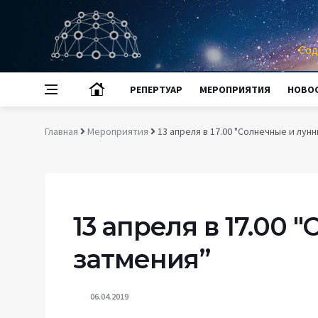
Сод
РЕПЕРТУАР
МЕРОПРИЯТИЯ
НОВО
Главная
Мероприятия
13 апреля в 17.00 "Солнечные и лун
13 апреля в 17.00
затмения”
06.04.2019