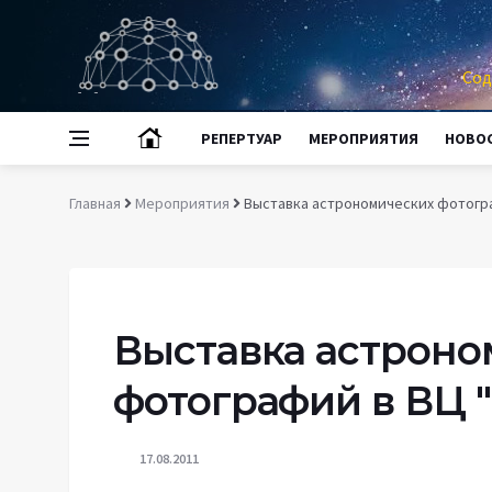
Сод
РЕПЕРТУАР
МЕРОПРИЯТИЯ
НОВО
Главная
Мероприятия
Выставка астрономических фотогра
Выставка астроно
фотографий в ВЦ 
17.08.2011