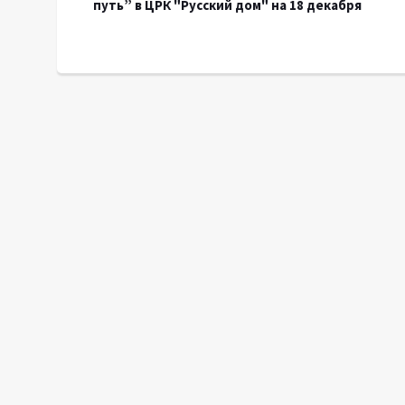
путь” в ЦРК "Русский дом" на 18 декабря