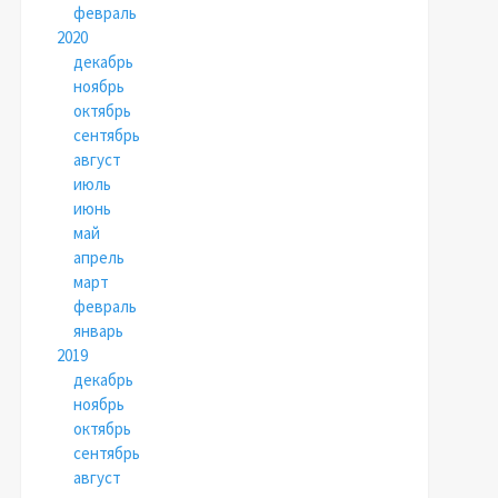
февраль
2020
декабрь
ноябрь
октябрь
сентябрь
август
июль
июнь
май
апрель
март
февраль
январь
2019
декабрь
ноябрь
октябрь
сентябрь
август