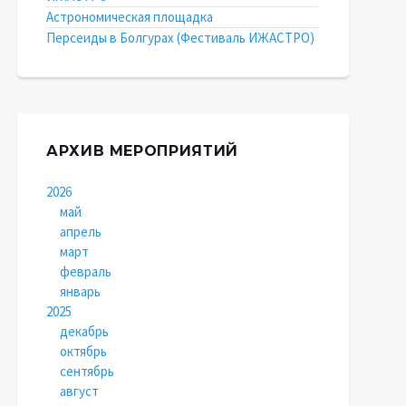
Астрономическая площадка
Персеиды в Болгурах (Фестиваль ИЖАСТРО)
АРХИВ МЕРОПРИЯТИЙ
2026
май
апрель
март
февраль
январь
2025
декабрь
октябрь
сентябрь
август