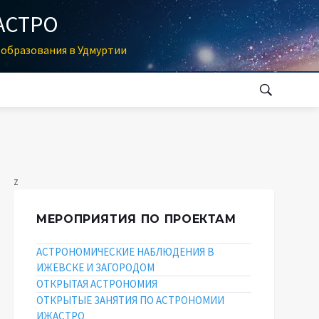
АСТРО
образования в Удмуртии
z
МЕРОПРИЯТИЯ ПО ПРОЕКТАМ
АСТРОНОМИЧЕСКИЕ НАБЛЮДЕНИЯ В
ИЖЕВСКЕ И ЗАГОРОДОМ
ОТКРЫТАЯ АСТРОНОМИЯ
ОТКРЫТЫЕ ЗАНЯТИЯ ПО АСТРОНОМИИ
ИЖАСТРО