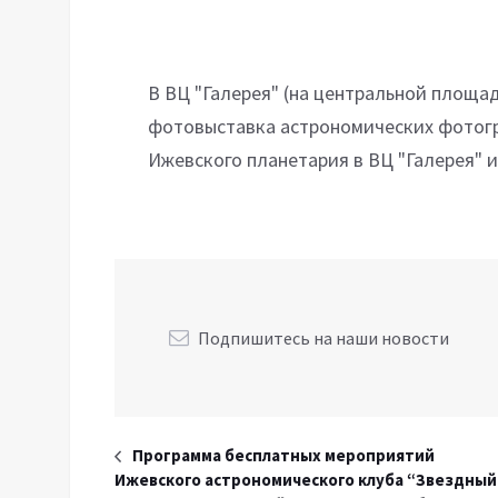
В ВЦ "Галерея" (на центральной площад
фотовыставка астрономических фотогр
Ижевского планетария в ВЦ "Галерея" и
Подпишитесь на наши новости
Программа бесплатных мероприятий
Ижевского астрономического клуба “Звездный