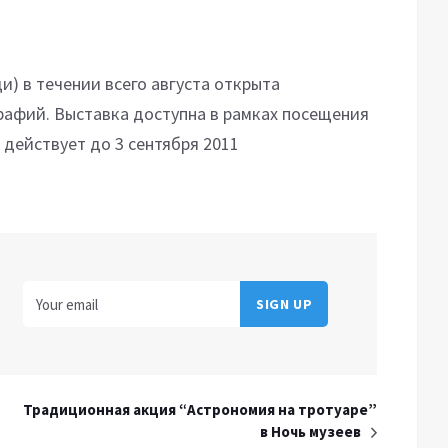
и) в течении всего августа открыта
афий. Выставка доступна в рамках посещения
 действует до 3 сентября 2011
Традиционная акция “Астрономия на тротуаре”
в Ночь музеев