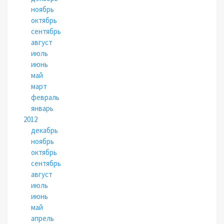
ноябрь
октябрь
сентябрь
август
июль
июнь
май
март
февраль
январь
2012
декабрь
ноябрь
октябрь
сентябрь
август
июль
июнь
май
апрель