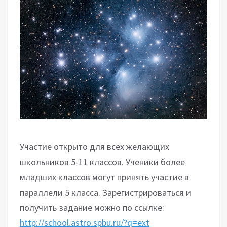
Участие открыто для всех желающих
школьников 5-11 классов. Ученики более
младших классов могут принять участие в
параллели 5 класса. Зарегистрироваться и
получить задание можно по ссылке:
http://school.astro.spbu.ru/?q=ext