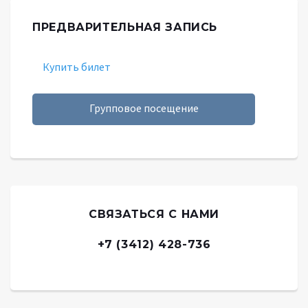
ПРЕДВАРИТЕЛЬНАЯ ЗАПИСЬ
Купить билет
Групповое посещение
СВЯЗАТЬСЯ С НАМИ
+7 (3412) 428-736