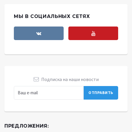
МЫ В СОЦИАЛЬНЫХ СЕТЯХ
Подписка на наши новости
ПРЕДЛОЖЕНИЯ: