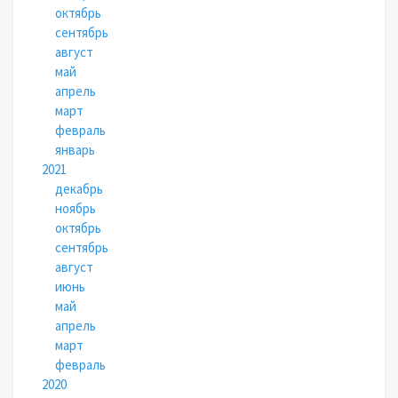
октябрь
сентябрь
август
май
апрель
март
февраль
январь
2021
декабрь
ноябрь
октябрь
сентябрь
август
июнь
май
апрель
март
февраль
2020