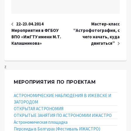
22-23.04.2014
Мастер-класс
Мероприятия в ФГБОУ
“Астрофотография, с
ВПО «ИжГТУ имени М.Т.
чего начать, куда
Калашникова»
двигаться”
z
МЕРОПРИЯТИЯ ПО ПРОЕКТАМ
АСТРОНОМИЧЕСКИЕ НАБЛЮДЕНИЯ В ИЖЕВСКЕ И
ЗАГОРОДОМ
ОТКРЫТАЯ АСТРОНОМИЯ
ОТКРЫТЫЕ ЗАНЯТИЯ ПО АСТРОНОМИИ ИЖАСТРО
Астрономическая площадка
Персеиды в Болгурах (Фестиваль ИЖАСТРО)