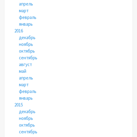
апрель
март
февраль
январь
2016
декабрь
ноябрь
октябрь
сентябрь
август
май
апрель
март
февраль
январь
2015
декабрь
ноябрь
октябрь
сентябрь