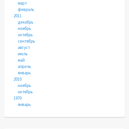
март
февраль
2011
декабрь
ноябрь
октябрь
сентябрь
август
июль
май
апрель
январь
2010
ноябрь
октябрь
1970
январь