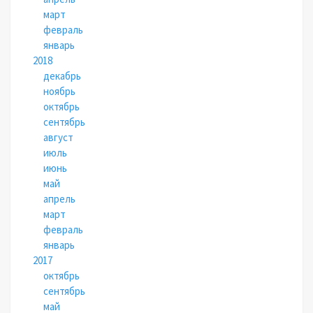
март
февраль
январь
2018
декабрь
ноябрь
октябрь
сентябрь
август
июль
июнь
май
апрель
март
февраль
январь
2017
октябрь
сентябрь
май