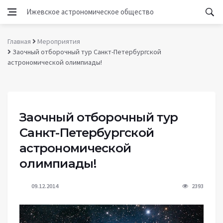
Ижевское астрономическое общество
Главная
Мероприятия
Заочный отборочный тур Санкт-Петербургской
астрономической олимпиады!
Заочный отборочный тур
Санкт-Петербургской
астрономической
олимпиады!
09.12.2014
2393