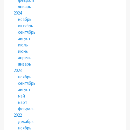
февраль
январь
2024
ноябрь
октябрь
сентябрь
август
июль
июнь
апрель
январь
2023
ноябрь
сентябрь
август
май
март
февраль
2022
декабрь
ноябрь