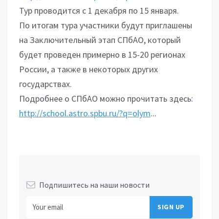
Тур проводится с 1 декабря по 15 января.
По итогам тура участники будут приглашены
на Заключительный этап СПбАО, который
будет проведен примерно в 15-20 регионах
России, а также в некоторых других
государствах.
Подробнее о СПбАО можно прочитать здесь:
http://school.astro.spbu.ru/?q=olym
...
Подпишитесь на наши новости