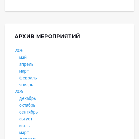
АРХИВ МЕРОПРИЯТИЙ
2026
май
апрель
март
февраль
январь
2025
декабрь
октябрь
сентябрь
август
июль
март